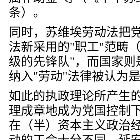
条）。
同时，苏维埃劳动法把
法新采用的"职工"范畴
级的先锋队"，而国家则
纳入"劳动"法律被认为
如此的执政理论所产生
理成章地成为党国控制下
在（半）资本主义政治
动的工会十分不同。延