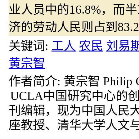
业人员中的16.8%，
济的劳动人民则占到83
关键词:
工人
农民
刘易
黄宗智
作者简介: 黄宗智 Philip C.
UCLA中国研究中心的创办
刊编辑，现为中国人民
座教授、清华大学人文