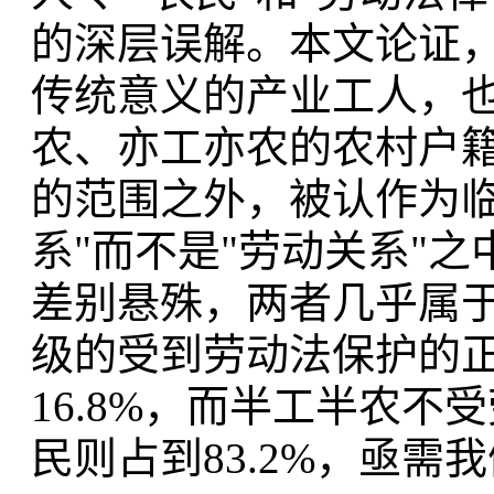
的深层误解。本文论证
传统意义的产业工人，
农、亦工亦农的农村户
的范围之外，被认作为临
系"而不是"劳动关系"
差别悬殊，两者几乎属
级的受到劳动法保护的
16.8%，而半工半农
民则占到83.2%，亟需