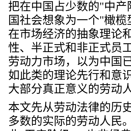
把在中国占少数的"中产
国社会想象为一个"橄榄
在市场经济的抽象理论
性、半正式和非正式员
劳动力市场，以为中国已
如此类的理论先行和意
大部分真正意义的劳动
本文先从劳动法律的历
多数的实际的劳动人民