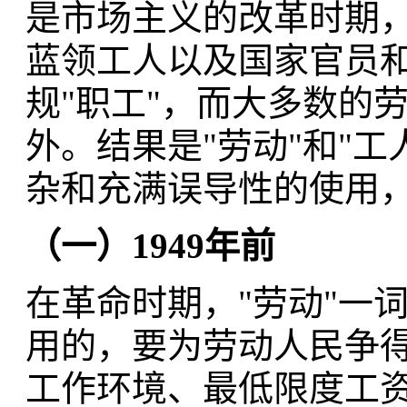
是市场主义的改革时期
蓝领工人以及国家官员
规"职工"，而大多数的
外。结果是"劳动"和"
杂和充满误导性的使用
（一）
1949
年前
在革命时期，"劳动"一
用的，要为劳动人民争
工作环境、最低限度工