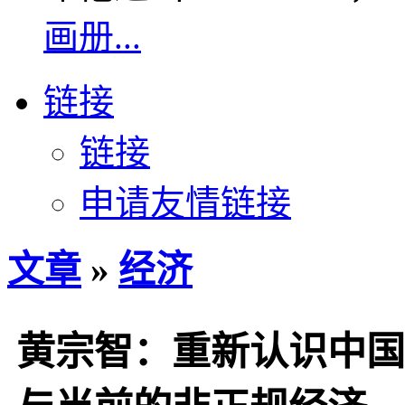
画册...
链接
链接
申请友情链接
文章
»
经济
黄宗智：重新认识中国