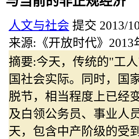
与当前的非正规经济
人文与社会
提交
2013/1
来源:
《开放时代》201
摘要:
今天，传统的"工人
国社会实际。同时，国
脱节，相当程度上已经
及白领公务员、事业人
天，包含中产阶级的受