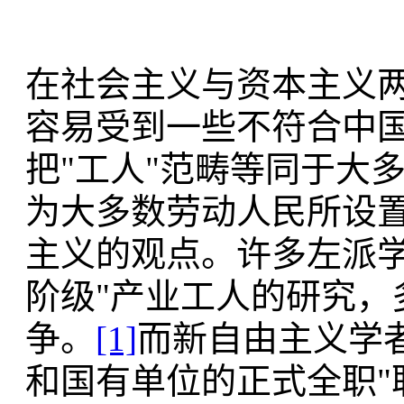
在社会主义与资本主义
容易受到一些不符合中
把"工人"范畴等同于大
为大多数劳动人民所设
主义的观点。许多左派学
阶级"产业工人的研究，
争。
[1]
而新自由主义学
和国有单位的正式全职"