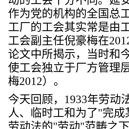
作为党的机构的全国总
工厂的工会其实常是由
工会副主任倪豪梅在20
论文中所揭示，当时和
使工会独立于厂方管理
梅2012）。
今天回顾，1933年劳
人、临时工和为了"完成
劳动法的"劳动"范畴之