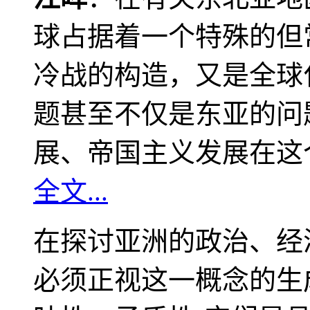
球占据着一个特殊的但
冷战的构造，又是全球
题甚至不仅是东亚的问
展、帝国主义发展在这
全文...
在探讨亚洲的政治、经
必须正视这一概念的生