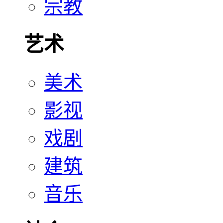
宗教
艺术
美术
影视
戏剧
建筑
音乐