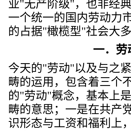
业"无产阶级"，也非经
一个统一的国内劳动力
的占据"橄榄型"社会大多
一．劳
今天的"劳动"以及与之
畴的运用，包含着三个
的"劳动"概念，基本上是
畴的意思；一是在共产党
识形态与工资和福利上