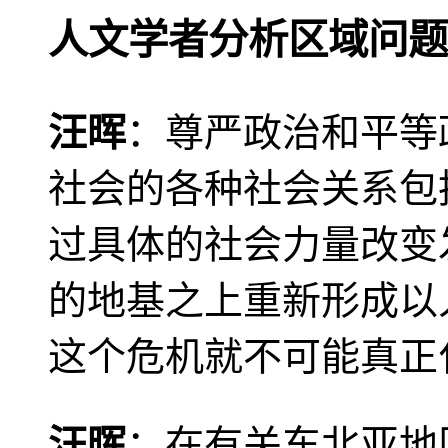
人文学者分析区域问题
汪晖
：尊严政治和平等
社会的各种社会关系包
过具体的社会力量改变
的地基之上重新形成以
这个危机就不可能真正
汪晖
：在有关东北亚地