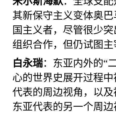
米尔斯海默
：全球支配
其新保守主义变体奥巴
国主义者，尽管很少突
组织合作，但仍试图主
白永瑞
：东亚内外的“
心的世界史展开过程中
代表的周边视角，以及
东亚代表的另一个周边