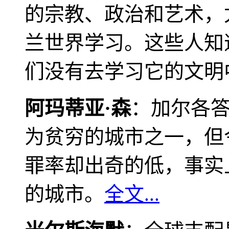
的宗教、政治和艺术，
兰世界学习。这些人知
们没有去学习它的文明
阿玛蒂亚·森
：加尔各
为贫穷的城市之一，但
罪率却出奇的低，事实
的城市。
全文...