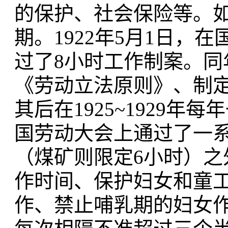
的保护、社会保险等。
期。1922年5月1日
过了8小时工作制案。同
《劳动立法原则》、制定
其后在1925~1929年
国劳动大会上通过了一
（煤矿则限定6小时）
作时间、保护妇女和童
作、禁止哺乳期的妇女