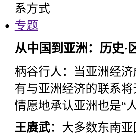
专题
从中国到亚洲：历史·
柄谷行人：当亚洲经济
有与亚洲经济的联系将
情愿地承认亚洲也是“人
王赓武
：大多数东南亚