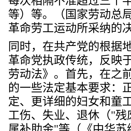
每次相隔不准超过三个半
等）等。（国家劳动总局，
革命劳工运动所采纳的
同时，在共产党的根据
革命党执政传统，反映于
劳动法》。首先，在之
的一些法定基本要求：
定、更详细的妇女和童工
工伤、失业、退休（"残
属补助金"等（《中华苏维