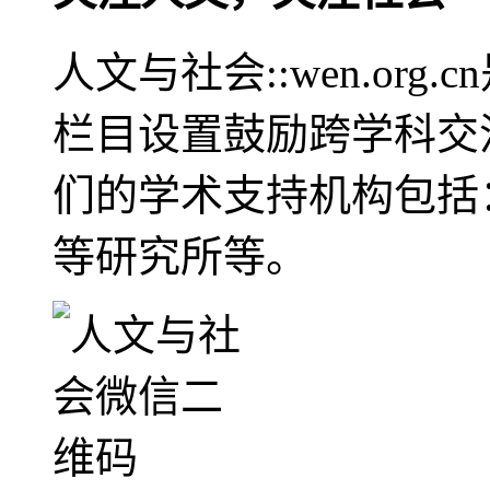
人文与社会::wen.or
栏目设置鼓励跨学科交
们的学术支持机构包括
等研究所等。