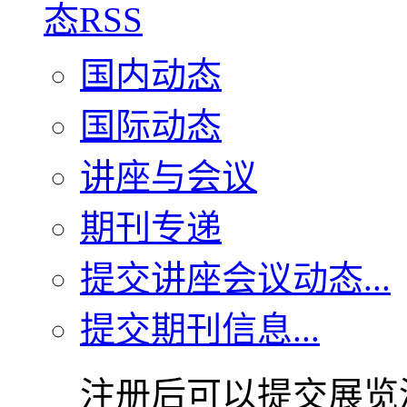
国内动态
国际动态
讲座与会议
期刊专递
提交讲座会议动态...
提交期刊信息...
注册后可以提交展览