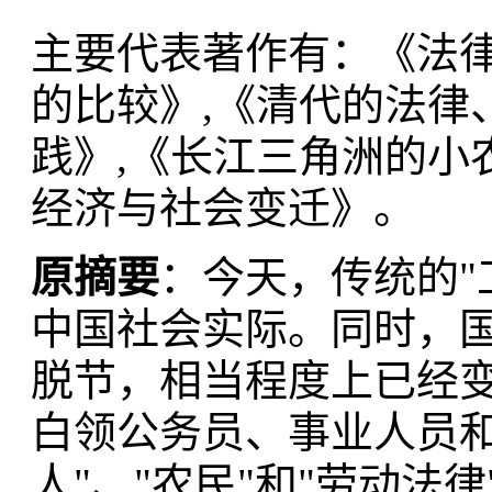
主要代表著作有：《法
的比较》,《清代的法律
践》,《长江三角洲的小
经济与社会变迁》。
原摘要
：今天，传统的"
中国社会实际。同时，
脱节，相当程度上已经
白领公务员、事业人员和
人"、"农民"和"劳动