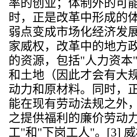
率的创业；体制外的可
时，正是改革中形成的
弱点变成市场化经济发
家威权，改革中的地方
的资源，包括"人力资本
和土地（因此才会有大规
动力和原材料。同时，正
能在现有劳动法规之外
之提供福利的廉价劳动力-
工"和"下岗工人"。[3