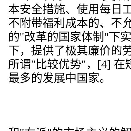
本安全措施、使用每日
不附带福利成本的、不
的"改革的国家体制"下
下，提供了极其廉价的
所谓"比较优势"，[4]
最多的发展中国家。