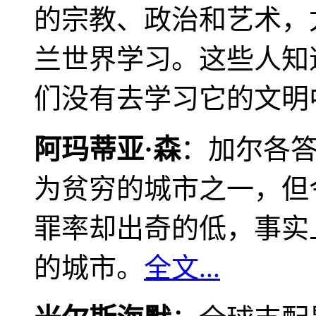
的宗教、政治和艺术，
兰世界学习。这些人知
们没有去学习它的文明
阿玛蒂亚·森
：加尔各
为贫穷的城市之一，但
罪率却出奇的低，事实
的城市。
全文...