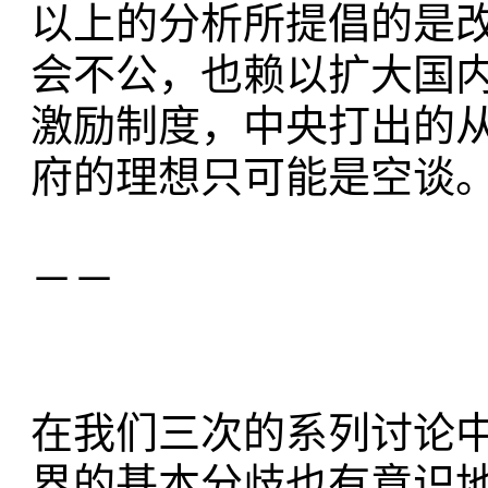
以上的分析所提倡的是
会不公，也赖以扩大国
激励制度，中央打出的从
府的理想只可能是空谈
－－
在我们三次的系列讨论
界的基本分歧也有意识