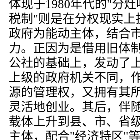
体现于1980年代的"分灶
税制"则是在分权现实上
政府为能动主体，结合
力。正因为是借用旧体
公社的基础上，发动了上
上级的政府机关不同，
源的管理权，又拥有其
灵活地创业。其后，伴
载体上升到县、市、省级
主体，配合"经济特区"