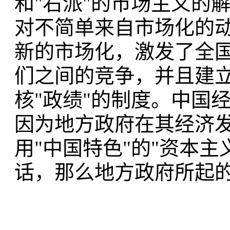
和"右派"的市场主义的
对不简单来自市场化的
新的市场化，激发了全
们之间的竞争，并且建立
核"政绩"的制度。中国
因为地方政府在其经济
用"中国特色"的"资本主
话，那么地方政府所起