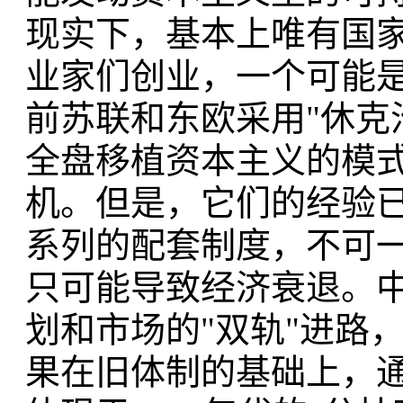
现实下，基本上唯有国
业家们创业，一个可能
前苏联和东欧采用"休克
全盘移植资本主义的模
机。但是，它们的经验
系列的配套制度，不可
只可能导致经济衰退。
划和市场的"双轨"进路
果在旧体制的基础上，