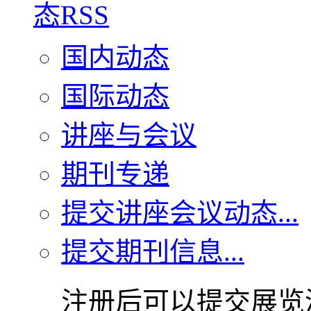
国内动态
国际动态
讲座与会议
期刊专递
提交讲座会议动态...
提交期刊信息...
注册后可以提交展览