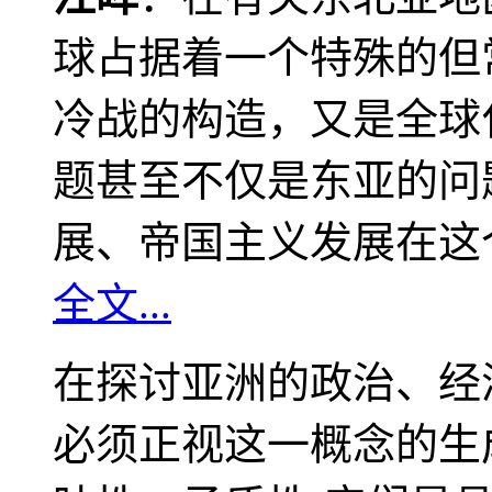
球占据着一个特殊的但
冷战的构造，又是全球
题甚至不仅是东亚的问
展、帝国主义发展在这
全文...
在探讨亚洲的政治、经
必须正视这一概念的生