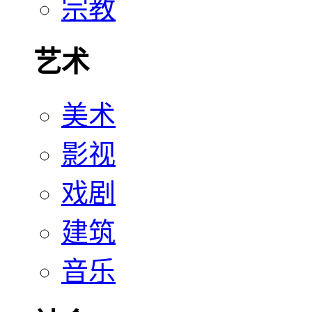
宗教
艺术
美术
影视
戏剧
建筑
音乐