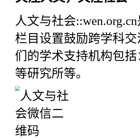
人文与社会::wen.or
栏目设置鼓励跨学科交
们的学术支持机构包括
等研究所等。