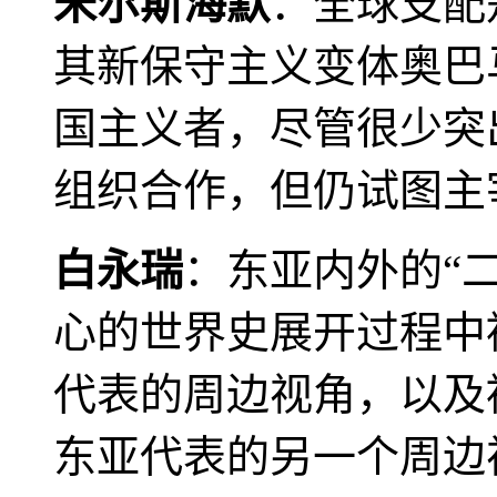
米尔斯海默
：全球支配
其新保守主义变体奥巴
国主义者，尽管很少突
组织合作，但仍试图主
白永瑞
：东亚内外的“
心的世界史展开过程中
代表的周边视角，以及
东亚代表的另一个周边