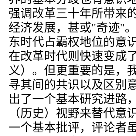
强调改革三十年所带来
经济发展，甚或"奇迹"
东时代占霸权地位的意识
在改革时代则快速变成了
义）。但更重要的是，
寻其间的共识以及区别
出了一个基本研究进路
（历史）视野来替代意
一个基本批评，评论者