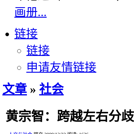
画册...
链接
链接
申请友情链接
文章
»
社会
黄宗智：跨越左右分歧