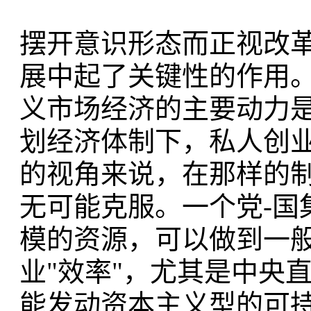
摆开意识形态而正视改
展中起了关键性的作用
义市场经济的主要动力
划经济体制下，私人创
的视角来说，在那样的制
无可能克服。一个党-国
模的资源，可以做到一
业"效率"，尤其是中央
能发动资本主义型的可