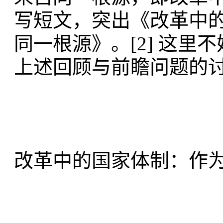
写短文，突出《改革中
同一根源》。[2] 这
上述回顾与前瞻问题的
改革中的国家体制：作