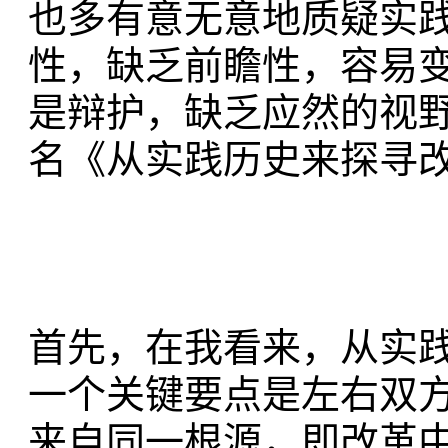
也多有意无意地质疑实
性，缺乏前瞻性，容易
是辩护，缺乏应然的视
名《从实践历史来探寻改革
首先，在我看来，从实
一个关键要点是左右双
来自同一根源，即改革