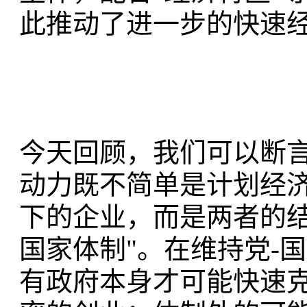
此推动了进一步的快速
今天回顾，我们可以断
动力既不简单是计划经济
下的企业，而是两者的结
国家体制"。在维持党-
有政府本身才可能快速