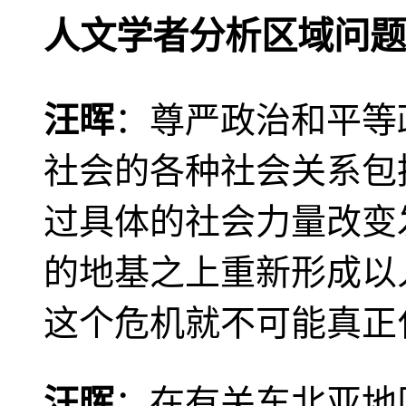
人文学者分析区域问题
汪晖
：尊严政治和平等
社会的各种社会关系包
过具体的社会力量改变
的地基之上重新形成以
这个危机就不可能真正
汪晖
：在有关东北亚地