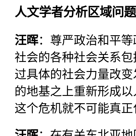
人文学者分析区域问题
汪晖
：尊严政治和平等
社会的各种社会关系包
过具体的社会力量改变
的地基之上重新形成以
这个危机就不可能真正
汪晖
：在有关东北亚地