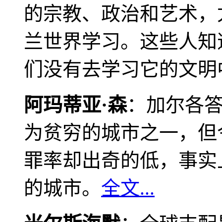
的宗教、政治和艺术，
兰世界学习。这些人知
们没有去学习它的文明
阿玛蒂亚·森
：加尔各
为贫穷的城市之一，但
罪率却出奇的低，事实
的城市。
全文...