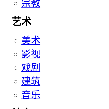
宗教
艺术
美术
影视
戏剧
建筑
音乐