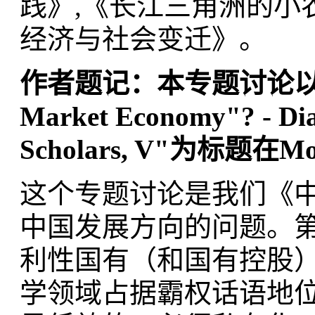
践》,《长江三角洲的小
经济与社会变迁》。
作者题记：本专题讨论以"State 
Market Economy"? - Dia
Scholars, V"
为标题在Mode
这个专题讨论是我们《
中国发展方向的问题。
利性国有（和国有控股
学领域占据霸权话语地