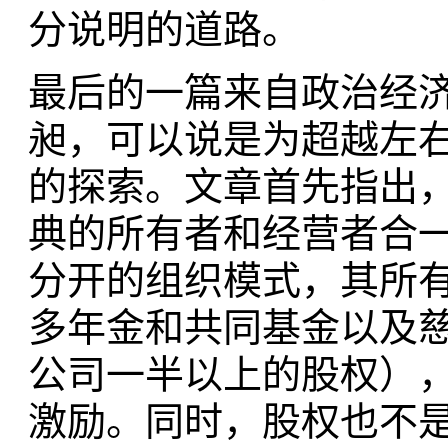
分说明的道路。
最后的一篇来自政治经
昶，可以说是为超越左
的探索。文章首先指出，
典的所有者和经营者合
分开的组织模式，其所有
多年金和共同基金以及
公司一半以上的股权）
激励。同时，股权也不