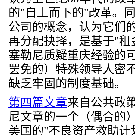
的"自上而下的"改革。
公司的概念，认为它们
再分配抉择，是基于"租
塞勒尼质疑重庆经验的
罢免的）特殊领导人密
缺乏牢固的制度基础。
第四篇文章
来自公共政
尼文章的一个（偶合的
美国的"不良资产救助计