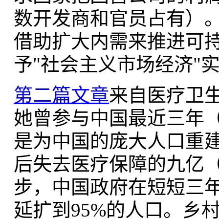
数开发商和官员占有）
借助扩大内需来推进可
予"社会主义市场经济"
第二篇文章
来自医疗卫
她曾参与中国最近三年（2
是为中国的庞大人口重
后失去医疗保障的九亿
步，中国政府在短短三
延扩到95%的人口。乡