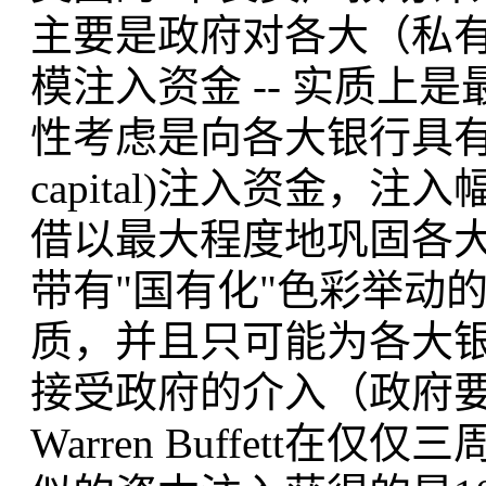
主要是政府对各大（私有
模注入资金 -- 实质上
性考虑是向各大银行具有高度
capital)注入资金，
借以最大程度地巩固各
带有"国有化"色彩举动
质，并且只可能为各大
接受政府的介入（政府要
Warren Buffett在仅