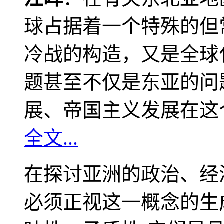
球占据着一个特殊的但
冷战的构造，又是全球
题甚至不仅是东亚的问
展、帝国主义发展在这
全文...
在探讨亚洲的政治、经
必须正视这一概念的生