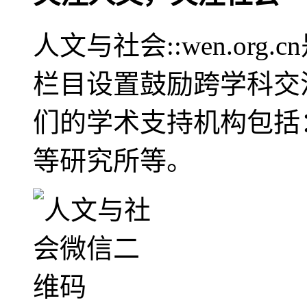
人文与社会::wen.or
栏目设置鼓励跨学科交
们的学术支持机构包括
等研究所等。