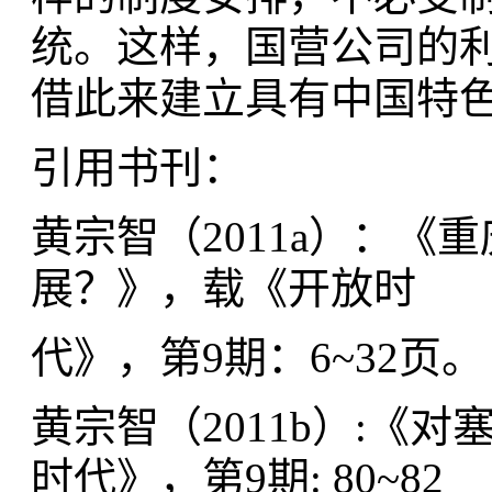
统。这样，国营公司的
借此来建立具有中国特
引用书刊：
黄宗智（2011a）：《
展？》，载《开放时
代》，第9期：6~32页。
黄宗智（2011b）:《
时代》，第9期: 80~82