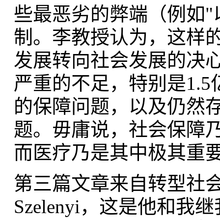
些最恶劣的弊端（例如"
制。李教授认为，这样
发展转向社会发展的决
严重的不足，特别是1.5
的保障问题，以及仍然
题。毋庸说，社会保障
而医疗乃是其中极其重
第三篇文章来自转型社会学
Szelenyi，这是他