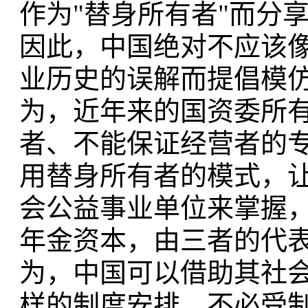
作为"替身所有者"而分
因此，中国绝对不应该
业历史的误解而提倡模仿
为，近年来的国资委所
者、不能保证经营者的
用替身所有者的模式，
会公益事业单位来掌握
年金资本，由三者的代
为，中国可以借助其社
样的制度安排，不必受