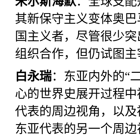
米尔斯海默
：全球支配
其新保守主义变体奥巴
国主义者，尽管很少突
组织合作，但仍试图主
白永瑞
：东亚内外的“
心的世界史展开过程中
代表的周边视角，以及
东亚代表的另一个周边