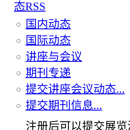
国内动态
国际动态
讲座与会议
期刊专递
提交讲座会议动态...
提交期刊信息...
注册后可以提交展览