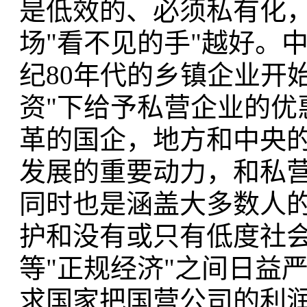
是低效的、必须私有化
场"看不见的手"越好。
纪80年代的乡镇企业开
资"下给予私营企业的优
革的国企，地方和中央
发展的重要动力，和私
同时也是涵盖大多数人的
护和没有或只有低度社
等"正规经济"之间日益
求国家把国营公司的利