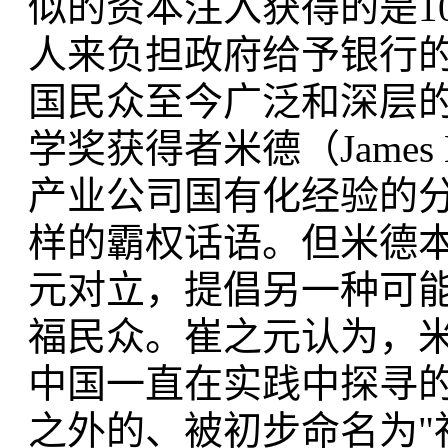
似的资本注入获得的是1
人来负担政府给予银行的
国民众至今广泛和深层
学奖获得者米德（James
产业公司国有化经验的
样的霸权话语。但米德本
元对立，提倡另一种可
福民众。崔之元认为，米
中国一直在实践中探寻
之外的、被初步命名为"