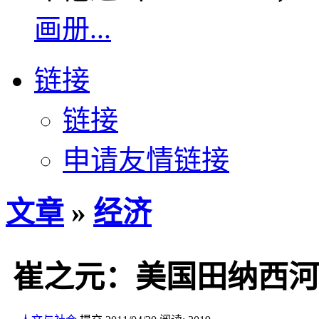
画册...
链接
链接
申请友情链接
文章
»
经济
崔之元：美国田纳西河