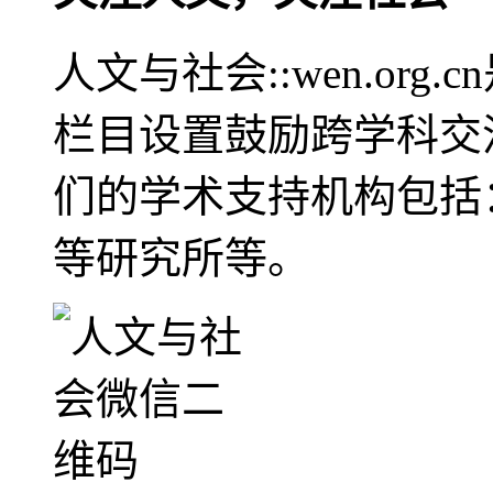
人文与社会::wen.or
栏目设置鼓励跨学科交
们的学术支持机构包括
等研究所等。