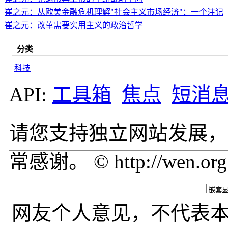
崔之元：从欧美金融危机理解"社会主义市场经济"：一个注记
崔之元：改革需要实用主义的政治哲学
分类
科技
API:
工具箱
焦点
短消
请您支持独立网站发展，
常感谢。 © http://wen.org
网友个人意见，不代表