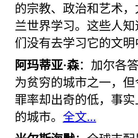
的宗教、政治和艺术，
兰世界学习。这些人知
们没有去学习它的文明
阿玛蒂亚·森
：加尔各
为贫穷的城市之一，但
罪率却出奇的低，事实
的城市。
全文...