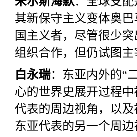
米尔斯海默
：全球支配
其新保守主义变体奥巴
国主义者，尽管很少突
组织合作，但仍试图主
白永瑞
：东亚内外的“
心的世界史展开过程中
代表的周边视角，以及
东亚代表的另一个周边