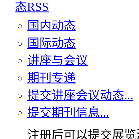
国内动态
国际动态
讲座与会议
期刊专递
提交讲座会议动态...
提交期刊信息...
注册后可以提交展览