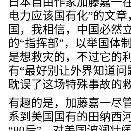
日本自由作家加藤嘉一在
电力应该国有化”的文章
国，我相信，中国必然立
的“指挥部”，以举国体
是想救灾的，不过它的
有“最好别让外界知道问
耽误了这场特殊事故的救
有趣的是，加藤嘉一尽
系到美国国有的田纳西
“80后”，对美国波澜