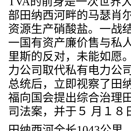
TVA的前身是一次世界
部田纳西河畔的马瑟肖
资源生产硝酸盐。一战结
一国有资产廉价售与私人
里斯的反对，未能如愿
力公司取代私有电力公司
总统后，立即视察了田
福向国会提出综合治理
司法案，并于５ 月１８
田纳西河全长1043公里