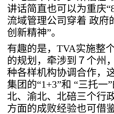
讲话简直也可以为重庆“
流域管理公司穿着 政府
创新精神”。
有趣的是，TVA实施整
的规划，牵涉到７个州
种各样机构协调合作，这
集团的“1+3”和 “三
北、渝北、北碚三个行政
方面的成败经验也可借鉴