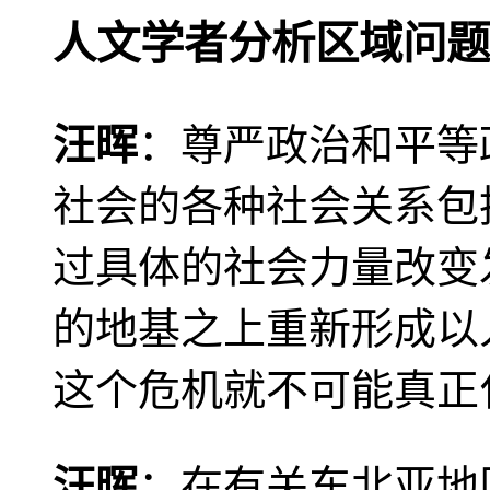
人文学者分析区域问题
汪晖
：尊严政治和平等
社会的各种社会关系包
过具体的社会力量改变
的地基之上重新形成以
这个危机就不可能真正
汪晖
：在有关东北亚地