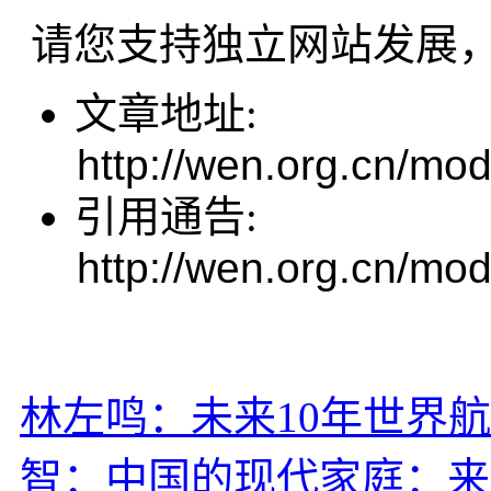
请您支持独立网站发展
文章地址:
http://wen.org.cn/mod
引用通告:
http://wen.org.cn/mod
林左鸣：未来10年世界
智：中国的现代家庭：来