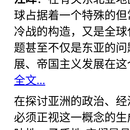
球占据着一个特殊的但
冷战的构造，又是全球
题甚至不仅是东亚的问
展、帝国主义发展在这
全文...
在探讨亚洲的政治、经
必须正视这一概念的生