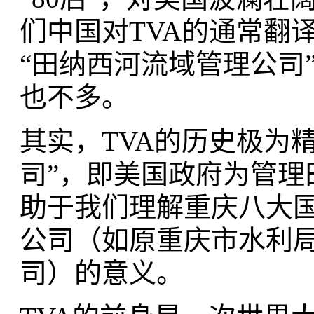
们中国对TVA的通常翻
“田纳西河流域管理公司
也不多。
其实，TVA的历史极为
司”，即美国政府为管理
助于我们理解重庆八大国
公司（如原重庆市水利
司）的意义。