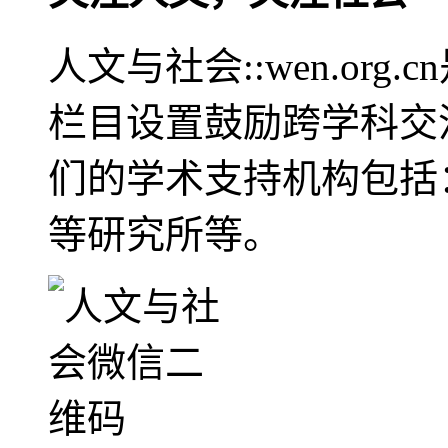
人文与社会::wen.or
栏目设置鼓励跨学科交
们的学术支持机构包括
等研究所等。