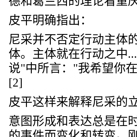
德和葛兰西的理论看重
皮平明确指出：
尼采并不否定行动主体
体。​主体就在行动之中..
说"中所言："​我希望
[2]
皮平这样来解释尼采的
意图形成和表达总是在时
的事件而变化和转变。​