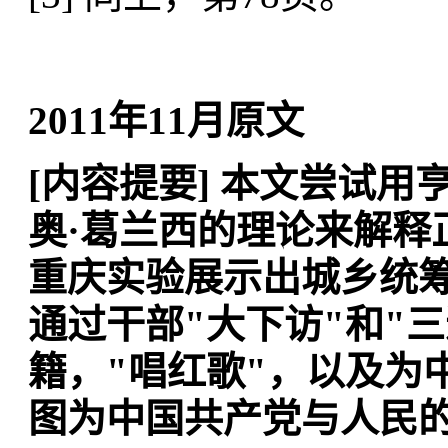
2011年11月原文
[内容提要] 本文尝试用
奥·葛兰西的理论来解释
重庆实验展示出城乡统
通过干部"大下访"和"
籍，"唱红歌"，以及为
图为中国共产党与人民