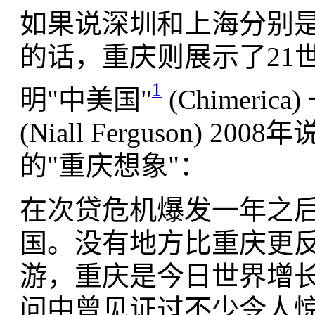
如果说深圳和上海分别是
的话，重庆则展示了21
1
明"中美国"
(Chimer
(Niall Ferguson
的"重庆想象"：
在次贷危机爆发一年之后
国。没有地方比重庆更
游，重庆是今日世界增
问中曾见证过不少令人