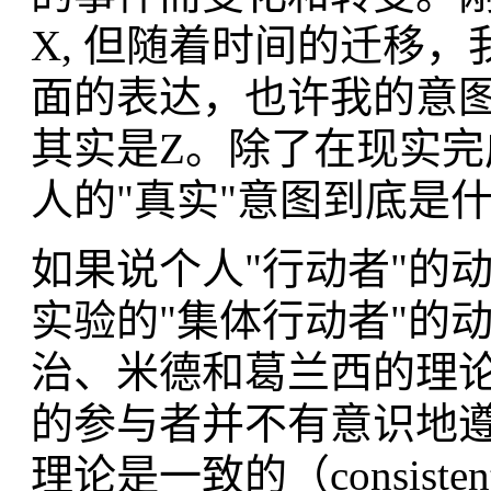
X, 但随着时间的迁移
面的表达，​也许我的意
其实是Z。除了在现实完
人的"真实"意图到底是
如果说个人"行动者"的
实验的"集体行动者"的
治、米德和葛兰西的理论
的参与者并不有意识地遵
理论是一致的（consis