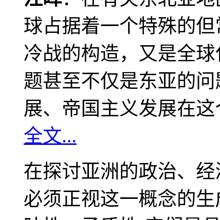
球占据着一个特殊的但
冷战的构造，又是全球
题甚至不仅是东亚的问
展、帝国主义发展在这
全文...
在探讨亚洲的政治、经
必须正视这一概念的生