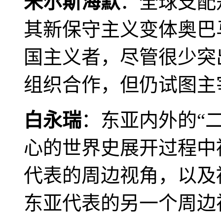
米尔斯海默
：全球支配
其新保守主义变体奥巴
国主义者，尽管很少突
组织合作，但仍试图主
白永瑞
：东亚内外的“
心的世界史展开过程中
代表的周边视角，以及
东亚代表的另一个周边