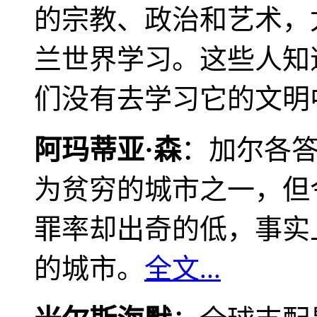
的宗教、政治和艺术，
兰世界学习。这些人知
们没有去学习它的文明
阿玛蒂亚·森
：加尔各
为贫穷的城市之一，但
罪率却出奇的低，事实
的城市。
全文...