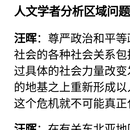
人文学者分析区域问题
汪晖
：尊严政治和平等
社会的各种社会关系包
过具体的社会力量改变
的地基之上重新形成以
这个危机就不可能真正
汪晖
：在有关东北亚地