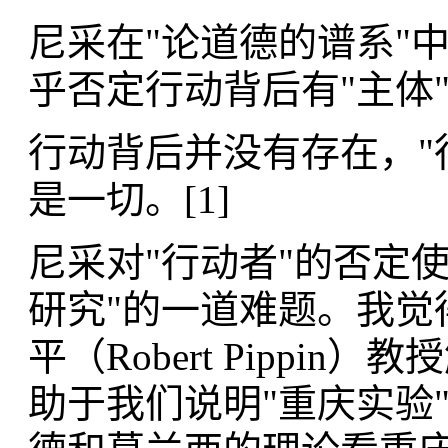
尼采在"论道德的谱系"中
乎否定行动背后有"主体
行动背后并没有存在，"行
是一切。
[1]
尼采对"行动者"的否定
研究"的一道难题。我觉
平（​Robert Pipp
助于我们说明"重庆实验"