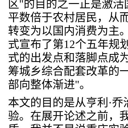
区"的目的之一正是激活
平数倍于农村居民，从
转变为以国内消费为主。
式宣布了第12个五年规
式的出发点和落脚点成
筹城乡综合配套改革的一
部向整体渐进"。
本文的目的是从亨利·乔
验。在展开论述之前，