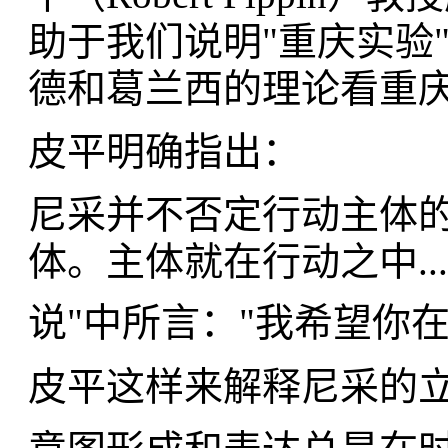
助于我们说明"重庆实验"
德和葛兰西的理论看重
皮平明确指出：
尼采并不否定行动主体
体。主体就在行动之中...
说"中所言："我希望你
皮平这样来解释尼采的