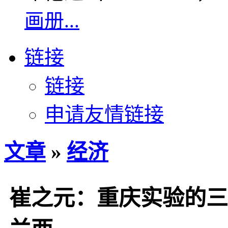
画册...
链接
链接
申请友情链接
文章
»
经济
崔之元：重庆实验的三