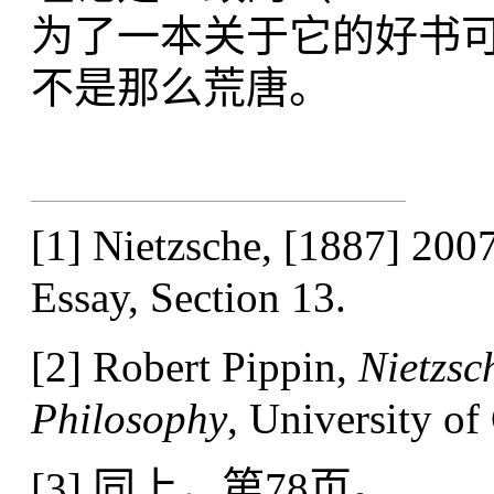
为了一本关于它的好书可
不是那么荒唐。
[1]
Nietzsche, [1887] 200
Essay, Section 13.
[2]
Robert Pippin,
Nietzsc
Philosophy
,
University
of
[3]
同上，第78页。