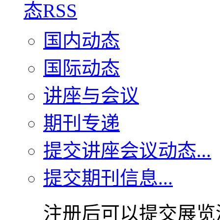
国内动态
国际动态
讲座与会议
期刊专递
提交讲座会议动态...
提交期刊信息...
注册后可以提交展览