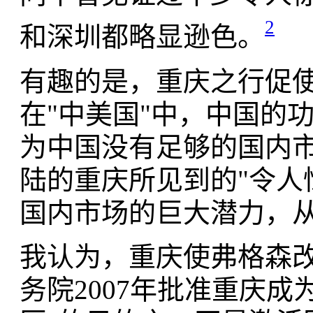
2
和深圳都略显逊色。
有趣的是，重庆之行促使
在"中美国"中，中国的
为中国没有足够的国内
陆的重庆所见到的"令人
国内市场的巨大潜力，从
我认为，重庆使弗格森改
务院2007年批准重庆