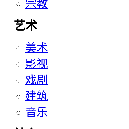
宗教
艺术
美术
影视
戏剧
建筑
音乐