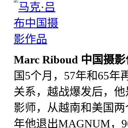
Marc Riboud 中国摄
国5个月，57年和65
关系，越战爆发后，他
影师，从越南和美国两个
年他退出MAGNUM，