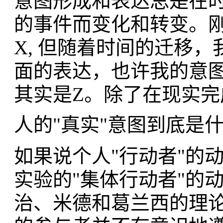
意图形成和表达总是在
的事件而变化和转变。
X, 但随着时间的迁移
面的表达，也许我的意图
其实是Z。除了在现实
人的"真实"意图到底是
如果说个人"行动者"的
实验的"集体行动者"的
治、米德和葛兰西的理