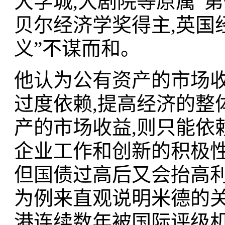
大学城,大剧院等原属“第
贝尔经济学奖得主,英国
义”不谋而和。
他认为公有资产的市场收
过度依赖,提高经济的整
产的市场收益,则只能依
企业工作和创新的积极
但国债过高后又会抬高利
为例来直观说明米德的
港连续数年被国际评级机