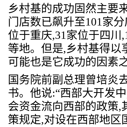
乡村基的成功固然主要
门店数已飙升至101家分
位于重庆,31家位于四川
等地。但是,乡村基得以
可能也是它成功的因素
国务院前副总理曾培炎去
书。他说:“西部大开发
会资金流向西部的政策,
策规定,对设在西部地区