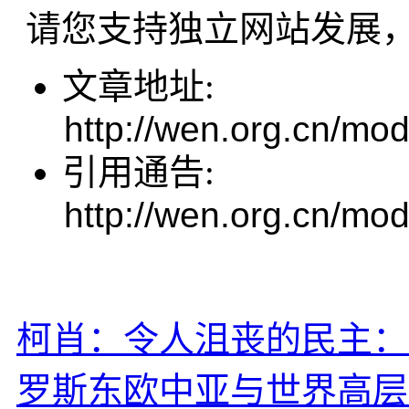
请您支持独立网站发展
文章地址:
http://wen.org.cn/mod
引用通告:
http://wen.org.cn/mod
柯肖：令人沮丧的民主：1
罗斯东欧中亚与世界高层