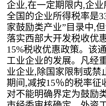
企业,在一定期限内,企业
全国的企业所得税率是3
家鼓励类产业”目录中,
落实西部大开发税收优惠
15%税收优惠政策。该
工业企业的发展。凡经
业企业,除国家限制或禁止的
期间,减按15％的税率
对不能明确界定为鼓励类
市经委审核确定、外资