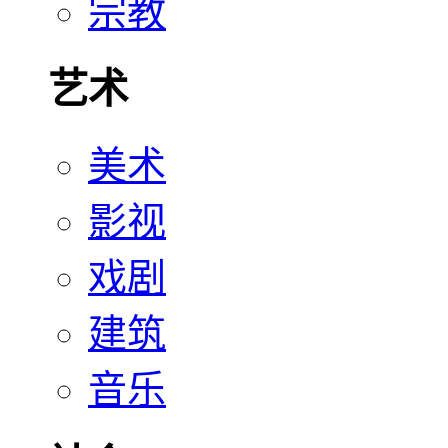
宗教
艺术
美术
影视
戏剧
建筑
音乐