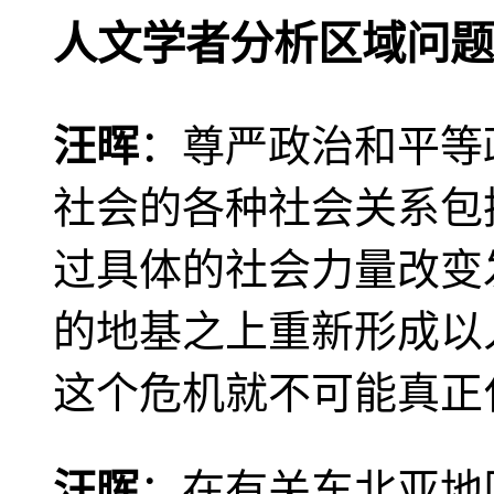
人文学者分析区域问题
汪晖
：尊严政治和平等
社会的各种社会关系包
过具体的社会力量改变
的地基之上重新形成以
这个危机就不可能真正
汪晖
：在有关东北亚地