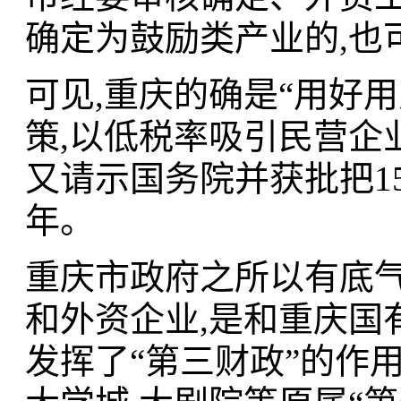
确定为鼓励类产业的,也
可见,重庆的确是“用好
策,以低税率吸引民营企
又请示国务院并获批把15
年。
重庆市政府之所以有底气
和外资企业,是和重庆国
发挥了“第三财政”的作用