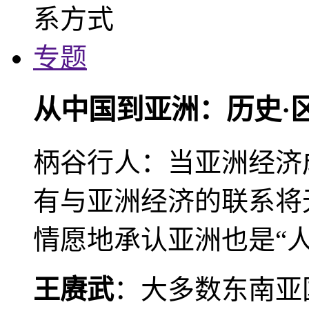
专题
从中国到亚洲：历史·
柄谷行人：当亚洲经济
有与亚洲经济的联系将
情愿地承认亚洲也是“人
王赓武
：大多数东南亚