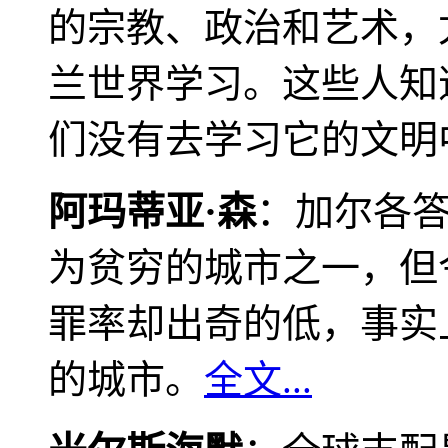
的宗教、政治和艺术，
兰世界学习。这些人知
们没有去学习它的文明
阿玛蒂亚·森
：加尔各
为贫穷的城市之一，但
罪率却出奇的低，事实
的城市。
全文...