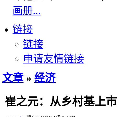
画册...
链接
链接
申请友情链接
文章
»
经济
崔之元：从乡村基上市