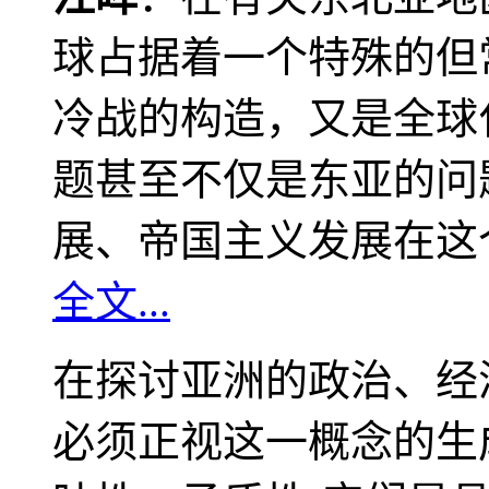
球占据着一个特殊的但
冷战的构造，又是全球
题甚至不仅是东亚的问
展、帝国主义发展在这
全文...
在探讨亚洲的政治、经
必须正视这一概念的生