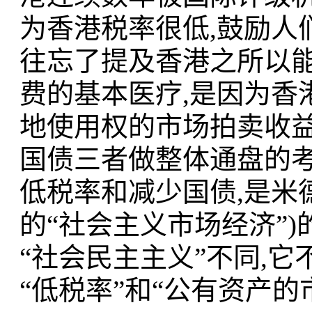
为香港税率很低,鼓励人
往忘了提及香港之所以
费的基本医疗,是因为香
地使用权的市场拍卖收益
国债三者做整体通盘的考
低税率和减少国债,是米
的“社会主义市场经济”
“社会民主主义”不同,
“低税率”和“公有资产