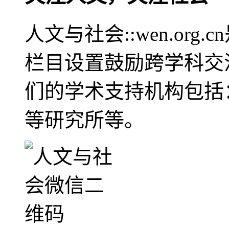
人文与社会::wen.or
栏目设置鼓励跨学科交
们的学术支持机构包括
等研究所等。