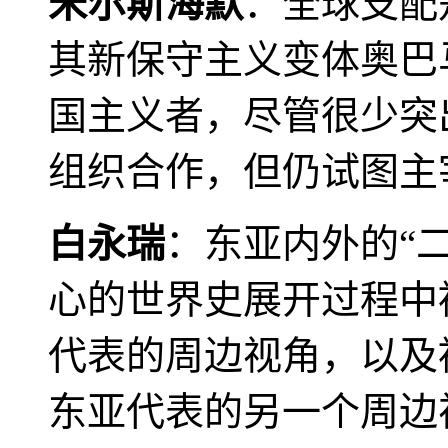
米尔斯海默
：全球支配
其新保守主义变体奥巴
国主义者，尽管很少突
组织合作，但仍试图主
白永瑞
：东亚内外的“
心的世界史展开过程中
代表的周边视角，以及
东亚代表的另一个周边