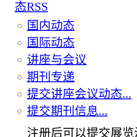
国内动态
国际动态
讲座与会议
期刊专递
提交讲座会议动态...
提交期刊信息...
注册后可以提交展览