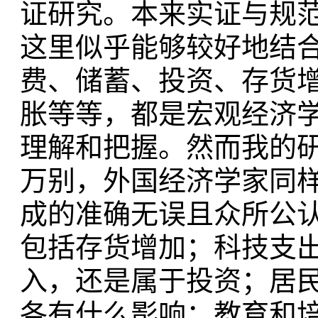
证研究。本来实证与规
这里似乎能够较好地结
费、储蓄、投资、存货
胀等等，都是宏观经济
理解和把握。然而我的
万别，外国经济学家同
成的准确无误且众所公
包括存货增加；科技支
入，还是属于投资；居
各有什么影响；教育和