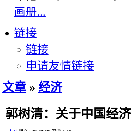
画册...
链接
链接
申请友情链接
文章
»
经济
郭树清：关于中国经济