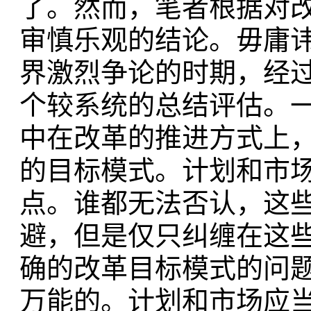
了。然而，笔者根据对
审慎乐观的结论。毋庸
界激烈争论的时期，经
个较系统的总结评估。
中在改革的推进方式上
的目标模式。计划和市
点。谁都无法否认，这
避，但是仅只纠缠在这
确的改革目标模式的问题
万能的。计划和市场应