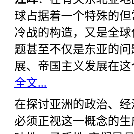
球占据着一个特殊的但
冷战的构造，又是全球
题甚至不仅是东亚的问
展、帝国主义发展在这
全文...
在探讨亚洲的政治、经
必须正视这一概念的生