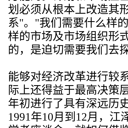
划必须从根本上改造其
系"。"我们需要什么样
样的市场及市场组织形
的，是迫切需要我们去探
能够对经济改革进行较
际上还得益于最高决策层
年初进行了具有深远历
1991年10月到12月