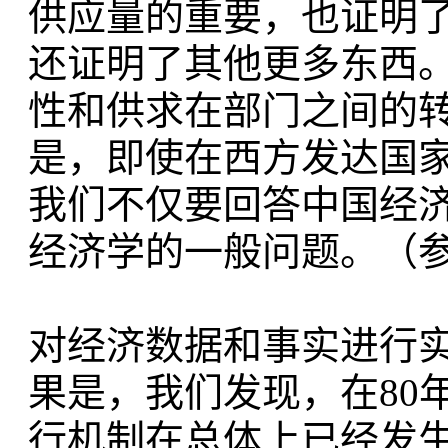
供应量的重要，也证明
还证明了其他更多东西
性和供求在部门之间的
是，即使在西方发达国
我们不仅要回答中国经
经济学的一般问题。（参见
对经济数据和事实进行
果是，我们发现，在80
行机制在总体上已经发