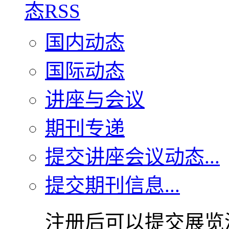
国内动态
国际动态
讲座与会议
期刊专递
提交讲座会议动态...
提交期刊信息...
注册后可以提交展览