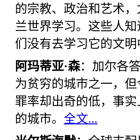
的宗教、政治和艺术，
兰世界学习。这些人知
们没有去学习它的文明
阿玛蒂亚·森
：加尔各
为贫穷的城市之一，但
罪率却出奇的低，事实
的城市。
全文...