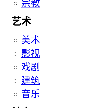
宗教
艺术
美术
影视
戏剧
建筑
音乐