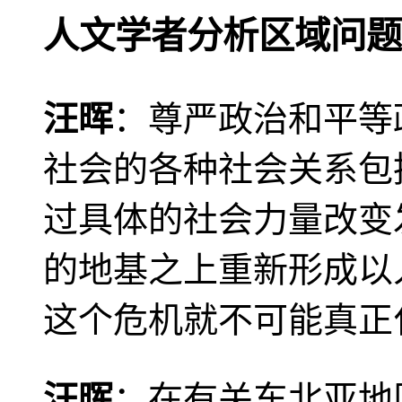
人文学者分析区域问题
汪晖
：尊严政治和平等
社会的各种社会关系包
过具体的社会力量改变
的地基之上重新形成以
这个危机就不可能真正
汪晖
：在有关东北亚地