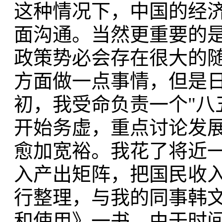
这种情况下，中国的经
面沟通。当然更重要的
政策势必会存在很大的
方面做一点事情，但是日
初，我受命负责一个"八
开始务虚，重点讨论发
愈加宽裕。我花了将近
入产出矩阵，把国民收
行整理，与我的同事韩文
和使用》一书。由于时