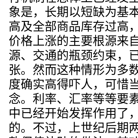
象是，长期以短缺为基
高及全部商品库存过高
价格上涨的主要根源来
源、交通的瓶颈约束，
张。然而这种情形为多
度确实高得吓人，可惜
念。利率、汇率等等要素
中已经开始发挥作用了
的。不过，上世纪后期