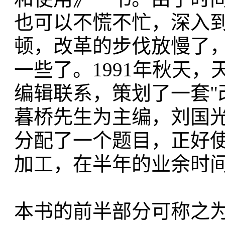
也可以不慌不忙，深入
顿，改革的步伐放慢了
一些了。1991年秋天
编辑联系，策划了一套"改
暮桥先生为主编，刘国
分配了一个题目，正好
加工，在半年的业余时
本书的前半部分可称之