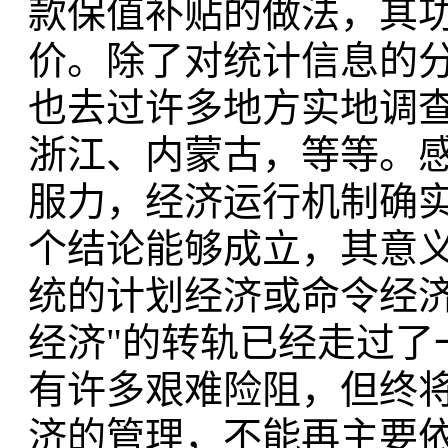
款保值补贴的做法，其
价。除了对统计信息的
也去过许多地方实地调
浙江、内蒙古，等等。
服力，经济运行机制确
个结论能够成立，其意
统的计划经济或命令经济
经济"的转轨已经走过了
有许多艰难险阻，但终
济的管理，不能再主要