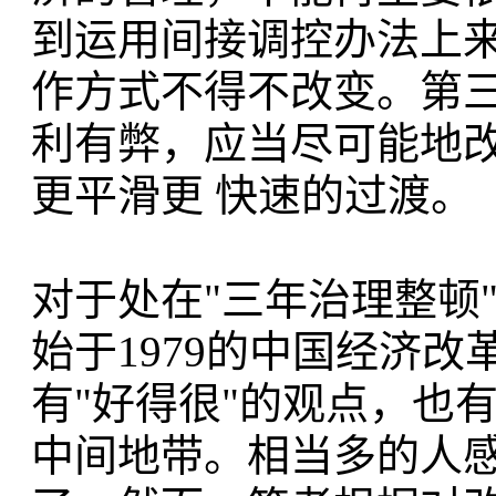
到运用间接调控办法上
作方式不得不改变。第
利有弊，应当尽可能地
更平滑更 快速的过渡。
对于处在"三年治理整顿
始于1979的中国经济
有"好得很"的观点，也
中间地带。相当多的人