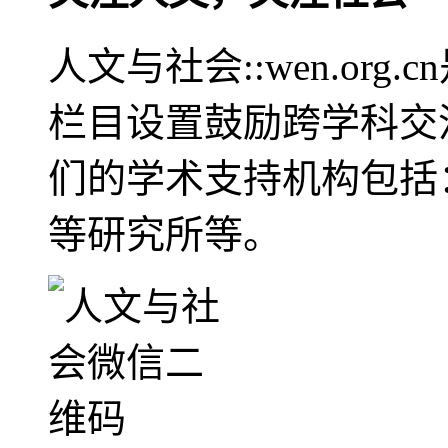
人文与社会::wen.or
栏目设置鼓励跨学科交
们的学术支持机构包括
等研究所等。