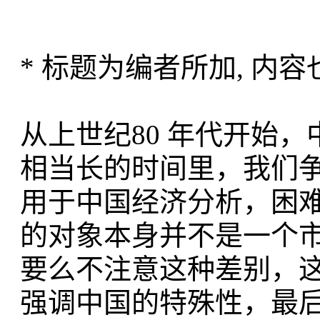
* 标题为编者所加, 内
从上世纪80 年代开始
相当长的时间里，我们
用于中国经济分析，困
的对象本身并不是一个
要么不注意这种差别，
强调中国的特殊性，最