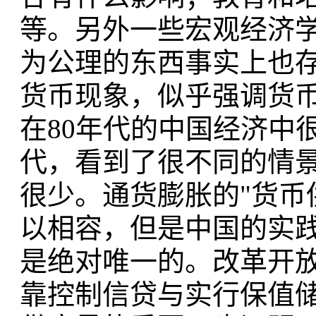
等。另外一些宏观经济
为公理的东西事实上也
货币现象，似乎强调货
在80年代的中国经济中
代，看到了很不同的情
很少。通货膨胀的"货币
以相容，但是中国的实
是绝对唯一的。改革开
靠控制信贷与实行保值