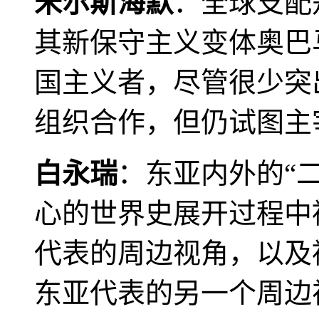
米尔斯海默
：全球支配
其新保守主义变体奥巴
国主义者，尽管很少突
组织合作，但仍试图主
白永瑞
：东亚内外的“
心的世界史展开过程中
代表的周边视角，以及
东亚代表的另一个周边