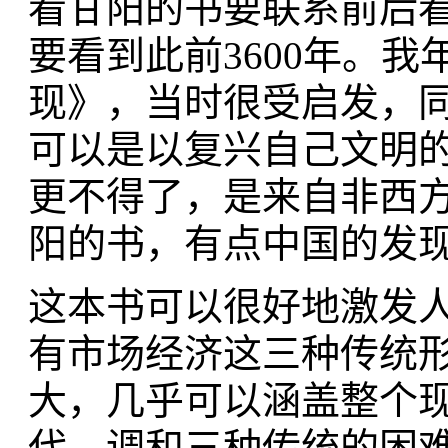
看甘阳的书要联系前后
要看到此前3600年。
现》，当时很受启发，
可以是以复兴自己文明
更不得了，是来自非西
阳的书，有点中国的发
这本书可以很好地激发
有市场经济这三种传统
大，几乎可以涵盖整个
代。调和三种传统的困