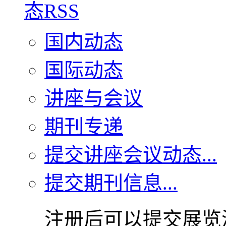
国内动态
国际动态
讲座与会议
期刊专递
提交讲座会议动态...
提交期刊信息...
注册后可以提交展览