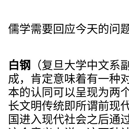
儒学需要回应今天的问
白钢
（复旦大学中文系
成，肯定意味着有一种
本的认同可以呈现为两
长文明传统即所谓前现
国进入现代社会之后通