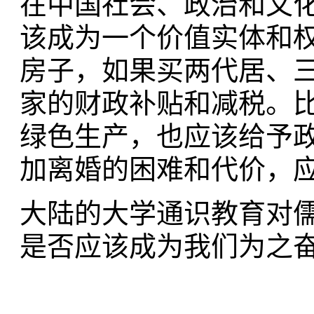
在中国社会、政治和文
该成为一个价值实体和
房子，如果买两代居、
家的财政补贴和减税。
绿色生产，也应该给予
加离婚的困难和代价，
大陆的大学通识教育对
是否应该成为我们为之