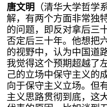
唐文明
（清华大学哲学
解，有两个方面非常独
的问题，即反对拿后三
否定后三十年。他想把
的视野中，认为中国道
我觉得这个预期超越了
己的立场中保守主义的
向于保守主义立场。但
主义思路贯彻到底，这