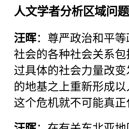
人文学者分析区域问题
汪晖
：尊严政治和平等
社会的各种社会关系包
过具体的社会力量改变
的地基之上重新形成以
这个危机就不可能真正
汪晖
：在有关东北亚地