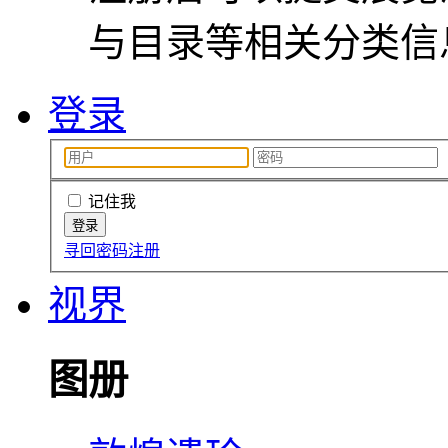
与目录等相关分类信
登录
记住我
寻回密码
注册
视界
图册