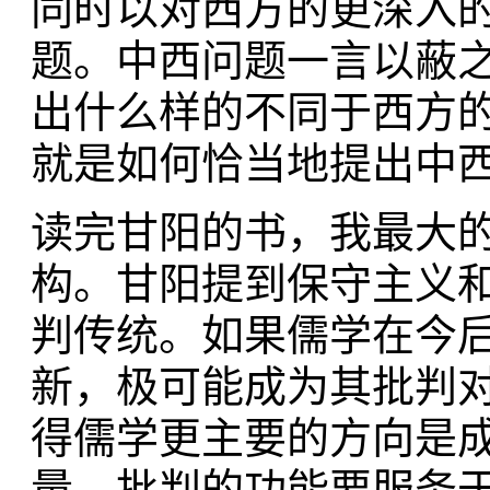
同时以对西方的更深入
题。中西问题一言以蔽
出什么样的不同于西方
就是如何恰当地提出中
读完甘阳的书，我最大
构。甘阳提到保守主义
判传统。如果儒学在今
新，极可能成为其批判
得儒学更主要的方向是
量，批判的功能要服务