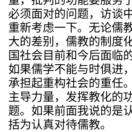
必须面对的问题，访谈
重新考虑一下。无论儒
大的差别，儒教的制度
国社会目前和今后面临
如果儒学不能与时俱进
承担起重构社会的重任
主导力量，发挥教化的
题。如果前面我说的是
括为认真对待儒教。