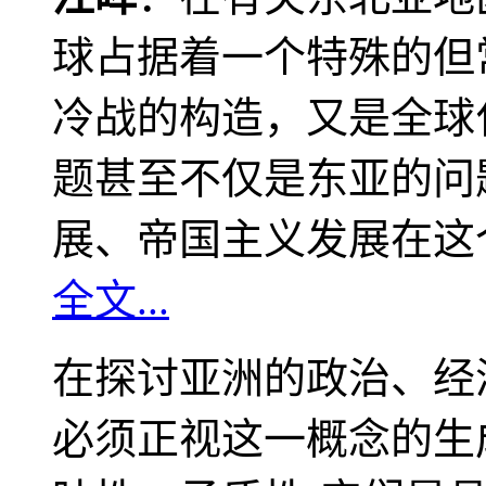
球占据着一个特殊的但
冷战的构造，又是全球
题甚至不仅是东亚的问
展、帝国主义发展在这
全文...
在探讨亚洲的政治、经
必须正视这一概念的生