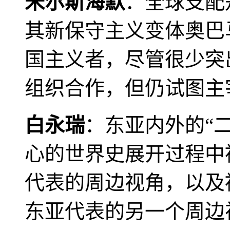
米尔斯海默
：全球支配
其新保守主义变体奥巴
国主义者，尽管很少突
组织合作，但仍试图主
白永瑞
：东亚内外的“
心的世界史展开过程中
代表的周边视角，以及
东亚代表的另一个周边