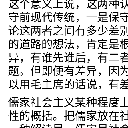
这个意义上说，这两种
守前现代传统，一是保
论这两者之间有多少差
的道路的想法，肯定是
异，有谁先谁后，有二
题。但即便有差异，因
以用毛主席的话说，有
儒家社会主义某种程度
性的概括。把儒家放在