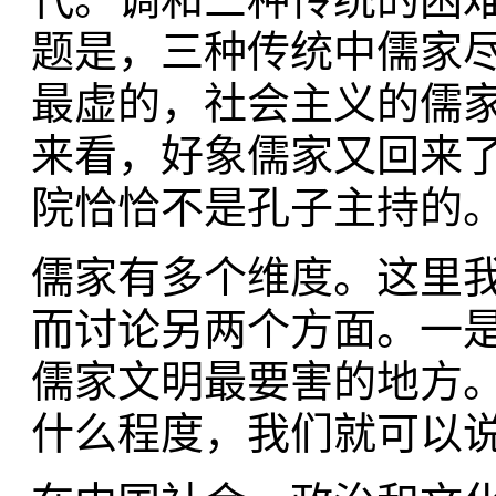
题是，三种传统中儒家
最虚的，社会主义的儒
来看，好象儒家又回来
院恰恰不是孔子主持的
儒家有多个维度。这里
而讨论另两个方面。一
儒家文明最要害的地方
什么程度，我们就可以