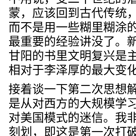
蒙，应该回到古代传统
而不是用一些糊里糊涂
最重要的经验讲没了。
甘阳的书里文明复兴是
相对于李泽厚的最大变
接着谈一下第二次思想
是从对西方的大规模学
对美国模式的迷信。我
刻划，即这是第一次打