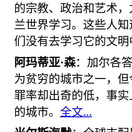
的宗教、政治和艺术，
兰世界学习。这些人知
们没有去学习它的文明
阿玛蒂亚·森
：加尔各
为贫穷的城市之一，但
罪率却出奇的低，事实
的城市。
全文...