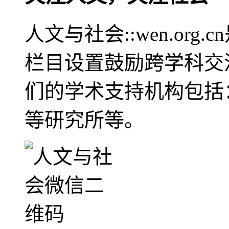
人文与社会::wen.or
栏目设置鼓励跨学科交
们的学术支持机构包括
等研究所等。