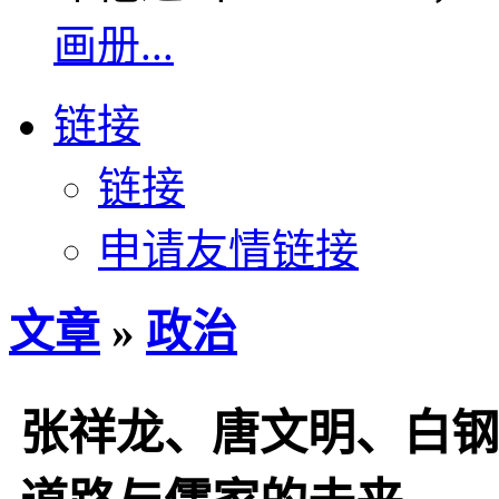
画册...
链接
链接
申请友情链接
文章
»
政治
张祥龙、唐文明、白钢