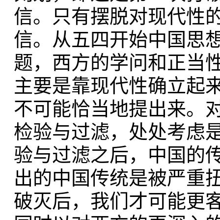
信。只有摆脱对现代性
信。从五四开始中国思
题，西方的学问和正当
主要是靠现代性确立起
不可能恰当地提出来。
检验与过滤，处处考虑
验与过滤之后，中国的
出的中国传统是被严重
破灭后，我们才可能更