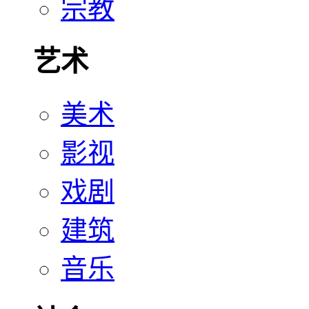
宗教
艺术
美术
影视
戏剧
建筑
音乐