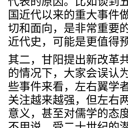
代表的原因。比如谈到
国近代以来的重大事件
切和面向，是非常重要
近代史，可能是更值得
其二，甘阳提出新改革
的情况下，大家会误认
些事件来看，左右翼学
关注越来越强，但左右
意义，甚至对儒学的态
不用说，受二十世纪的