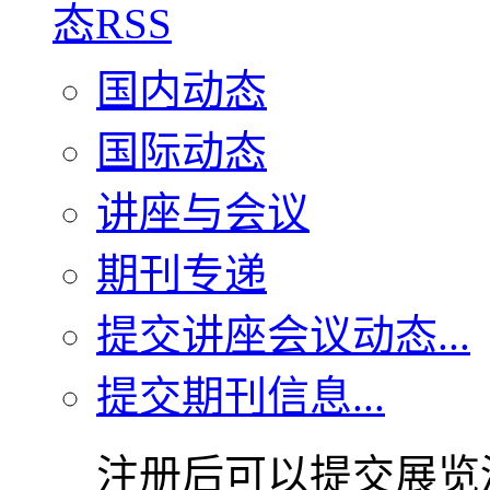
国内动态
国际动态
讲座与会议
期刊专递
提交讲座会议动态...
提交期刊信息...
注册后可以提交展览