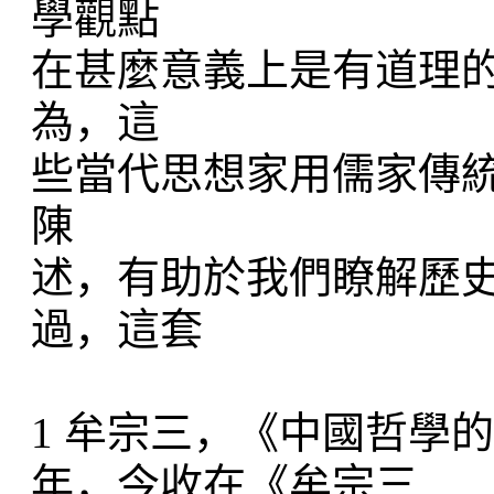
學觀點
在甚麼意義上是有道理
為，這
些當代思想家用儒家傳
陳
述，有助於我們瞭解歷
過，這套
1 牟宗三，《中國哲學的特
年，今收在《牟宗三