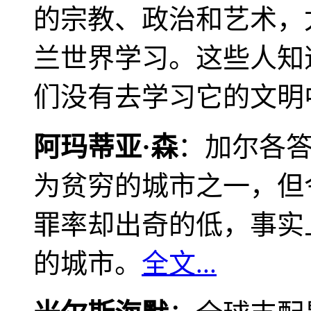
的宗教、政治和艺术，
兰世界学习。这些人知
们没有去学习它的文明
阿玛蒂亚·森
：加尔各
为贫穷的城市之一，但
罪率却出奇的低，事实
的城市。
全文...