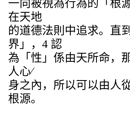
一向被視為行為的「根源
在天地
的道德法則中追求。直
界」，4 認
為「性」係由天所命，
人心∕
身之內，所以可以由人
根源。