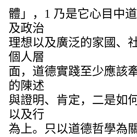
體」，1 乃是它心目中
及政治
理想以及廣泛的家國、
個人層
面，道德實踐至少應該
的陳述
與證明、肯定，二是如
以及行
為上。只以道德哲學為