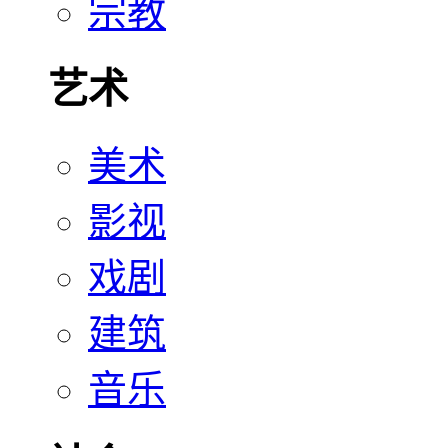
宗教
艺术
美术
影视
戏剧
建筑
音乐