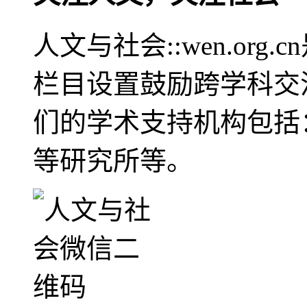
人文与社会::wen.or
栏目设置鼓励跨学科交
们的学术支持机构包括
等研究所等。