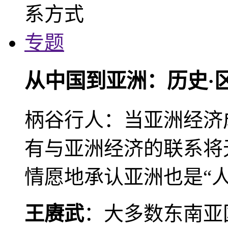
专题
从中国到亚洲：历史·
柄谷行人：当亚洲经济
有与亚洲经济的联系将
情愿地承认亚洲也是“人
王赓武
：大多数东南亚