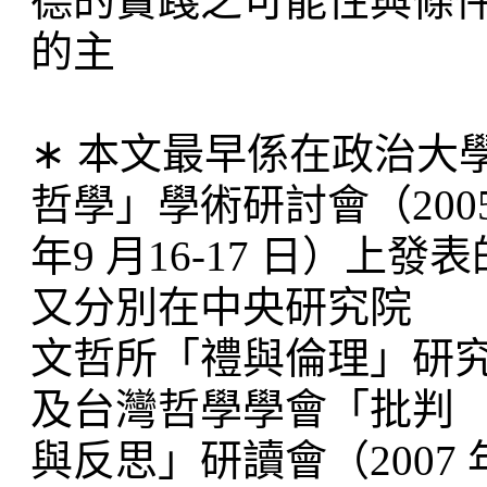
德的實踐之可能性與條
的主
∗ 本文最早係在政治大
哲學」學術研討會（200
年9 月16-17 日）
又分別在中央研究院
文哲所「禮與倫理」研究群
及台灣哲學學會「批判
與反思」研讀會（2007 