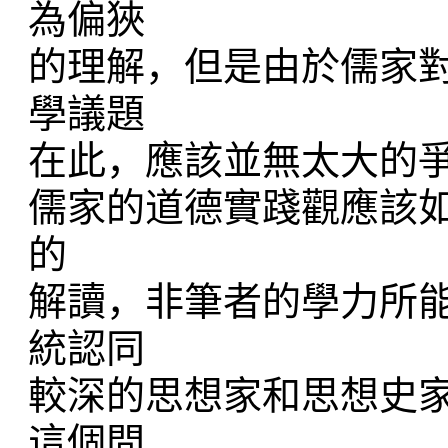
為偏狹
的理解，但是由於儒家
學議題
在此，應該並無太大的
儒家的道德實踐觀應該
的
解讀，非筆者的學力所
統認同
較深的思想家和思想史
這個問