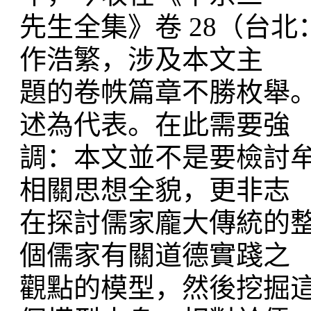
先生全集》卷 28（台北
作浩繁，涉及本文主
題的卷帙篇章不勝枚舉
述為代表。在此需要強
調：本文並不是要檢討
相關思想全貌，更非志
在探討儒家龐大傳統的
個儒家有關道德實踐之
觀點的模型，然後挖掘