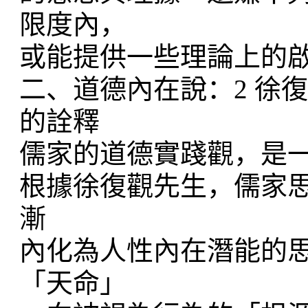
限度內，
或能提供一些理論上的
二、道德內在說：2 徐
的詮釋
儒家的道德實踐觀，是
根據徐復觀先生，儒家
漸
內化為人性內在潛能的
「天命」