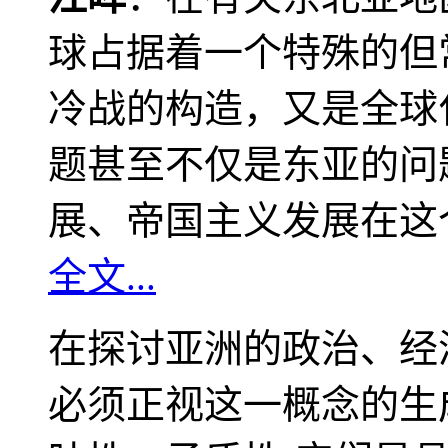
球占据着一个特殊的但
冷战的构造，又是全球
题甚至不仅是东亚的问
展、帝国主义发展在这
全文...
在探讨亚洲的政治、经
必须正视这一概念的生