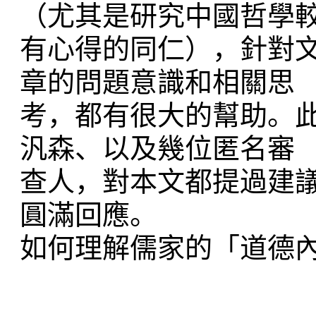
（尤其是研究中國哲學
有心得的同仁），針對
章的問題意識和相關思
考，都有很大的幫助。
汎森、以及幾位匿名審
查人，對本文都提過建
圓滿回應。
如何理解儒家的「道德內