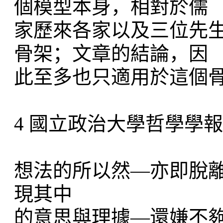
個模型本身，相對於儒
家歷來各家以及三位先
骨架；文章的結論，因
此至多也只適用於這個
4 國立政治大學哲學學報
想法的所以然—亦即脫
現其中
的意思與理據—還嫌不