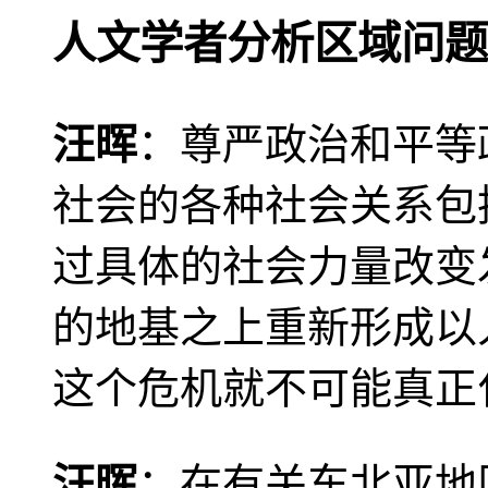
人文学者分析区域问题
汪晖
：尊严政治和平等
社会的各种社会关系包
过具体的社会力量改变
的地基之上重新形成以
这个危机就不可能真正
汪晖
：在有关东北亚地