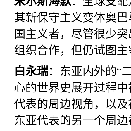
米尔斯海默
：全球支配
其新保守主义变体奥巴
国主义者，尽管很少突
组织合作，但仍试图主
白永瑞
：东亚内外的“
心的世界史展开过程中
代表的周边视角，以及
东亚代表的另一个周边