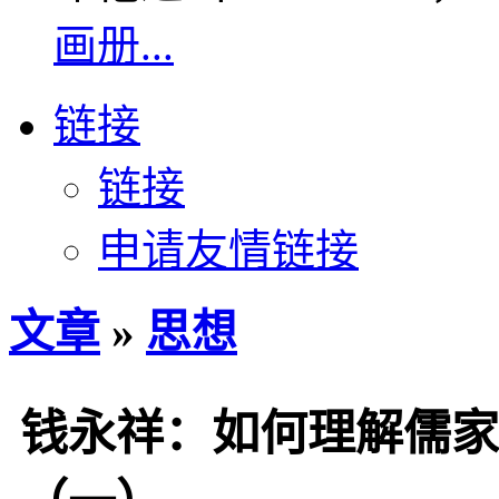
画册...
链接
链接
申请友情链接
文章
»
思想
钱永祥：如何理解儒家