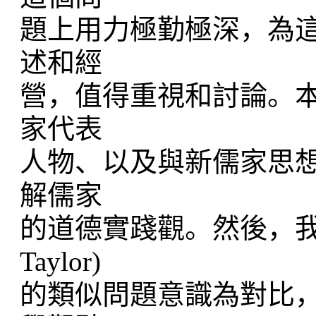
題上用力極勤極深，為
述和經
營，值得重視和討論。
家代表
人物、以及與新儒家思
解儒家
的道德實踐觀。然後，我準備
Taylor)
的類似問題意識為對比