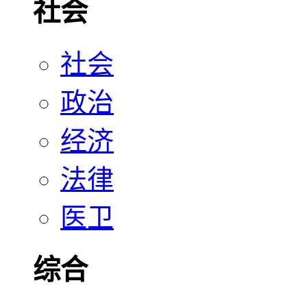
社会
社会
政治
经济
法律
医卫
综合