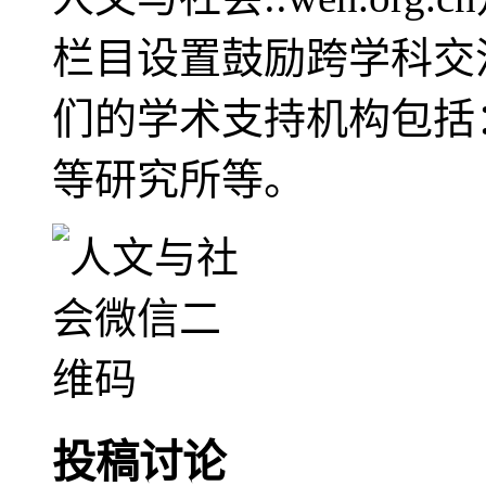
栏目设置鼓励跨学科交
们的学术支持机构包括
等研究所等。
投稿讨论