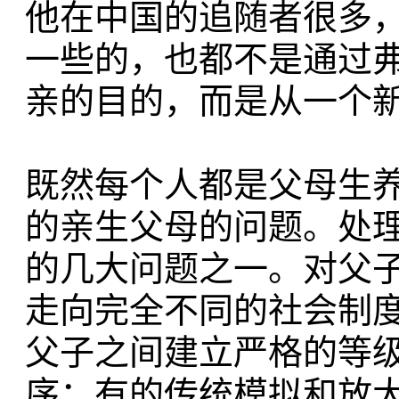
他在中国的追随者很多
一些的，也都不是通过
亲的目的，而是从一个
既然每个人都是父母生
的亲生父母的问题。处
的几大问题之一。对父
走向完全不同的社会制
父子之间建立严格的等
序；有的传统模拟和放