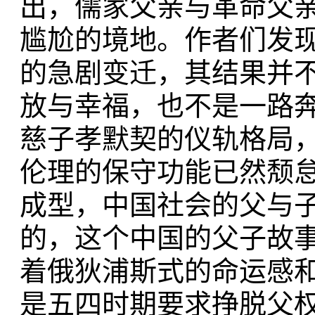
出，儒家父亲与革命父
尴尬的境地。作者们发
的急剧变迁，其结果并
放与幸福，也不是一路
慈子孝默契的仪轨格局
伦理的保守功能已然颓
成型，中国社会的父与
的，这个中国的父子故
着俄狄浦斯式的命运感
是五四时期要求挣脱父