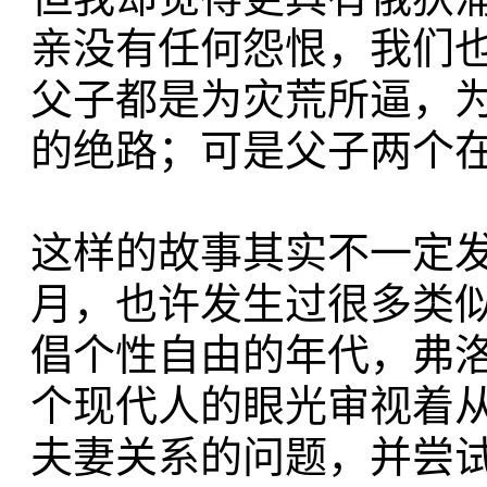
亲没有任何怨恨，我们
父子都是为灾荒所逼，
的绝路；可是父子两个
这样的故事其实不一定
月，也许发生过很多类
倡个性自由的年代，弗
个现代人的眼光审视着
夫妻关系的问题，并尝