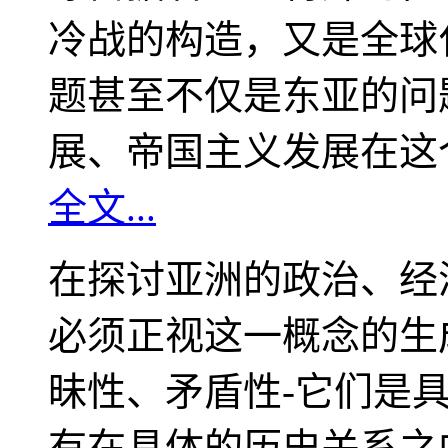
冷战的构造，又是全球
题甚至不仅是东亚的问
展、帝国主义发展在这
全文...
在探讨亚洲的政治、经
必须正视这一概念的生
昧性、矛盾性-它们是
有在具体的历史关系之