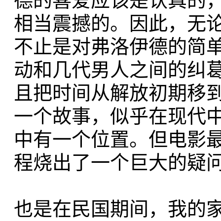
德的喜爱应该是认真的
相当震撼的。因此，无
不止是对弗洛伊德的简
动和几代男人之间的纠
且把时间从解放初期移
一个故事，似乎在现代
中有一个位置。但电影
程烧出了一个巨大的疑
也是在民国期间，我的