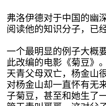
弗洛伊德对于中国的幽
阅读他的知识分子，已
一个最明显的例子大概
此改编的电影《菊豆》
天青父母双亡，杨金山
对杨金山却一直怀有无
子菊豆，甚至和她生了