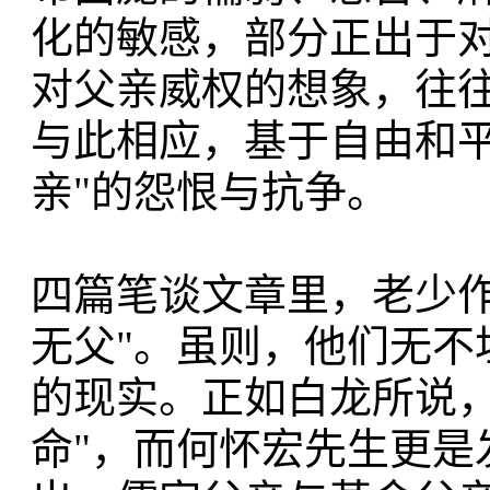
化的敏感，部分正出于
对父亲威权的想象，往
与此相应，基于自由和平
亲"的怨恨与抗争。
四篇笔谈文章里，老少作
无父"。虽则，他们无不
的现实。正如白龙所说，
命"，而何怀宏先生更是