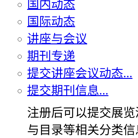
国内动态
国际动态
讲座与会议
期刊专递
提交讲座会议动态...
提交期刊信息...
注册后可以提交展览
与目录等相关分类信