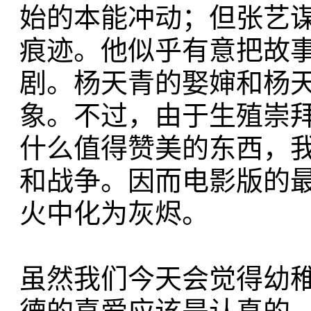
始的本能冲动；但张艺
痕迹。他似乎有意把故
剧。杨天青的娶婶和杨
象。不过，由于生殖崇
什么值得赞美的东西，
和战争。因而电影版的
火中化为灰烬。
虽然我们今天会觉得幼稚