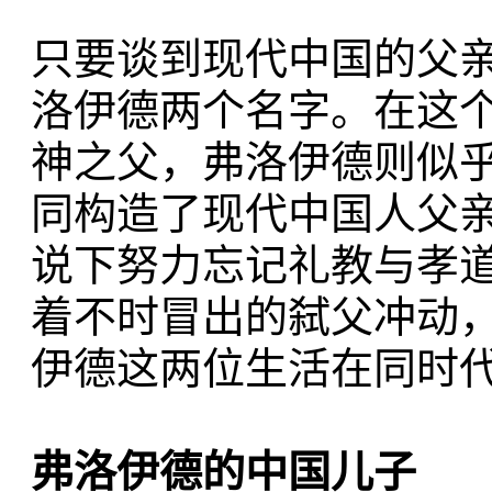
只要谈到现代中国的父
洛伊德两个名字。在这
神之父，弗洛伊德则似
同构造了现代中国人父
说下努力忘记礼教与孝
着不时冒出的弑父冲动
伊德这两位生活在同时代
弗洛伊德的中国儿子