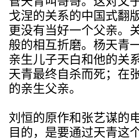
管天青叫哥哥。这对父
戈涅的关系的中国式翻
更没有当好一个父亲。
般的相互折磨。杨天青
亲生儿子天白和他的关
天青最终自杀而死；在
的亲生父亲。
刘恒的原作和张艺谋的
目的，是要通过天青这