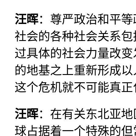
汪晖
：尊严政治和平等
社会的各种社会关系包
过具体的社会力量改变
的地基之上重新形成以
这个危机就不可能真正
汪晖
：在有关东北亚地
球占据着一个特殊的但