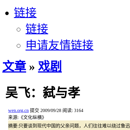
链接
链接
申请友情链接
文章
»
戏剧
吴飞：弑与孝
wen.org.cn
提交
2009/09/28
阅读:
3164
来源:
《文化纵横》
摘要:
只要谈到现代中国的父亲问题，人们往往难以绕过鲁迅