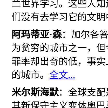
兰世界学习。这些人知
们没有去学习它的文明
阿玛蒂亚·森
：加尔各
为贫穷的城市之一，但
罪率却出奇的低，事实
的城市。
全文...
米尔斯海默
：全球支配
其新保守主义变体奥巴