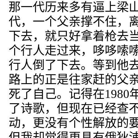
那一代历来多有逼上梁
代，一个父亲撑不住，
下去，就只好拿着枪去
个行人走过来，哆哆嗦
行人倒了下去。等到他
路上的正是往家赶的父
死了自己。记得在198
了诗歌，但现在已经查
动，更没有个性解放的
但我却觉得更具有俄狄