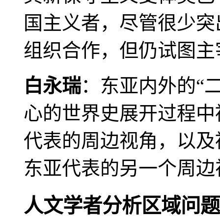
国主义者，尽管很少突
组织合作，但仍试图主
白永瑞
：东亚内外的“
心的世界史展开过程中
代表的周边视角，以及
东亚代表的另一个周边
人文学者分析区域问题