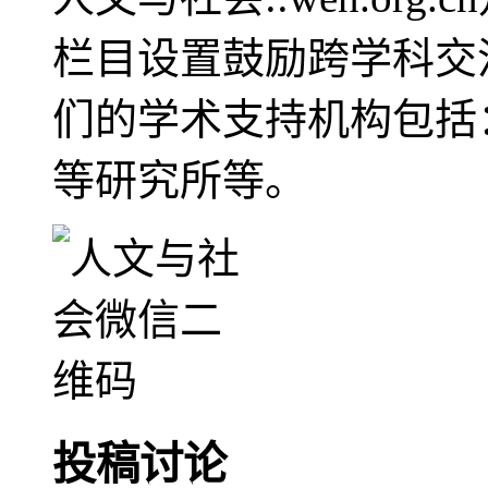
栏目设置鼓励跨学科交
们的学术支持机构包括
等研究所等。
投稿讨论