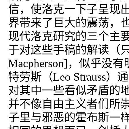
信，使洛克一下子呈现
界带来了巨大的震荡，
现代洛克研究的三个主
于对这些手稿的解读（只有
Macpherson]，似
特劳斯（Leo Strau
对其中一些看似矛盾的
并不像自由主义者们所
子里与邪恶的霍布斯一