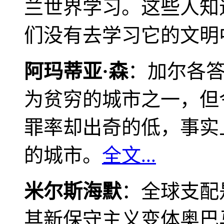
兰世界学习。这些人知
们没有去学习它的文明
阿玛蒂亚·森
：加尔各
为贫穷的城市之一，但
罪率却出奇的低，事实
的城市。
全文...
米尔斯海默
：全球支配
其新保守主义变体奥巴