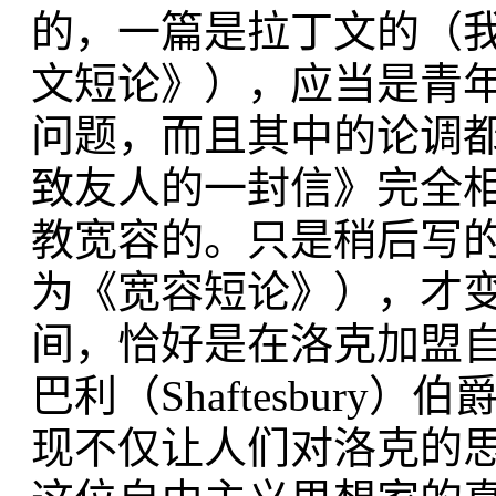
的，一篇是拉丁文的（
文短论》），应当是青
问题，而且其中的论调
致友人的一封信》完全
教宽容的。只是稍后写
为《宽容短论》），才
间，恰好是在洛克加盟
巴利（Shaftesbur
现不仅让人们对洛克的