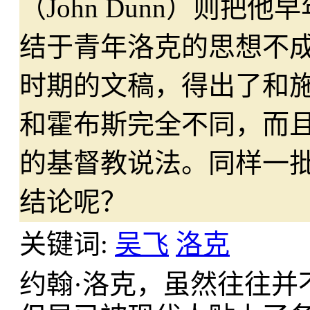
（John Dunn）则
结于青年洛克的思想不
时期的文稿，得出了和
和霍布斯完全不同，而
的基督教说法。同样一
结论呢？
关键词:
吴飞
洛克
约翰·洛克，虽然往往并