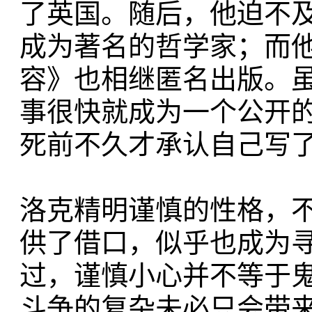
了英国。随后，他迫不
成为著名的哲学家；而
容》也相继匿名出版。虽
事很快就成为一个公开
死前不久才承认自己写
洛克精明谨慎的性格，
供了借口，似乎也成为寻
过，谨慎小心并不等于
斗争的复杂未必只会带