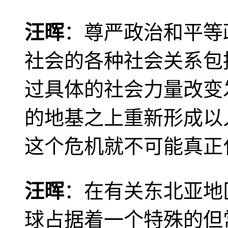
汪晖
：尊严政治和平等
社会的各种社会关系包
过具体的社会力量改变
的地基之上重新形成以
这个危机就不可能真正
汪晖
：在有关东北亚地
球占据着一个特殊的但