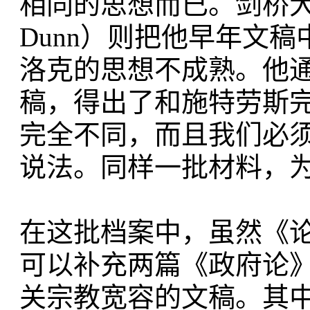
相同的思想而已。剑桥大
Dunn）则把他早年文
洛克的思想不成熟。他
稿，得出了和施特劳斯
完全不同，而且我们必
说法。同样一批材料，
在这批档案中，虽然《
可以补充两篇《政府论
关宗教宽容的文稿。其