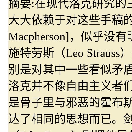
摘要:
在现代洛克研究的
大大依赖于对这些手稿的解
Macpherson]，似
施特劳斯（Leo Stra
别是对其中一些看似矛
洛克并不像自由主义者
是骨子里与邪恶的霍布
达了相同的思想而已。剑