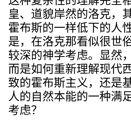
这种复杂性的理解完全
皇、道貌岸然的洛克，
霍布斯的一样低下的人
是，在洛克那看似很世
较深的神学考虑。显然
而是如何重新理解现代
致的霍布斯主义，还是
人的自然本能的一种满
考虑？