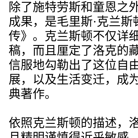
除了施特劳斯和童恩之
成果，是毛里斯·克兰斯顿（M
传》。克兰斯顿不仅详
稿，而且厘定了洛克的
信服地勾勒出了这位自
展，以及生活变迁，成
典著作。
依照克兰斯顿的描述，
且精明谨慎得近乎敏感。