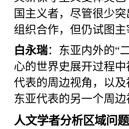
国主义者，尽管很少突
组织合作，但仍试图主
白永瑞
：东亚内外的“
心的世界史展开过程中
代表的周边视角，以及
东亚代表的另一个周边
人文学者分析区域问题