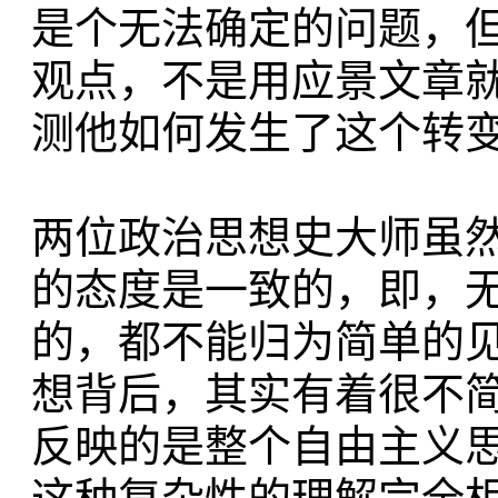
是个无法确定的问题，
观点，不是用应景文章
测他如何发生了这个转
两位政治思想史大师虽
的态度是一致的，即，
的，都不能归为简单的
想背后，其实有着很不
反映的是整个自由主义