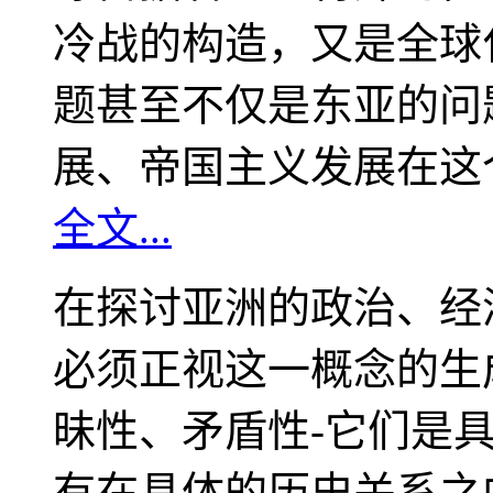
冷战的构造，又是全球
题甚至不仅是东亚的问
展、帝国主义发展在这
全文...
在探讨亚洲的政治、经
必须正视这一概念的生
昧性、矛盾性-它们是
有在具体的历史关系之