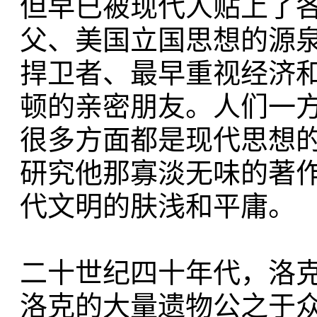
但早已被现代人贴上了
父、美国立国思想的源
捍卫者、最早重视经济
顿的亲密朋友。人们一
很多方面都是现代思想
研究他那寡淡无味的著
代文明的肤浅和平庸。
二十世纪四十年代，洛克的
洛克的大量遗物公之于