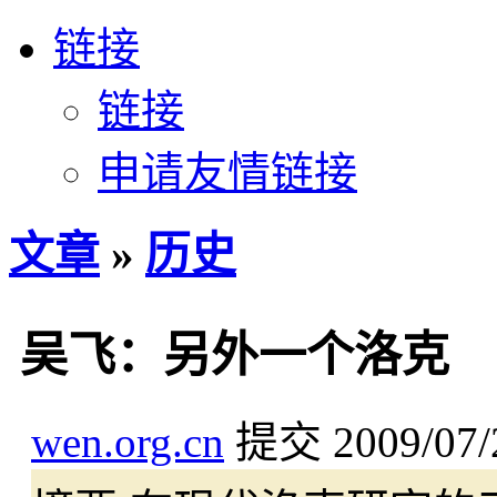
链接
链接
申请友情链接
文章
»
历史
吴飞：另外一个洛克
wen.org.cn
提交
2009/07/