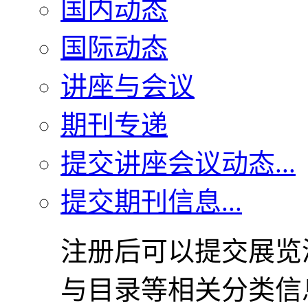
国内动态
国际动态
讲座与会议
期刊专递
提交讲座会议动态...
提交期刊信息...
注册后可以提交展览
与目录等相关分类信