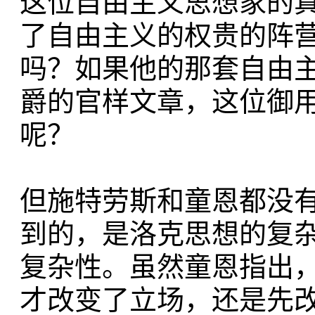
这位自由主义思想家的
了自由主义的权贵的阵
吗？如果他的那套自由
爵的官样文章，这位御
呢？
但施特劳斯和童恩都没
到的，是洛克思想的复
复杂性。虽然童恩指出
才改变了立场，还是先