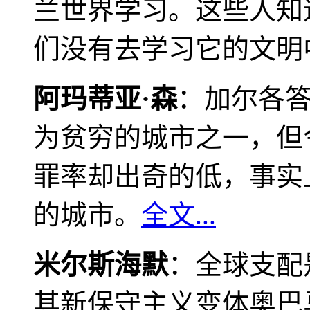
兰世界学习。这些人知
们没有去学习它的文明
阿玛蒂亚·森
：加尔各
为贫穷的城市之一，但
罪率却出奇的低，事实
的城市。
全文...
米尔斯海默
：全球支配
其新保守主义变体奥巴