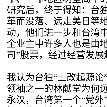
研究后，终于得知：台
革而没落、远走美日等
动，他们进一步和台湾
企业主中许多人也是由地
司”股票，经过经营发展
我认为台独“土改起源论
领袖之一的林献堂为何远
永汉，台湾第一个“党外