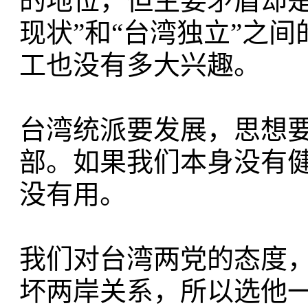
的地位，但主要矛盾却
现状”和“台湾独立”之
工也没有多大兴趣。
台湾统派要发展，思想
部。如果我们本身没有
没有用。
我们对台湾两党的态度
坏两岸关系，所以选他