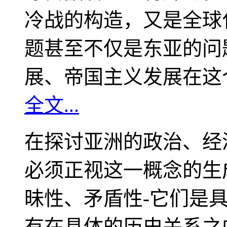
冷战的构造，又是全球
题甚至不仅是东亚的问
展、帝国主义发展在这
全文...
在探讨亚洲的政治、经
必须正视这一概念的生
昧性、矛盾性-它们是
有在具体的历史关系之