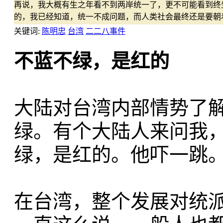
再说，我大概有生之年看不到两岸统一了，更不可能看到终生
的，我已经知道，统一不成问题，而人类社会最终还是要朝
关键词:
陈明忠
台湾
二二八事件
不蓝不绿，是红的
大陆对台湾内部情势了
绿。有个大陆人来问我
绿，是红的。他吓一跳
在台湾，整个发展对统