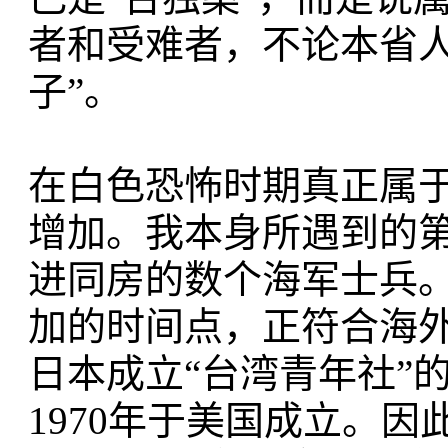
者和受难者，不论本省
子”。
在白色恐怖时期真正属于“
增加。我本身所遇到的第
进同房的数个海军士兵。
加的时间点，正符合海
日本成立“台湾青年社”的
1970年于美国成立。