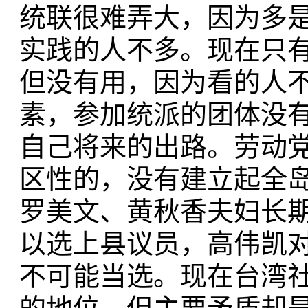
统联很难弄大，因为多
实践的人不多。现在只
但没有用，因为看的人
素，参加统派的团体没
自己将来的出路。劳动
区性的，没有建立起全
罗美文、黄秋香夫妇长
以选上县议员，高伟凯
不可能当选。现在台湾社