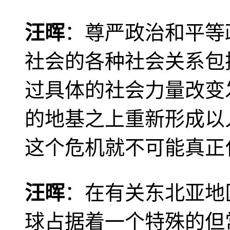
汪晖
：尊严政治和平等
社会的各种社会关系包
过具体的社会力量改变
的地基之上重新形成以
这个危机就不可能真正
汪晖
：在有关东北亚地
球占据着一个特殊的但