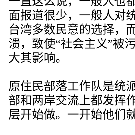
一直这么说，一般人也
面报道很少，一般人对统
台湾多数民意的选择，而
溃，致使“社会主义”被
大其影响。
原住民部落工作队是统派
部和两岸交流上都发挥
层开始做。一开始他们