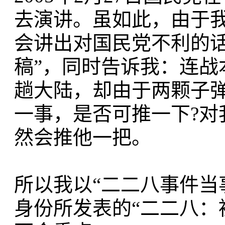
去演讲。虽如此，由于
会讲出对国民党不利的话
稿”，同时告诉我：连战
趟大陆，却由于两颗子
一事，是否可推一下?
然会推他一把。
所以我以“二二八事件当
身份所发表的“二二八：