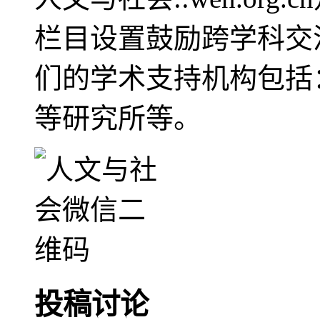
栏目设置鼓励跨学科交
们的学术支持机构包括
等研究所等。
投稿讨论