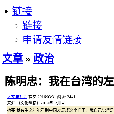
链接
链接
申请友情链接
文章
»
政治
陈明忠：我在台湾的左
人文与社会
提交
2016/03/31
阅读:
2441
来源:
《文化纵横》2014年12月号
摘要:
我有生之年能看到中国发展成这个样子，我自己觉得是