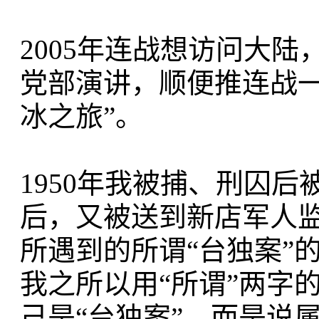
2005年连战想访问大
党部演讲，顺便推连战
冰之旅”。
1950年我被捕、刑囚
后，又被送到新店军人监
所遇到的所谓“台独案”
我之所以用“所谓”两字
己是“台独案”，而是说