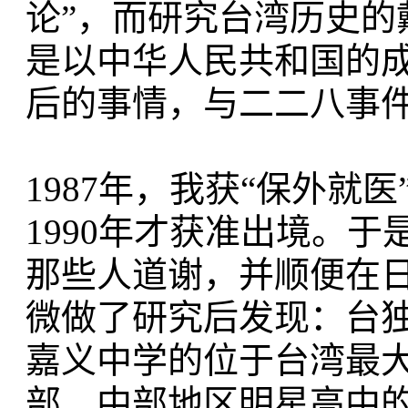
论”，而研究台湾历史的
是以中华人民共和国的
后的事情，与二二八事件
1987年，我获“保外就
1990年才获准出境。
那些人道谢，并顺便在
微做了研究后发现：台
嘉义中学的位于台湾最大
部、中部地区明星高中