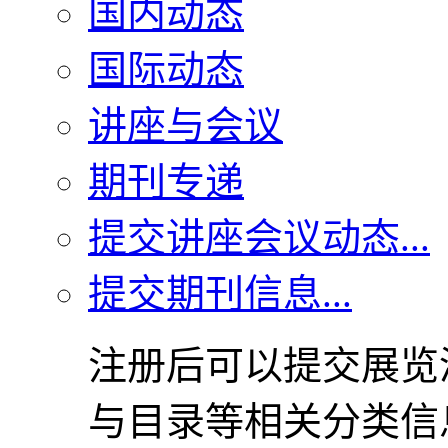
国内动态
国际动态
讲座与会议
期刊专递
提交讲座会议动态...
提交期刊信息...
注册后可以提交展览
与目录等相关分类信