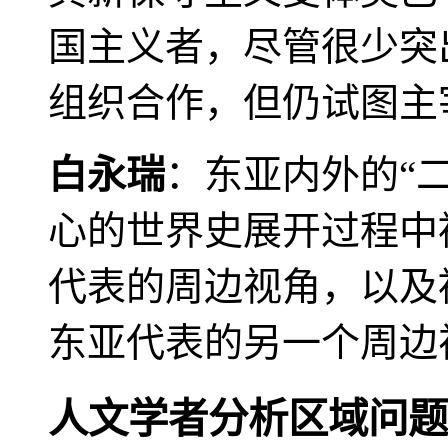
国主义者，尽管很少突
组织合作，但仍试图主
白永瑞
：东亚内外的“
心的世界史展开过程中
代表的周边视角，以及
东亚代表的另一个周边
人文学者分析区域问题