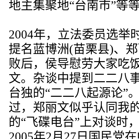
地主集聚地“台南市”等
2004年，立法委员选举
提名蓝博洲(苗栗县)、
败后，侯导慰劳大家吃
文。杂谈中提到二二八事
台独的“二二八起源论”
过，郑丽文似乎认同我
的“飞碟电台”上对谈时
2005年2月27日国民