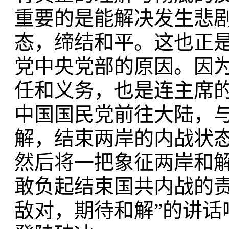
重要的是能解决发生悲
态，缔结和平。这也正
党中央党部的原因。因
任和义务，也是连主席
中国国民党前往大陆，
解，结束两岸的内战状
然后将一把象征两岸和解
敢负起结束国共内战的
敌对，期待和解”的讲