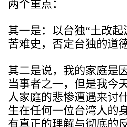
两个重点：
其一是：以台独“土改起
苦难史，否定台独的道
其二是说，我的家庭是
当事者之一，但是我今
人家庭的悲惨遭遇来讨
生在任何一位台湾人的
有真正的理解与彻底的