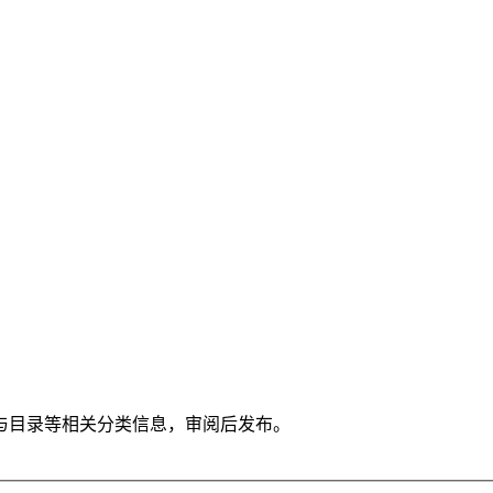
与目录等相关分类信息，审阅后发布。