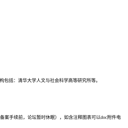
支持机构包括：清华大学人文与社会科学高等研究所等。
备案手续前，论坛暂时休眠），如含注释图表可以doc附件电