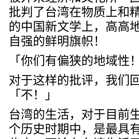
批判了台湾在物质上和
的中国新文学上，高高
自强的鲜明旗帜！
「你们有偏狭的地域性
对于这样的批评，我们
「不！」
台湾的生活，对于目前
个历史时期中，是最具