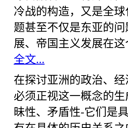
冷战的构造，又是全球
题甚至不仅是东亚的问
展、帝国主义发展在这
全文...
在探讨亚洲的政治、经
必须正视这一概念的生
昧性、矛盾性-它们是
有在具体的历史关系之