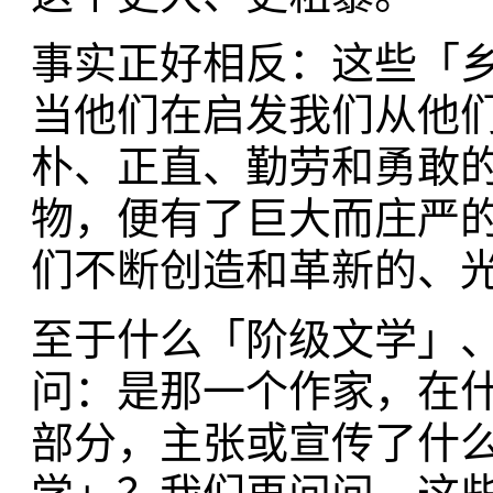
事实正好相反：这些「
当他们在启发我们从他
朴、正直、勤劳和勇敢
物，便有了巨大而庄严
们不断创造和革新的、
至于什么「阶级文学」
问：是那一个作家，在
部分，主张或宣传了什