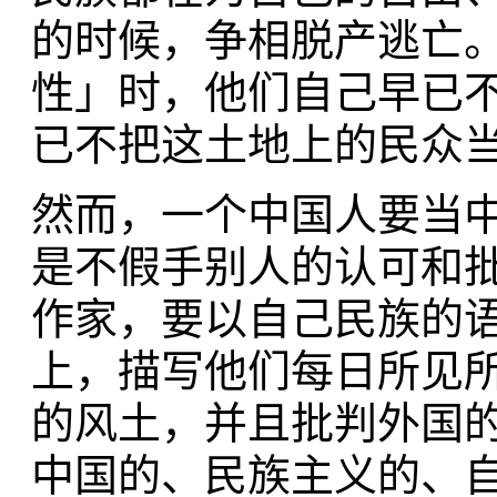
的时候，争相脱产逃亡
性」时，他们自己早已
已不把这土地上的民众
然而，一个中国人要当
是不假手别人的认可和
作家，要以自己民族的
上，描写他们每日所见
的风土，并且批判外国
中国的、民族主义的、