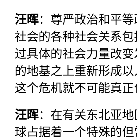
汪晖
：尊严政治和平等
社会的各种社会关系包
过具体的社会力量改变
的地基之上重新形成以
这个危机就不可能真正
汪晖
：在有关东北亚地
球占据着一个特殊的但