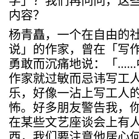
学」？我们再问问，这
内容？
杨青矗，一个在自由的
说」的作家，曾在「写作
勇敢而沉痛地说：「...
作家就过敏而忌讳写工
乐，好像一沾上写工人
怖。好多朋友警告我，
在某些文艺座谈会上有
西，我们要注意他居心何在