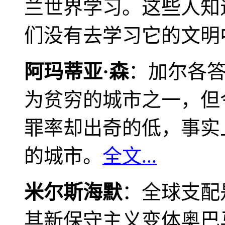
兰世界学习。这些人知
们没有去学习它的文明
阿玛蒂亚·森
：加尔各
为贫穷的城市之一，但
罪率却出奇的低，事实
的城市。
全文...
米尔斯海默
：全球支配
其新保守主义变体奥巴