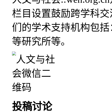
栏目设置鼓励跨学科交
们的学术支持机构包括
等研究所等。
投稿讨论