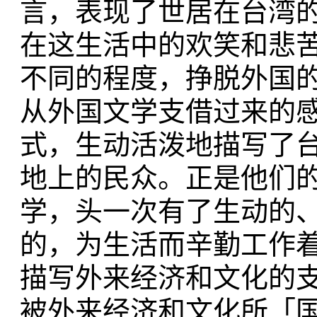
言，表现了世居在台湾
在这生活中的欢笑和悲苦；
不同的程度，挣脱外国
从外国文学支借过来的
式，生动活泼地描写了台
地上的民众。正是他们
学，头一次有了生动的
的，为生活而辛勤工作
描写外来经济和文化的
被外来经济和文化所「