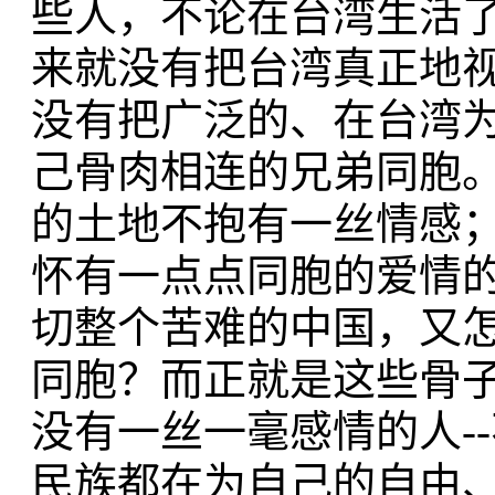
些人，不论在台湾生活
来就没有把台湾真正地
没有把广泛的、在台湾
己骨肉相连的兄弟同胞
的土地不抱有一丝情感
怀有一点点同胞的爱情
切整个苦难的中国，又
同胞？而正就是这些骨
没有一丝一毫感情的人-
民族都在为自己的自由