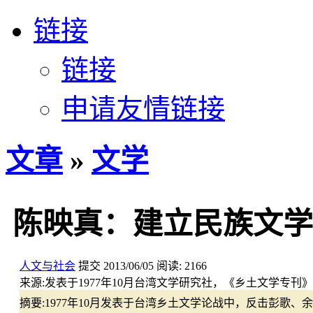
链接
链接
申请友情链接
文章
»
文学
陈映真：建立民族文学
人文与社会
提交
2013/06/05
阅读:
2166
来源:
发表于1977年10月台湾文学研究社，《乡土文学专刊》
摘要:
1977年10月发表于台湾乡土文学论战中，反击彭歌、