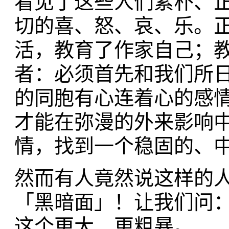
看见了这些人们素朴、
切的喜、怒、哀、乐。
活，教育了作家自己；
者：必须首先和我们所
的同胞有心连着心的感
才能在弥漫的外来影响
情，找到一个稳固的、
然而有人竟然说这样的
「黑暗面」！让我们问
这个更大、更粗暴。