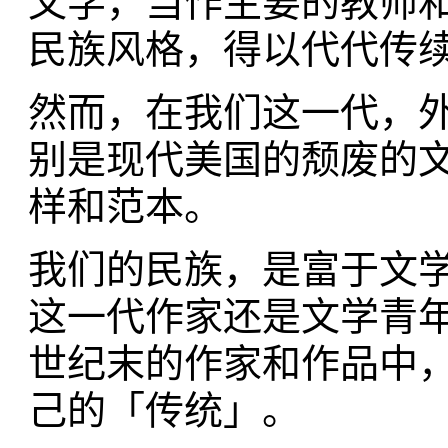
文学，当作主要的教师
民族风格，得以代代传
然而，在我们这一代，外
别是现代美国的颓废的
样和范本。
我们的民族，是富于文
这一代作家还是文学青
世纪末的作家和作品中
己的「传统」。