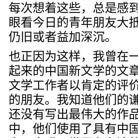
每次想着这些，总是感
眼看今日的青年朋友大
仍旧或者益加深沉。
也正因为这样，我曾在
起来的中国新文学的文
文学工作者以肯定的评
的朋友。我知道他们的
还没有写出最伟大的作
中，他们使用了具有中