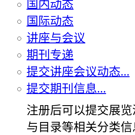
国内动态
国际动态
讲座与会议
期刊专递
提交讲座会议动态...
提交期刊信息...
注册后可以提交展览
与目录等相关分类信