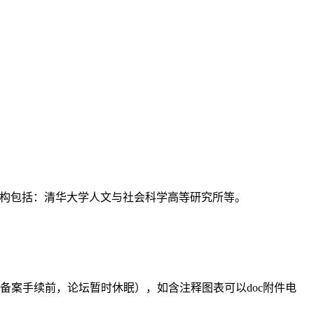
支持机构包括：清华大学人文与社会科学高等研究所等。
备案手续前，论坛暂时休眠），如含注释图表可以doc附件电