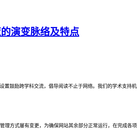
策的演变脉络及特点
网站。栏目设置鼓励跨学科交流，倡导阅读不止于网络。我们的学术
管理方式屡有变更，为确保网站其余部分正常运行，在完成各项