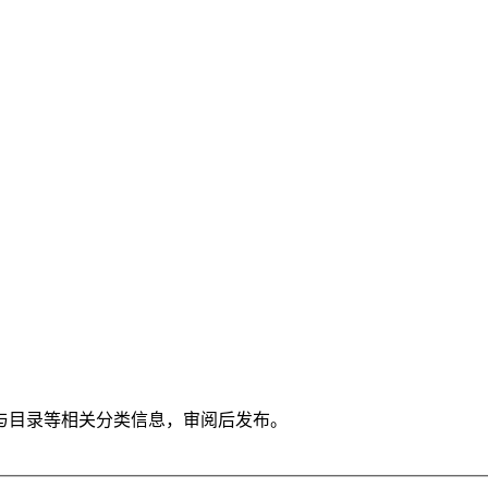
与目录等相关分类信息，审阅后发布。