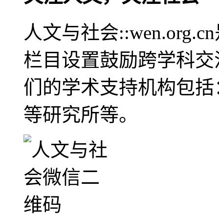
人文与社会::wen.or
栏目设置鼓励跨学科交
们的学术支持机构包括
等研究所等。