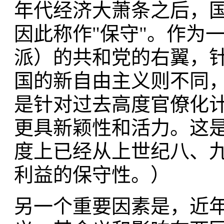
年代经济大萧条之后，
因此称作"保守"。作为
派）的共和党的右翼，
国的新自由主义则不同，
是针对过去高度官僚化
更具新颖性和活力。这
度上已经从上世纪八、
利益的保守性。）
另一个重要因素是，近