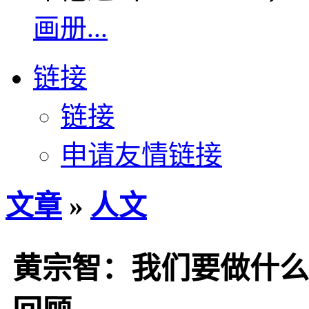
画册...
链接
链接
申请友情链接
文章
»
人文
黄宗智：我们要做什么