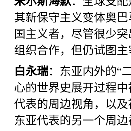
米尔斯海默
：全球支配
其新保守主义变体奥巴
国主义者，尽管很少突
组织合作，但仍试图主
白永瑞
：东亚内外的“
心的世界史展开过程中
代表的周边视角，以及
东亚代表的另一个周边