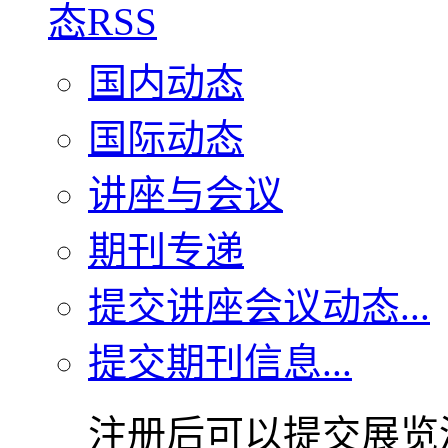
国内动态
国际动态
讲座与会议
期刊专递
提交讲座会议动态...
提交期刊信息...
注册后可以提交展览