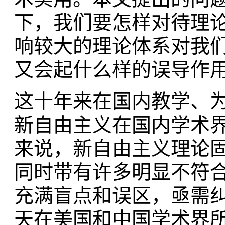
下，我们要怎样对待理
响较大的理论体系对我
又会起什么样的误导作
这十年来在国内教学、
新自由主义在国内学术
来说，新自由主义理论
同时带有许多明显不符
充满盲点和误区，亟需
天在美国和中国学术界