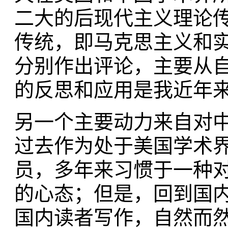
二大的后现代主义理论传
传统，即马克思主义和
分别作出评论，主要从
的反思和应用是我近年
另一个主要动力来自对
过去作为处于美国学术界
员，多年来习惯于一种
的心态；但是，回到国
国内读者写作，自然而