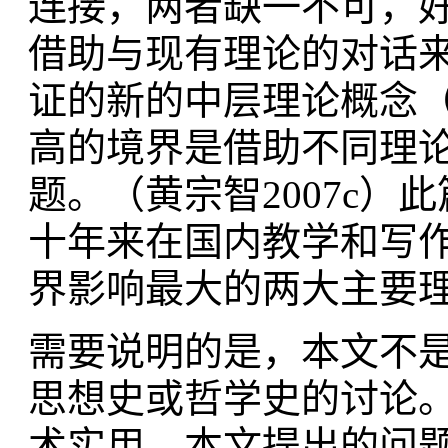
连接，两者缺一不可，
借助与现有理论的对话
证的新的中层理论概念
高的境界是借助不同理
题。（黄宗智2007c
十年来在国内教学和写
界影响最大的两大主要
需要说明的是，本文不
思想史或哲学史的讨论
术实用。本文提出的问