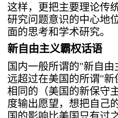
这样，更把主要理论传
研究问题意识的中心地
面的思考和学术研究。
新自由主义霸权话语
国内一般所谓的"新自由
远超过在美国的所谓"新
相同的（美国的新保守
度输出愿望，想把自己
国的影响比美国只有过之