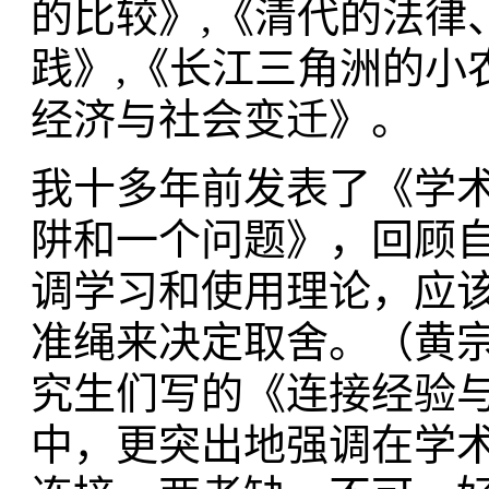
的比较》,《清代的法律
践》,《长江三角洲的小
经济与社会变迁》。
我十多年前发表了《学术
阱和一个问题》，回顾
调学习和使用理论，应
准绳来决定取舍。（黄宗智2
究生们写的《连接经验
中，更突出地强调在学