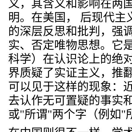
义，其含义和影响在两
明。在美国， 后现代主
的深层反思和批判，强
实、否定唯物思想。它
科学）在认识论上的绝
界质疑了实证主义，推
可以见于这样的现象：
去认作无可置疑的事实
或"所谓"两个字（例如"