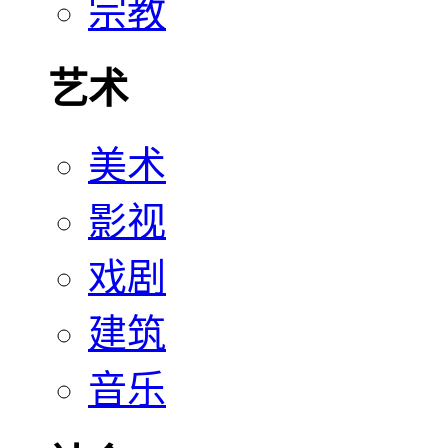
宗教
艺术
美术
影视
戏剧
建筑
音乐