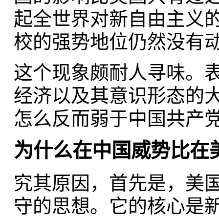
起全世界对新自由主义
校的强势地位仍然没有
这个现象颇耐人寻味。
经济以及其意识形态的
怎么反而弱于中国共产党
为什么在中国威势比在
究其原因，首先是，美
守的思想。它的核心是新