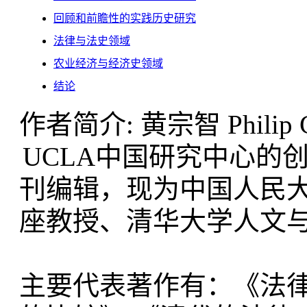
回顾和前瞻性的实践历史研究
法律与法史领域
农业经济与经济史领域
结论
作者简介: 黄宗智 Philip C.
UCLA中国研究中心的创办
刊编辑，现为中国人民
座教授、清华大学人文
主要代表著作有：《法