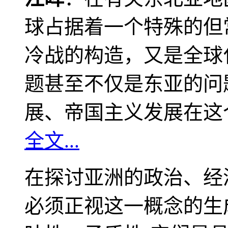
球占据着一个特殊的但
冷战的构造，又是全球
题甚至不仅是东亚的问
展、帝国主义发展在这
全文...
在探讨亚洲的政治、经
必须正视这一概念的生