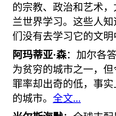
的宗教、政治和艺术，
兰世界学习。这些人知
们没有去学习它的文明
阿玛蒂亚·森
：加尔各
为贫穷的城市之一，但
罪率却出奇的低，事实
的城市。
全文...