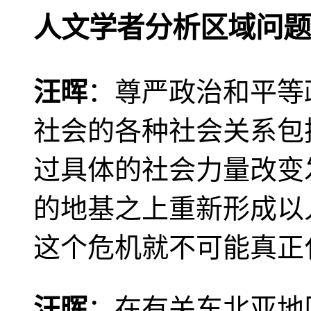
人文学者分析区域问题
汪晖
：尊严政治和平等
社会的各种社会关系包
过具体的社会力量改变
的地基之上重新形成以
这个危机就不可能真正
汪晖
：在有关东北亚地