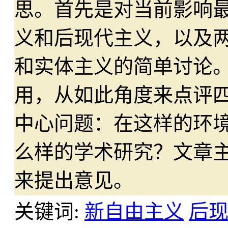
思。首先是对当前影响
义和后现代主义，以及
和实体主义的简单讨论
用，从如此角度来点评
中心问题：在这样的环
么样的学术研究？文章
来提出意见。
关键词:
新自由主义
后