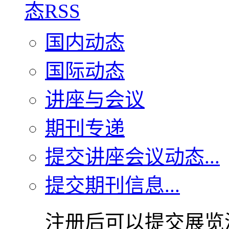
国内动态
国际动态
讲座与会议
期刊专递
提交讲座会议动态...
提交期刊信息...
注册后可以提交展览