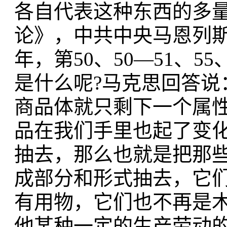
各自代表这种东西的多量
论》，中共中央马恩列斯
年，第50、50—51、5
是什么呢?马克思回答说
商品体就只剩下一个属
品在我们手里也起了变
抽去，那么也就是把那
成部分和形式抽去，它
有用物，它们也不再是
他某种一定的生产劳动