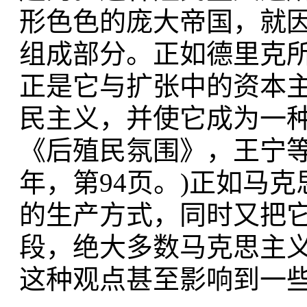
形色色的庞大帝国，就
组成部分。正如德里克所
正是它与扩张中的资本
民主义，并使它成为一种
《后殖民氛围》，王宁等
年，第94页。)正如马
的生产方式，同时又把
段，绝大多数马克思主
这种观点甚至影响到一