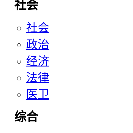
社会
社会
政治
经济
法律
医卫
综合