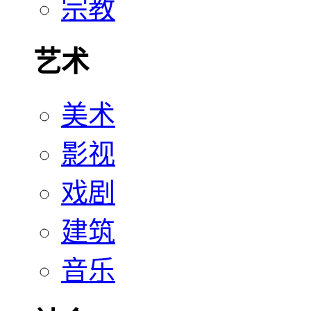
宗教
艺术
美术
影视
戏剧
建筑
音乐