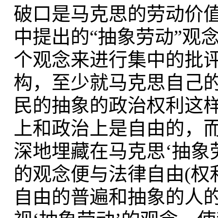
破口是马克思的劳动价
中提出的“抽象劳动”观
个观念来进行集中的批评
构，至少就马克思自己
民的抽象的政治权利这
上和政治上是自由的，
深地埋藏在马克思‘抽象
的观念便与法律自由(权
自由的普遍和抽象的人