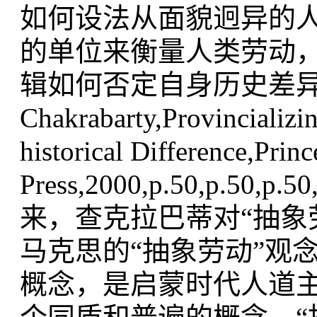
如何设法从面貌迥异的
的单位来衡量人类劳动，
辑如何否定自身历史差异的
Chakrabarty,Provincializi
historical Difference,Prin
Press,2000,p.50,p.50,p.5
来，查克拉巴蒂对“抽象
马克思的“抽象劳动”观
概念，是启蒙时代人道