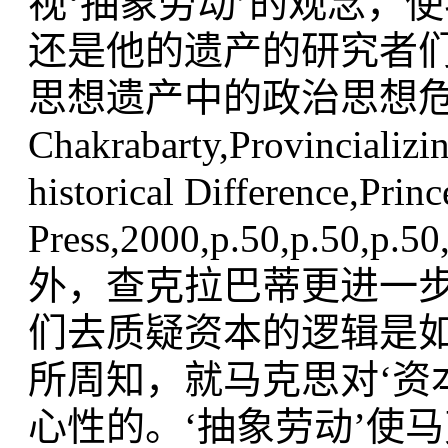
视‘抽象劳动’的观念，
还是他的遗产的研究者
思想遗产中的政治思想危机。
Chakrabarty,Provincializi
historical Difference,Prin
Press,2000,p.50,p.50,p.5
外，查克拉巴蒂更进一步
们去质疑资本的逻辑是
所周知，就马克思对‘资
心性的。‘抽象劳动’使