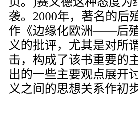
页。)赛义德这种态度为
袭。2000年，著名的
作《边缘化欧洲——后
义的批评，尤其是对所谓
击，构成了该书重要的
出的一些主要观点展开
义之间的思想关系作初