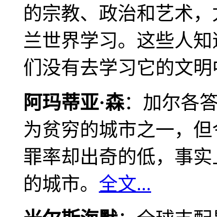
的宗教、政治和艺术，
兰世界学习。这些人知
们没有去学习它的文明
阿玛蒂亚·森
：加尔各
为贫穷的城市之一，但
罪率却出奇的低，事实
的城市。
全文...