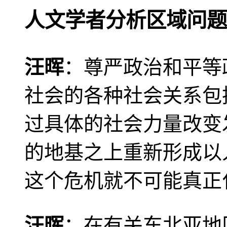
人文学者分析区域问题
汪晖
：尊严政治和平等
社会的各种社会关系包
过具体的社会力量改变
的地基之上重新形成以
这个危机就不可能真正
汪晖
：在有关东北亚地