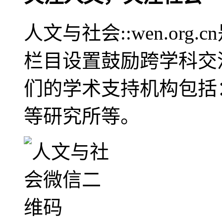
人文与社会::wen.or
栏目设置鼓励跨学科交
们的学术支持机构包括
等研究所等。