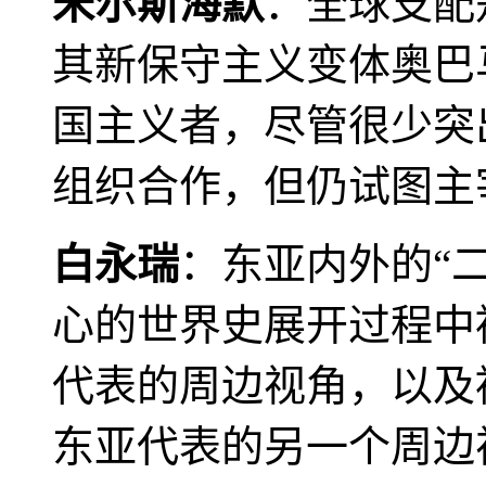
米尔斯海默
：全球支配
其新保守主义变体奥巴
国主义者，尽管很少突
组织合作，但仍试图主
白永瑞
：东亚内外的“
心的世界史展开过程中
代表的周边视角，以及
东亚代表的另一个周边