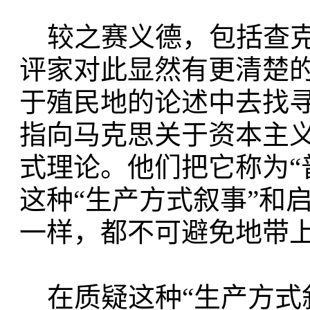
较之赛义德，包括查克
评家对此显然有更清楚
于殖民地的论述中去找
指向马克思关于资本主
式理论。他们把它称为“
这种“生产方式叙事”和
一样，都不可避免地带上
在质疑这种“生产方式