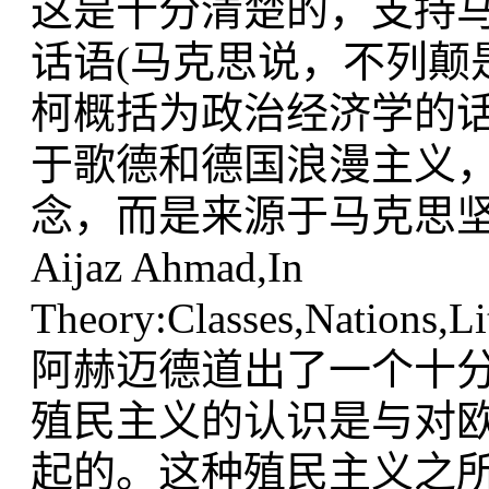
这是十分清楚的，支持
话语(马克思说，不列颠
柯概括为政治经济学的
于歌德和德国浪漫主义
念，而是来源于马克思坚
Aijaz Ahmad,In
Theory:Classes,Nations,Li
阿赫迈德道出了一个十
殖民主义的认识是与对
起的。这种殖民主义之