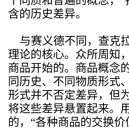
个同质和普遍的概念，“
含的历史差异。
与赛义德不同，查克拉
理论的核心。众所周知
商品开始的。商品概念
同历史、不同物质形式
形式并不否定差异，但
将这些差异悬置起来。
的，“各种商品的交换价