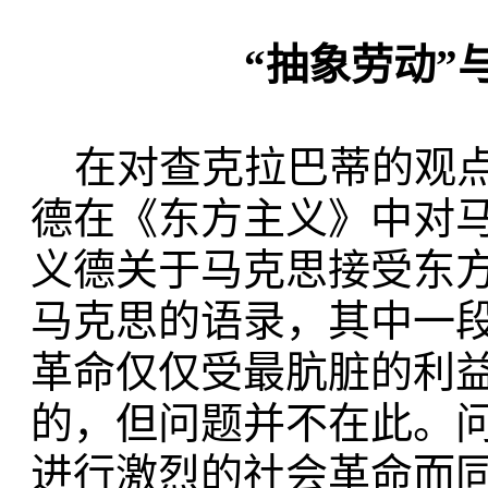
“抽象劳动”
在对查克拉巴蒂的观点
德在《东方主义》中对
义德关于马克思接受东
马克思的语录，其中一段
革命仅仅受最肮脏的利
的，但问题并不在此。
进行激烈的社会革命而同