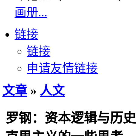
画册...
链接
链接
申请友情链接
文章
»
人文
罗钢：资本逻辑与历史