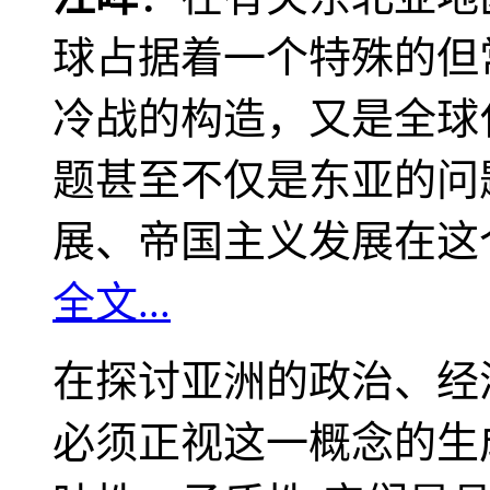
球占据着一个特殊的但
冷战的构造，又是全球
题甚至不仅是东亚的问
展、帝国主义发展在这
全文...
在探讨亚洲的政治、经
必须正视这一概念的生