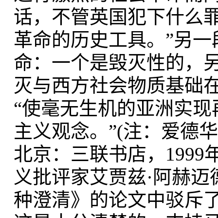
话，不管英国犯下什么
革命的历史工具。”另一
命：一个是毁灭性的，
灭与西方社会物质基础在
“使毫无生机的亚洲实现
主义观念。”(注：爱德
北京：三联书店，1999年
义批评家艾贾兹·阿赫迈
种澄清》的论文中驳斥了