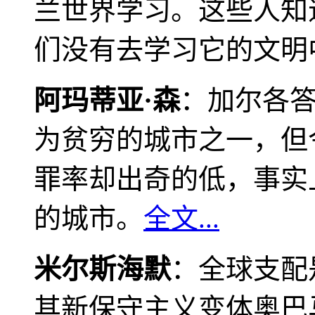
兰世界学习。这些人知
们没有去学习它的文明
阿玛蒂亚·森
：加尔各
为贫穷的城市之一，但
罪率却出奇的低，事实
的城市。
全文...
米尔斯海默
：全球支配
其新保守主义变体奥巴