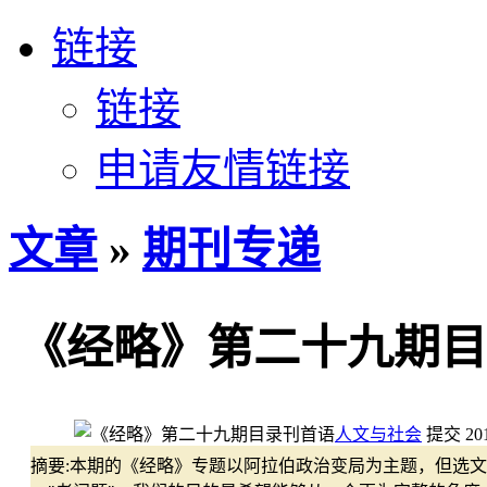
链接
链接
申请友情链接
文章
»
期刊专递
《经略》第二十九期目
人文与社会
提交
20
摘要:
本期的《经略》专题以阿拉伯政治变局为主题，但选文却