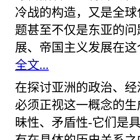
冷战的构造，又是全球
题甚至不仅是东亚的问
展、帝国主义发展在这
全文...
在探讨亚洲的政治、经
必须正视这一概念的生
昧性、矛盾性-它们是
有在具体的历史关系之