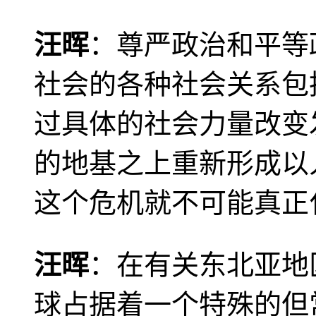
汪晖
：尊严政治和平等
社会的各种社会关系包
过具体的社会力量改变
的地基之上重新形成以
这个危机就不可能真正
汪晖
：在有关东北亚地
球占据着一个特殊的但