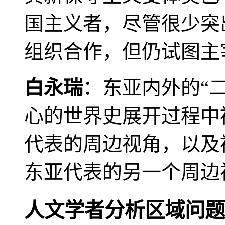
国主义者，尽管很少突
组织合作，但仍试图主
白永瑞
：东亚内外的“
心的世界史展开过程中
代表的周边视角，以及
东亚代表的另一个周边
人文学者分析区域问题