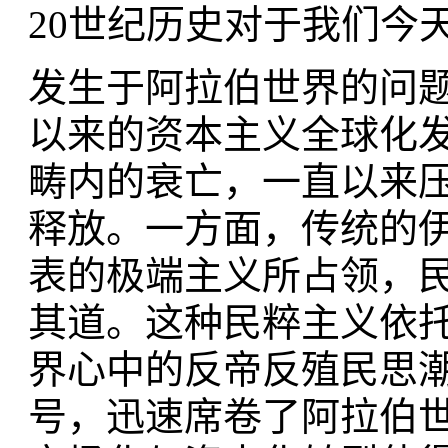
20世纪历史对于我们今
发生于阿拉伯世界的问题
以来的资本主义全球化
畴内的衰亡，一直以来
释放。一方面，传统的
表的极端主义所占领，
其道。这种民粹主义依托
界心中的反帝反殖民思
号，迅速席卷了阿拉伯