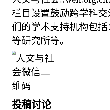
栏目设置鼓励跨学科交
们的学术支持机构包括
等研究所等。
投稿讨论