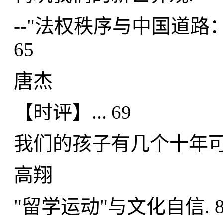
--"法权秩序与中国道路
65
唐杰
【时评】... 69
我们的孩子有几个十年可以
高翔
"留学运动"与文化自信. 8