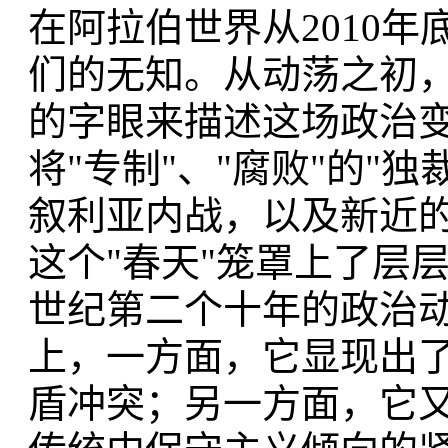
在阿拉伯世界从2010
们的无知。从动荡之初，
的字眼来描述这场政治变
将"专制"、"腐败"的"
叙利亚内战，以及新近
这个"春天"笼罩上了层
世纪第二个十年的政治
上，一方面，它显现出
盾冲突；另一方面，它