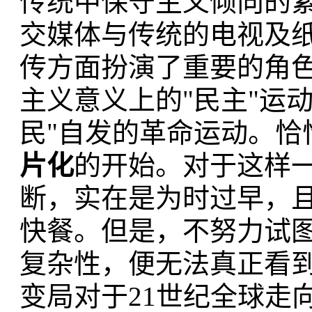
传统中保守主义倾向的
交媒体与传统的电视及
传方面扮演了重要的角
主义意义上的"民主"运
民"自发的革命运动。恰
片化
的开始。对于这样
断，实在是为时过早，
快餐。但是，不努力试
复杂性，便无法真正看
变局对于21世纪全球走