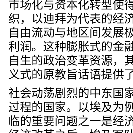
市场化与资本化转型使
织，以迪拜为代表的经
自由流动与地区间发展
利润。这种膨胀式的金
自生的政治变革资源，
义式的原教旨话语提供
社会动荡剧烈的中东国
过程的国家。以埃及为
临的重要问题之一是经