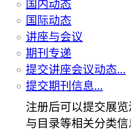
国内动态
国际动态
讲座与会议
期刊专递
提交讲座会议动态...
提交期刊信息...
注册后可以提交展览
与目录等相关分类信