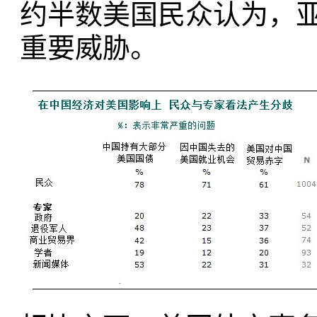
约半数美国民众认为，
重要威胁。