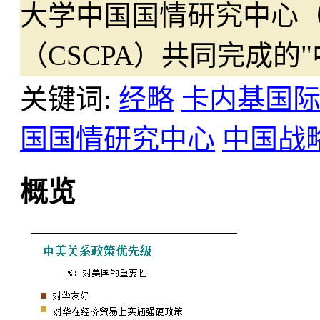
大学中国国情研究中心（
（CSCPA）共同完成的
关键词:
经略
卡内基国
国国情研究中心
中国战
概览