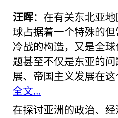
汪晖
：在有关东北亚地
球占据着一个特殊的但
冷战的构造，又是全球
题甚至不仅是东亚的问
展、帝国主义发展在这
全文...
在探讨亚洲的政治、经