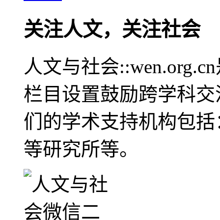
关注人文，关注社会
人文与社会::wen.or
栏目设置鼓励跨学科交
们的学术支持机构包括
等研究所等。