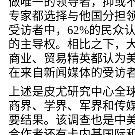
做唯一的领导者，抑或
专家都选择与他国分担
受访者中，62%的民众
的主导权。相比之下，
商业、贸易精英都认为
在来自新闻媒体的受访
上述是皮尤研究中心全
商界、学界、军界和传
要结果。该调查也是中
合作者还有卡内基国际和