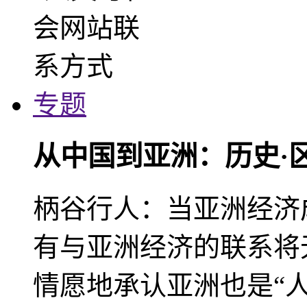
专题
从中国到亚洲：历史·
柄谷行人：当亚洲经济
有与亚洲经济的联系将
情愿地承认亚洲也是“人