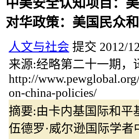
中美安全认知项目：美
对华政策：美国民众和
人文与社会
提交
2012/1
来源:
经略第二十一期，译
http://www.pewglobal.org/
on-china-policies/
摘要:
由卡内基国际和平基
伍德罗·威尔逊国际学者