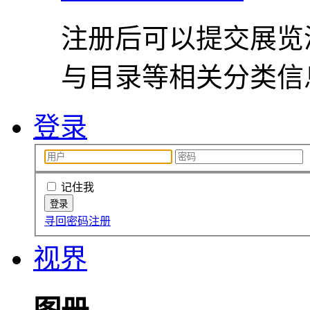
注册后可以提交展览
与目录等相关分类信
登录
记住我
寻回密码
注册
视界