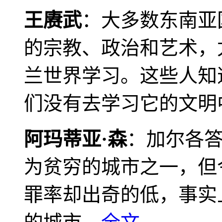
王赓武
：大多数东南亚
的宗教、政治和艺术，
兰世界学习。这些人知
们没有去学习它的文明
阿玛蒂亚·森
：加尔各
为贫穷的城市之一，但
罪率却出奇的低，事实