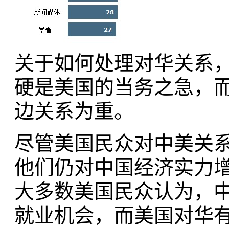
关于如何处理对华关系
硬是美国的当务之急，
边关系为重。
尽管美国民众对中美关
他们仍对中国经济实力
大多数美国民众认为，
就业机会，而美国对华