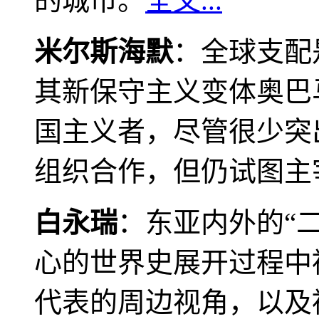
的城市。
全文...
米尔斯海默
：全球支配
其新保守主义变体奥巴
国主义者，尽管很少突
组织合作，但仍试图主
白永瑞
：东亚内外的“
心的世界史展开过程中
代表的周边视角，以及