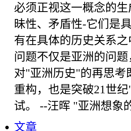
必须正视这一概念的生
昧性、矛盾性-它们是
有在具体的历史关系之
问题不仅是亚洲的问题
对"亚洲历史"的再思考
重构，也是突破21世纪
试。 --汪晖 "亚洲想象
文章