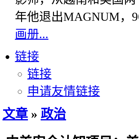
年他退出MAGNUM，
画册...
链接
链接
申请友情链接
文章
»
政治