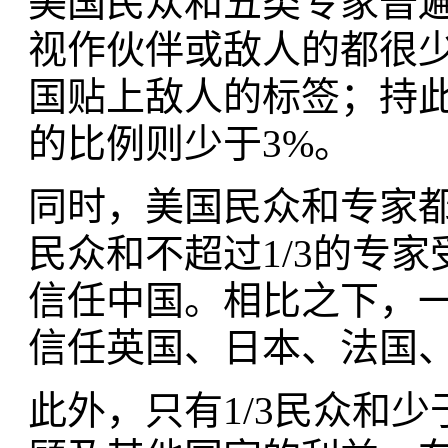
美国民众和五类专家普
视作伙伴或敌人的都很
国贴上敌人的标签；持此
的比例则少于3%。
同时，美国民众和专家都
民众和不超过1/3的专
信任中国。相比之下，
信任英国、日本、法国
此外，只有1/3民众和少