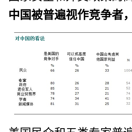
中国被普遍视作竞争者