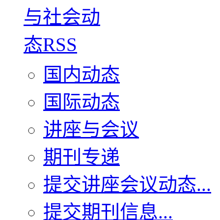
国内动态
国际动态
讲座与会议
期刊专递
提交讲座会议动态...
提交期刊信息...