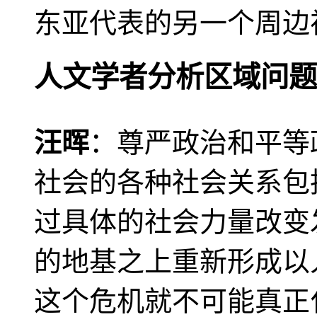
东亚代表的另一个周边
人文学者分析区域问题
汪晖
：尊严政治和平等
社会的各种社会关系包
过具体的社会力量改变
的地基之上重新形成以
这个危机就不可能真正