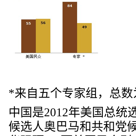
*来自五个专家组，总数为
中国是2012年美国总
候选人奥巴马和共和党候