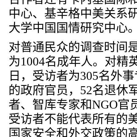
中心、基辛格中美关系
大学中国国情研究中心
对普通民众的调查时间是2
为1004名成年人。对精英
日，受访者为305名外
的政府官员，52名退休
者、智库专家和NGO官
受访者不能代表所有的
国家安全和外交政策的