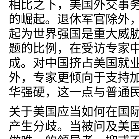
相比之下，美国外交事
的崛起。退休军官除外
起为世界强国是重大威
题的比例，在受访专家
成。对中国挤占美国就
外，专家更倾向于支持
华强硬，这一点与普通
关于美国应当如何在国
产生分歧。当被问及美