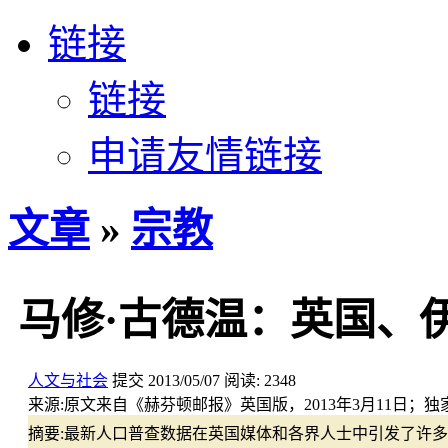
链接
链接
申请友情链接
文章
»
宗教
马修·古德温：英国、
人文与社会
提交
2013/05/07
阅读:
2348
来源:
原文来自《赫芬顿邮报》英国版，2013年3月11日；独
摘要:
最新人口普查数据在英国媒体和各界人士中引发了许多