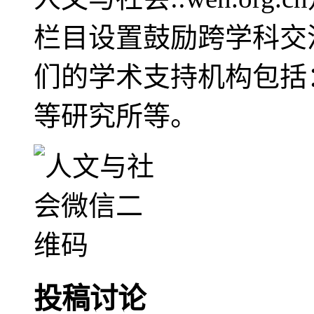
栏目设置鼓励跨学科交
们的学术支持机构包括
等研究所等。
投稿讨论