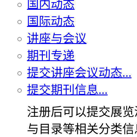
国内动态
国际动态
讲座与会议
期刊专递
提交讲座会议动态...
提交期刊信息...
注册后可以提交展览
与目录等相关分类信