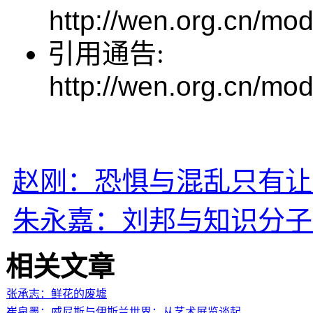
http://wen.org.cn/mod
引用通告:
http://wen.org.cn/mod
赵刚：恐惧与混乱只有让
朱永嘉：刘邦与知识分子
相关文章
张承志：鲜花的废墟
崔泉墨：威尼斯与伊斯兰世界：从艺术展览谈起