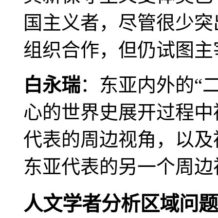
国主义者，尽管很少突
组织合作，但仍试图主
白永瑞
：东亚内外的“
心的世界史展开过程中
代表的周边视角，以及
东亚代表的另一个周边
人文学者分析区域问题