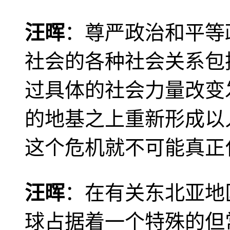
汪晖
：尊严政治和平等
社会的各种社会关系包
过具体的社会力量改变
的地基之上重新形成以
这个危机就不可能真正
汪晖
：在有关东北亚地
球占据着一个特殊的但