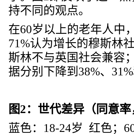
持不同的观点。
在60岁以上的老年人中
71%认为增长的穆斯林
斯林不与英国社会兼容；
据分别下降到38%、31%
图2：世代差异（同意率
蓝色：18-24岁 红色；