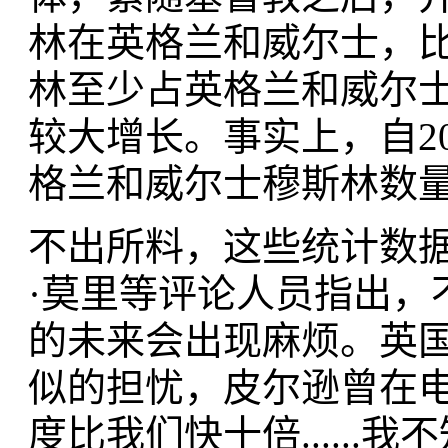
林在英格兰和威尔士，比2
林至少占英格兰和威尔士总
较大增长。事实上，自2
格兰和威尔士穆斯林数量
不出所料，这些统计数
·莫里等评论人员指出，
的未来会出现麻烦。英
似的担忧，皮尔逊曾在电
度比我们快十倍.....