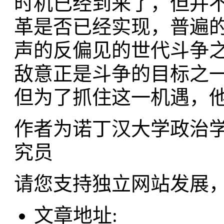
时机已经到来了，但并
革是否已经实现，普遍
声的反偏见的世代斗争
敌意正是斗争的目标之
但为了抓住这一机遇，
作者为诺丁汉大学政治
究员
请您支持独立网站发展
文章地址: