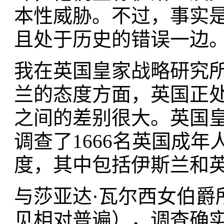
本性威胁。不过，事实
且处于历史的错误一边
我在英国皇家战略研究
兰的态度方面，英国正
之间的差别很大。英国皇
调查了1666名英国成
度，其中包括伊斯兰和
与莎亚达·瓦尔西女伯爵
见相对普遍），调查确