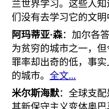
兰世界学习。这些人知
们没有去学习它的文明
阿玛蒂亚·森
：加尔各
为贫穷的城市之一，但
罪率却出奇的低，事实
的城市。
全文...
米尔斯海默
：全球支配
其新保守主义变体奥巴