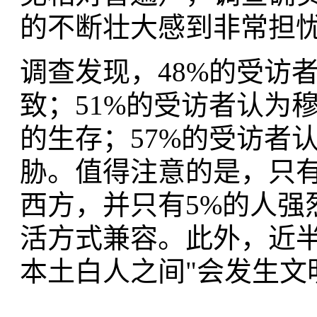
的不断壮大感到非常担
调查发现，48%的受访
致；51%的受访者认为
的生存；57%的受访者
胁。值得注意的是，只有
西方，并只有5%的人强
活方式兼容。此外，近半
本土白人之间"会发生文