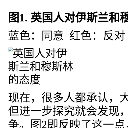
图1. 英国人对伊斯兰和
蓝色：同意 红色：反对
现在，很多人都承认，
但进一步探究就会发现
争。图2即反映了这一