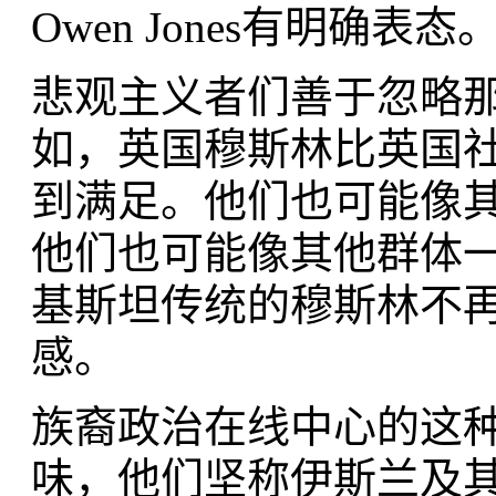
Owen Jones有明确表态
悲观主义者们善于忽略
如，英国穆斯林比英国
到满足。他们也可能像
他们也可能像其他群体一
基斯坦传统的穆斯林不
感。
族裔政治在线中心的这
味，他们坚称伊斯兰及