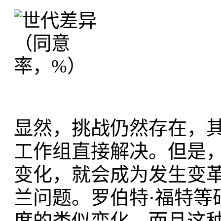
显然，挑战仍然存在，
工作组直接解决。但是
变化，就会成为发生变
兰问题。罗伯特·福特等
度的类似变化，而且这