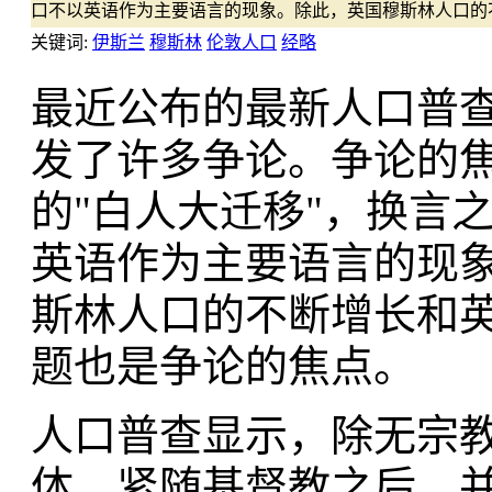
口不以英语作为主要语言的现象。除此，英国穆斯林人口的
关键词:
伊斯兰
穆斯林
伦敦人口
经略
最近公布的最新人口普
发了许多争论。争论的
的"白人大迁移"，换言
英语作为主要语言的现
斯林人口的不断增长和
题也是争论的焦点。
人口普查显示，除无宗
体，紧随基督教之后，并