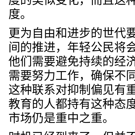
度。
更为自由和进步的世代
间的推进，年轻公民将会
他们需要避免持续的经
需要努力工作，确保不
这种联系对抑制偏见有
教育的人都持有这种态
市场仍是重中之重。