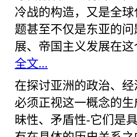
冷战的构造，又是全球
题甚至不仅是东亚的问
展、帝国主义发展在这
全文...
在探讨亚洲的政治、经
必须正视这一概念的生
昧性、矛盾性-它们是
有在具体的历史关系之