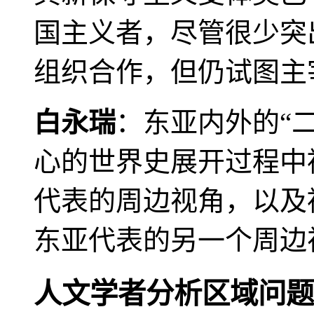
国主义者，尽管很少突
组织合作，但仍试图主
白永瑞
：东亚内外的“
心的世界史展开过程中
代表的周边视角，以及
东亚代表的另一个周边
人文学者分析区域问题