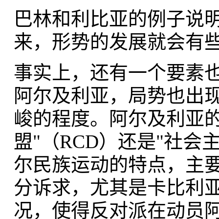
巴林和利比亚的例子说
来，形势的发展就会有
事实上，还有一个要素
阿尔及利亚，局势也出
峻的程度。阿尔及利亚的
盟"（RCD）还是"社会
尔民族运动的特点，主要
分诉求，尤其是卡比利
况，使得反对派在动员