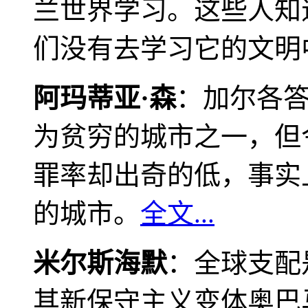
兰世界学习。这些人知
们没有去学习它的文明
阿玛蒂亚·森
：加尔各
为贫穷的城市之一，但
罪率却出奇的低，事实
的城市。
全文...
米尔斯海默
：全球支配
其新保守主义变体奥巴