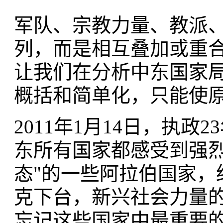
军队、宗教力量、教派
列，而是相互叠加或重
让我们在分析中东国家
概括和简单化，只能使
2011年1月14日，执
东所有国家都感受到强烈
态"的一些阿拉伯国家，
克下台，新兴社会力量
忘记这些国家中最重要