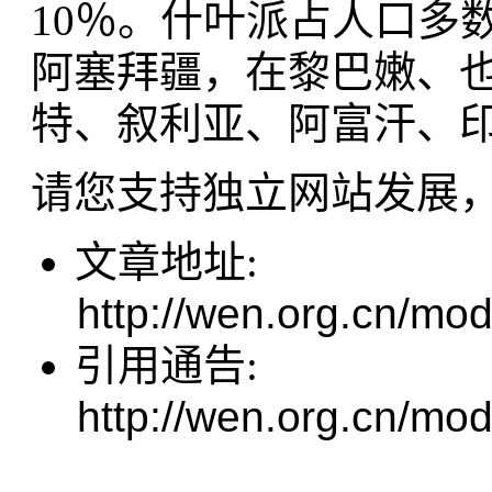
10％。什叶派占人口多
阿塞拜疆，在黎巴嫩、
特、叙利亚、阿富汗、
请您支持独立网站发展
文章地址:
http://wen.org.cn/mod
引用通告:
http://wen.org.cn/mod