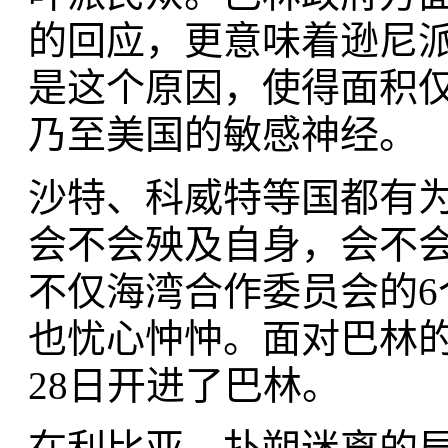
的回应，更意味着逊尼
是这个原因，使得面积仅
乃至美国的敏感神经。
沙特、科威特等国都有
会不会殃及自身，会不
不仅海湾合作委员会的
也忧心忡忡。面对巴林
28日开进了巴林。