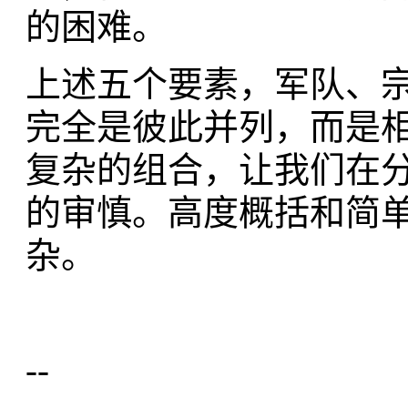
的困难。
上述五个要素，军队、
完全是彼此并列，而是
复杂的组合，让我们在
的审慎。高度概括和简
杂。
--