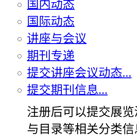
国内动态
国际动态
讲座与会议
期刊专递
提交讲座会议动态...
提交期刊信息...
注册后可以提交展览
与目录等相关分类信