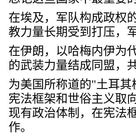
在埃及，军队构成政权
教力量长期受到打压，
在伊朗，以哈梅内伊为
的武装力量结成同盟，
为美国所称道的"土耳其
宪法框架和世俗主义取
现有政治体制，在宪法
作。