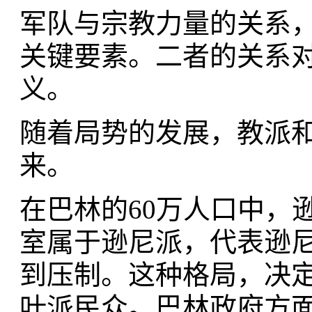
军队与宗教力量的关系
关键要素。二者的关系
义。
随着局势的发展，教派
来。
在巴林的60万人口中，逊
室属于逊尼派，代表逊
到压制。这种格局，决
叶派民众。巴林政府方