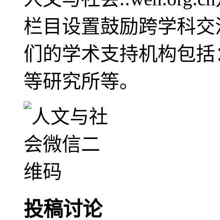
栏目设置鼓励跨学科交
们的学术支持机构包括
等研究所等。
投稿讨论