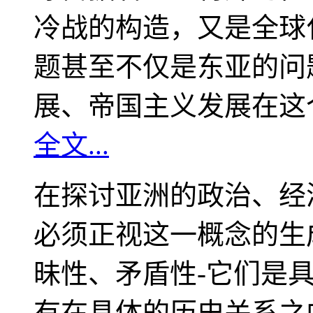
冷战的构造，又是全球
题甚至不仅是东亚的问
展、帝国主义发展在这
全文...
在探讨亚洲的政治、经
必须正视这一概念的生
昧性、矛盾性-它们是
有在具体的历史关系之