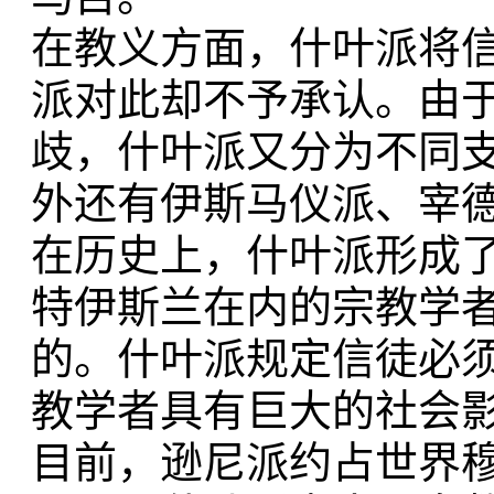
在教义方面，什叶派将
派对此却不予承认。由
歧，什叶派又分为不同
外还有伊斯马仪派、宰
在历史上，什叶派形成
特伊斯兰在内的宗教学
的。什叶派规定信徒必
教学者具有巨大的社会
目前，逊尼派约占世界穆