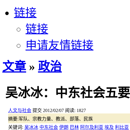
链接
链接
申请友情链接
文章
»
政治
吴冰冰：中东社会五要
人文与社会
提交
2012/02/07
阅读:
1827
摘要:
军队、宗教力量、教派、部落、民族
关键词:
吴冰冰
中东社会
伊朗
巴林
阿尔及利亚
埃及
利比亚