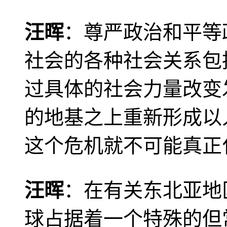
汪晖
：尊严政治和平等
社会的各种社会关系包
过具体的社会力量改变
的地基之上重新形成以
这个危机就不可能真正
汪晖
：在有关东北亚地
球占据着一个特殊的但