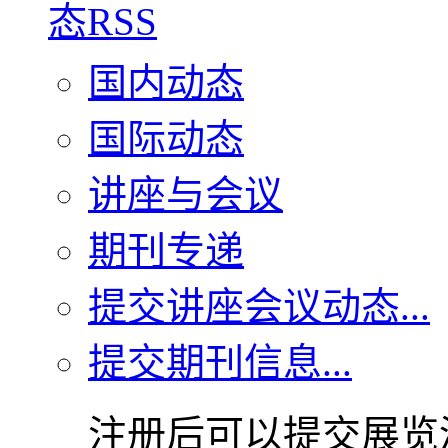
国内动态
国际动态
讲座与会议
期刊专递
提交讲座会议动态...
提交期刊信息...
注册后可以提交展览