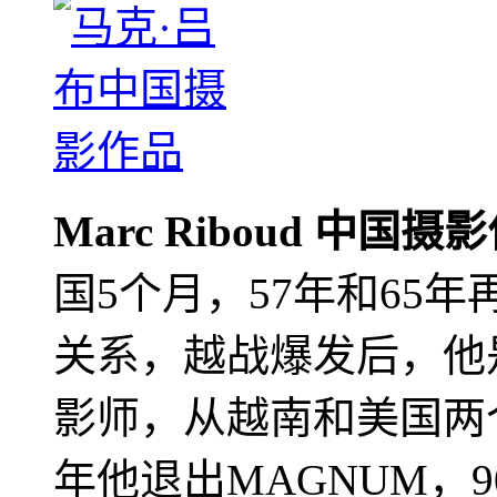
Marc Riboud 中国摄
国5个月，57年和65
关系，越战爆发后，他
影师，从越南和美国两个
年他退出MAGNUM，