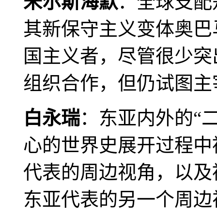
米尔斯海默
：全球支配
其新保守主义变体奥巴
国主义者，尽管很少突
组织合作，但仍试图主
白永瑞
：东亚内外的“
心的世界史展开过程中
代表的周边视角，以及
东亚代表的另一个周边