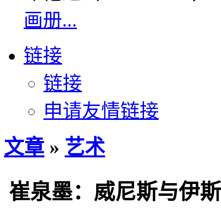
画册...
链接
链接
申请友情链接
文章
»
艺术
崔泉墨：威尼斯与伊斯