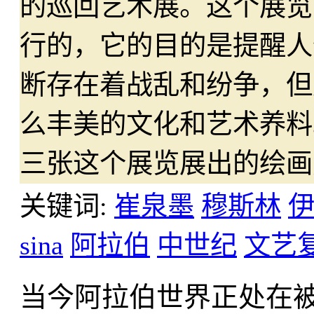
的巡回艺术展。这个展览
行的，它的目的是提醒人
断存在着战乱和纷争，但
么丰美的文化和艺术养料
三张这个展览展出的绘画
关键词:
崔泉墨
穆斯林
sina
阿拉伯
中世纪
文艺
当今阿拉伯世界正处在