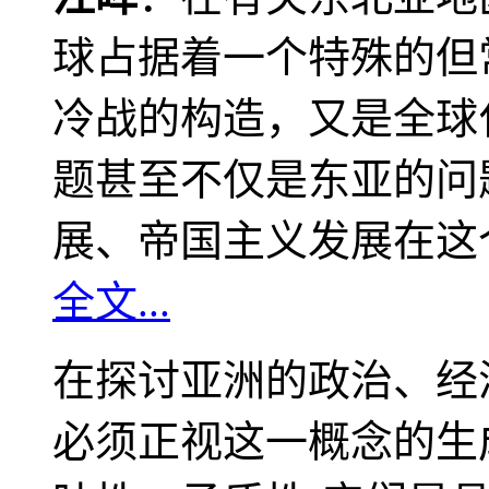
球占据着一个特殊的但
冷战的构造，又是全球
题甚至不仅是东亚的问
展、帝国主义发展在这
全文...
在探讨亚洲的政治、经
必须正视这一概念的生