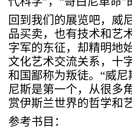
代科学”，“哥白尼革命
回到我们的展览吧，威
品买卖，也有技术和艺
字军的东征，却精明地
文化艺术交流关系，十
和国鄙称为叛徒。“威尼
尼斯是第一个，从很多
赏伊斯兰世界的哲学和艺
参考书目：