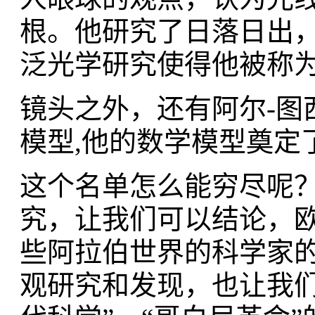
根。他研究了日落日出
泛光学研究使得他被称
镜头之外，还有阿尔-图西(
模型,他的数学模型奠定
这个名单怎么能穷尽呢
究，让我们可以结论，
些阿拉伯世界的科学家
观研究和发现，也让我们