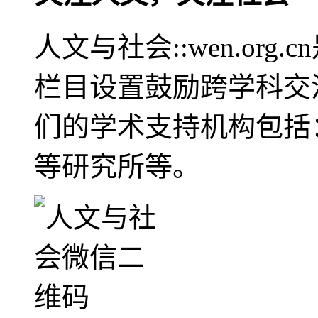
人文与社会::wen.or
栏目设置鼓励跨学科交
们的学术支持机构包括
等研究所等。