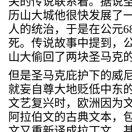
关的传说联系着。据说
历山大城他很快发展了
人的统治，于是在公元6
死。传说故事中提到，公
山大偷回了两块圣马克
但是圣马克庇护下的威
就妄自尊大地贬低中东
文艺复兴时，欧洲因为
阿拉伯文的古典文本，
文又重新译成拉丁文。甚至