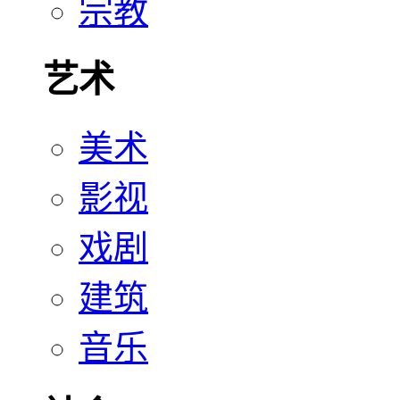
宗教
艺术
美术
影视
戏剧
建筑
音乐