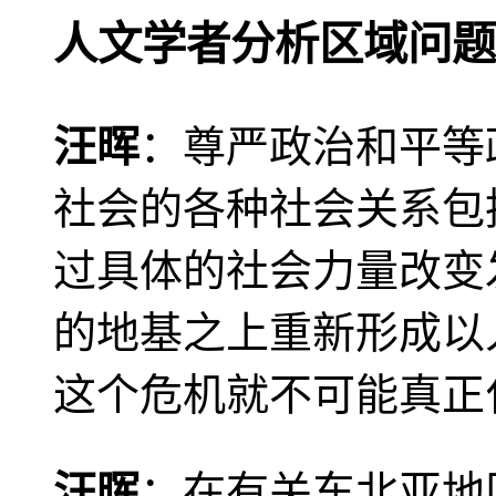
人文学者分析区域问题
汪晖
：尊严政治和平等
社会的各种社会关系包
过具体的社会力量改变
的地基之上重新形成以
这个危机就不可能真正
汪晖
：在有关东北亚地