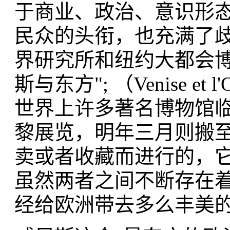
于商业、政治、意识形
民众的头衔，也充满了
界研究所和纽约大都会博
斯与东方"; （Venise e
世界上许多著名博物馆
黎展览，明年三月则搬
卖或者收藏而进行的，
虽然两者之间不断存在
经给欧洲带去多么丰美