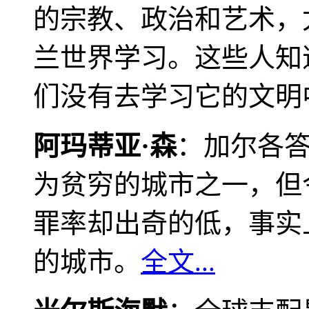
的宗教、政治和艺术，
兰世界学习。这些人知
们没有去学习它的文明
阿玛蒂亚·森
：加尔各
为贫穷的城市之一，但
罪率却出奇的低，事实
的城市。
全文...