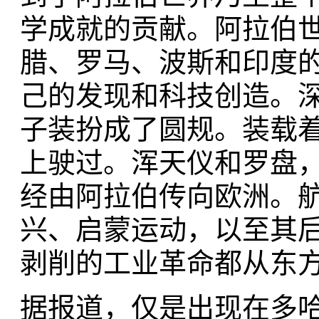
学成就的贡献。阿拉伯
腊、罗马、波斯和印度
己的发现和科技创造。
子装扮成了圆规。装载
上驶过。浑天仪和罗盘
经由阿拉伯传向欧洲。
兴、启蒙运动，以至其
剥削的工业革命都从东
据报道，仅是出现在多