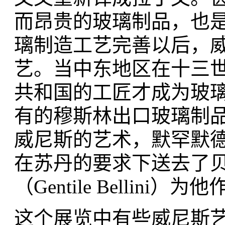
而昂贵的玻璃制品，也
璃制造工艺完善以后，
艺。当中东地区在十三
共和国的工匠才成为玻
有的穆斯林出口玻璃制
威尼斯的艺术，默罕默
在苏丹的要求下送去了贝
（Gentile Bellini）为
这个展览中有些威尼斯