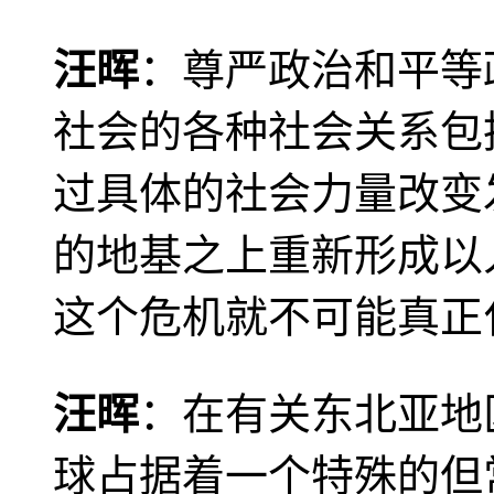
汪晖
：尊严政治和平等
社会的各种社会关系包
过具体的社会力量改变
的地基之上重新形成以
这个危机就不可能真正
汪晖
：在有关东北亚地
球占据着一个特殊的但