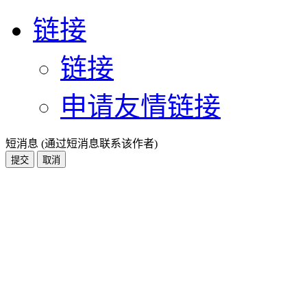
链接
链接
申请友情链接
短消息 (通过短消息联系该作者)