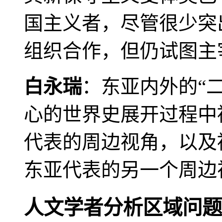
国主义者，尽管很少突
组织合作，但仍试图主
白永瑞
：东亚内外的“
心的世界史展开过程中
代表的周边视角，以及
东亚代表的另一个周边
人文学者分析区域问题