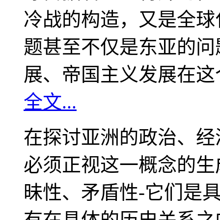
冷战的构造，又是全球
题甚至不仅是东亚的问
展、帝国主义发展在这
全文...
在探讨亚洲的政治、经
必须正视这一概念的生
昧性、矛盾性-它们是
有在具体的历史关系之