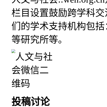
栏目设置鼓励跨学科交
们的学术支持机构包括
等研究所等。
投稿讨论