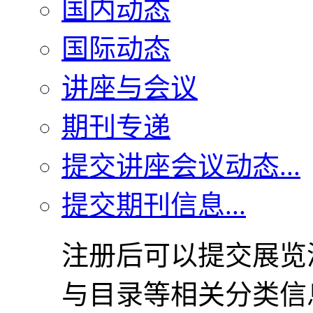
国内动态
国际动态
讲座与会议
期刊专递
提交讲座会议动态...
提交期刊信息...
注册后可以提交展览
与目录等相关分类信