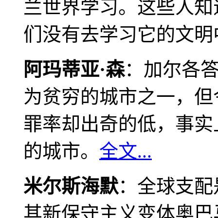
兰世界学习。这些人知
们没有去学习它的文明
阿玛蒂亚·森
：加尔各
为贫穷的城市之一，但
罪率却出奇的低，事实
的城市。
全文...
米尔斯海默
：全球支配
其新保守主义变体奥巴