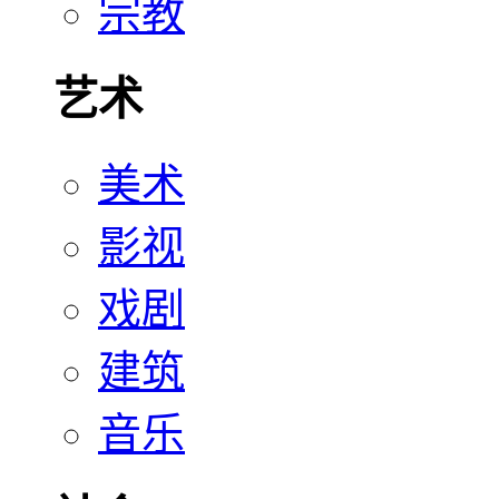
宗教
艺术
美术
影视
戏剧
建筑
音乐