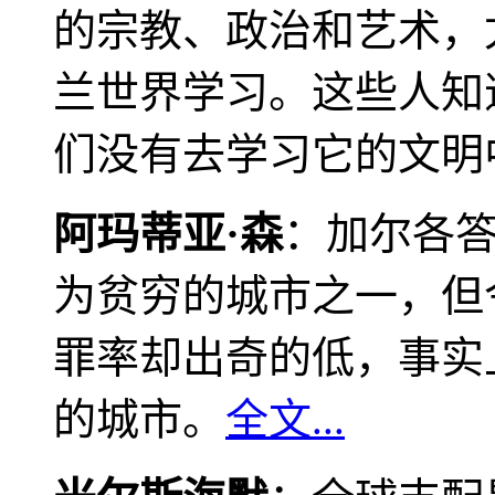
的宗教、政治和艺术，
兰世界学习。这些人知
们没有去学习它的文明
阿玛蒂亚·森
：加尔各
为贫穷的城市之一，但
罪率却出奇的低，事实
的城市。
全文...