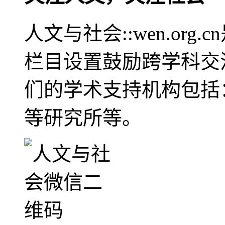
人文与社会::wen.or
栏目设置鼓励跨学科交
们的学术支持机构包括
等研究所等。