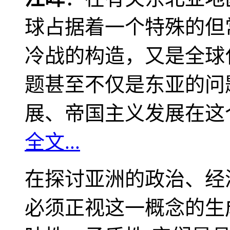
球占据着一个特殊的但
冷战的构造，又是全球
题甚至不仅是东亚的问
展、帝国主义发展在这
全文...
在探讨亚洲的政治、经
必须正视这一概念的生