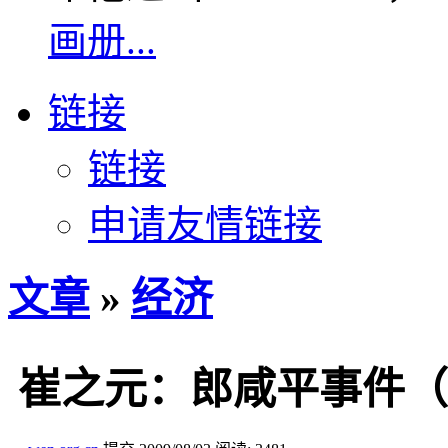
画册...
链接
链接
申请友情链接
文章
»
经济
崔之元：郎咸平事件（