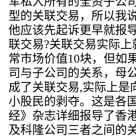
军私人所有的全资子公
型的关联交易，所以我
他应该先起诉更早就报
联交易?关联交易实际上
常市场价值10块，但如
司与子公司的关系，母
成了关联交易,实际上是
小股民的剥夺。这是各
经》杂志详细报导了香
及科隆公司三者之间的