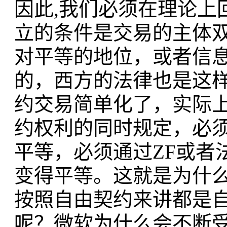
因此,我们必须在理论上
立的条件是交易的主体
对平等的地位，或者信
的，西方的法律也是这样
约交易简单化了，实际
约权利的同时规定，必
平等，必须通过ZF或者
变得平等。这就是为什
按照自由契约来讲都是
呢？微软为什么会不断