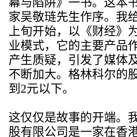
幕与陷阱》一书。这本
家吴敬琏先生作序。我给
上旬开始，以《财经》
业模式，它的主要产品
产生质疑，引发了媒体
不断加大。格林科尔的股
到2元以下。
这仅仅是故事的开端。我
股有限公司是一家在香