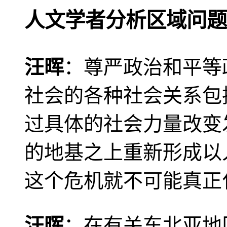
人文学者分析区域问题
汪晖
：尊严政治和平等
社会的各种社会关系包
过具体的社会力量改变
的地基之上重新形成以
这个危机就不可能真正
汪晖
：在有关东北亚地