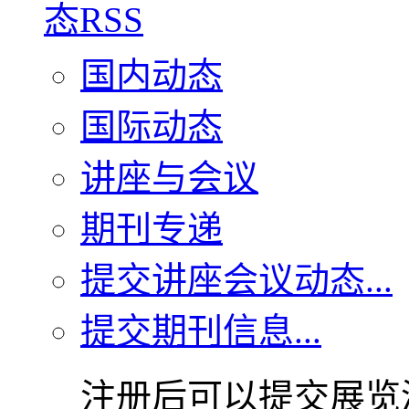
国内动态
国际动态
讲座与会议
期刊专递
提交讲座会议动态...
提交期刊信息...
注册后可以提交展览