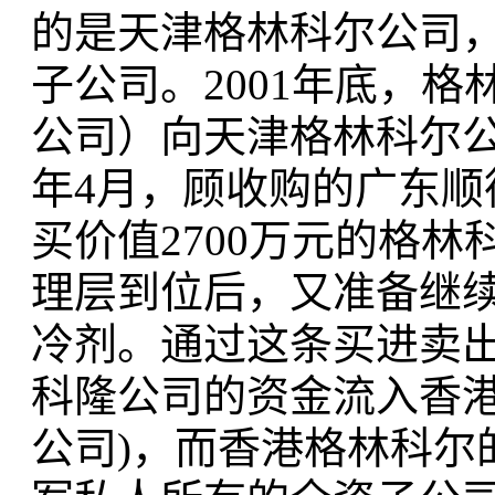
的是天津格林科尔公司
子公司。2001年底，
公司）向天津格林科尔公司
年4月，顾收购的广东
买价值2700万元的格
理层到位后，又准备继
冷剂。通过这条买进卖
科隆公司的资金流入香港
公司)，而香港格林科尔