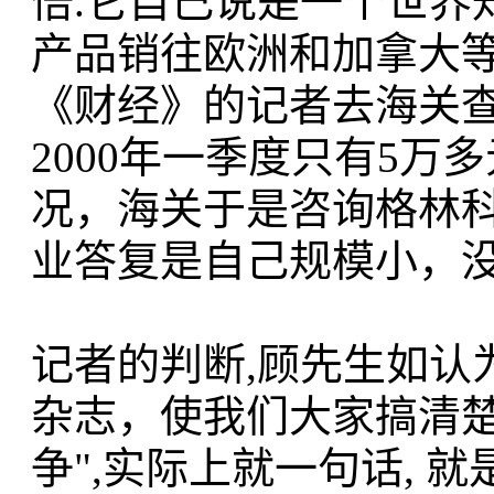
倍.它自己说是一个世界
产品销往欧洲和加拿大
《财经》的记者去海关
2000年一季度只有5万
况，海关于是咨询格林
业答复是自己规模小，没
记者的判断,顾先生如认
杂志，使我们大家搞清楚
争",实际上就一句话,