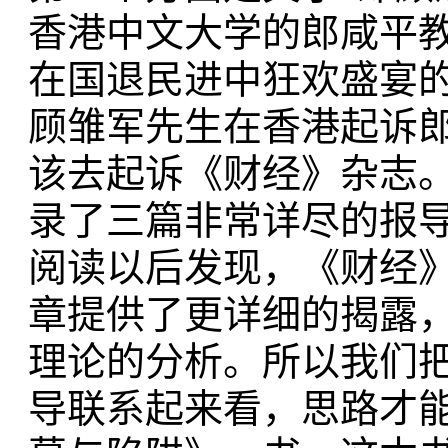
香港中文大学的郎咸平
在国退民进中狂欢盛宴的
顾雏军先生在香港起诉
该去起诉《财经》杂志。
录了三篇非常详尽的报
阅读以后发现，《财经
章提供了更详细的揭露
理论的分析。所以我们
导联系起来看，思路才