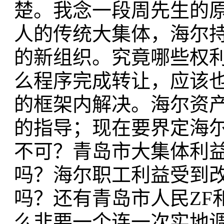
楚。我念一段周先生的原
人的传统大集体，海尔
的新组织。究竟哪些权
么程序完成转让，应该
的框架内解决。海尔资
的指导；现在要界定海
不可？青岛市大集体利
吗？海尔职工利益受到
吗？还有青岛市人民ZF
么非要一个连一次实地