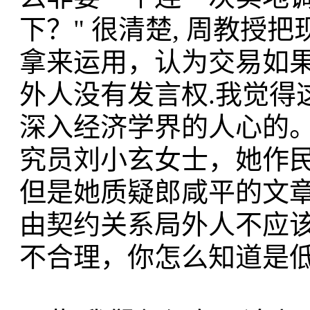
下？" 很清楚, 周教
拿来运用，认为交易如果
外人没有发言权.我觉得
深入经济学界的人心的
究员刘小玄女士，她作
但是她质疑郎咸平的文
由契约关系局外人不应
不合理，你怎么知道是