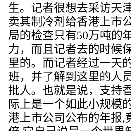
生。记者很想去采访天津
卖其制冷剂给香港上市
局的检查只有50万吨的
力，而且记者去的时候
里的。而记者经过一天
班，并了解到这里的人
批人。也就是说，支持
际上是一个如此小规模的
港上市公司公布的年报,