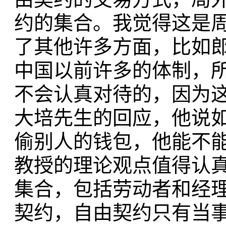
约的集合。我觉得这是
了其他许多方面，比如
中国以前许多的体制，
不会认真对待的，因为
大培先生的回应，他说
偷别人的钱包，他能不
教授的理论观点值得认真
集合，包括劳动者和经
契约，自由契约只有当