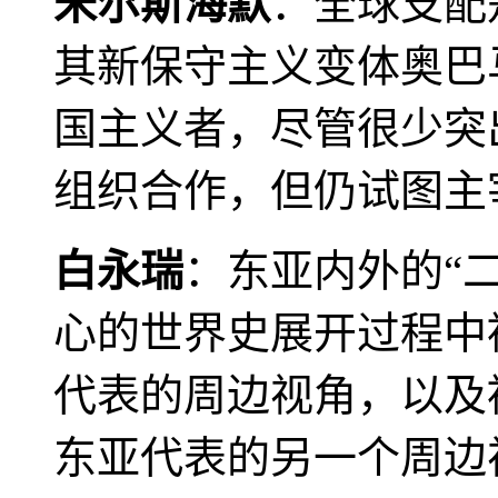
米尔斯海默
：全球支配
其新保守主义变体奥巴
国主义者，尽管很少突
组织合作，但仍试图主
白永瑞
：东亚内外的“
心的世界史展开过程中
代表的周边视角，以及
东亚代表的另一个周边