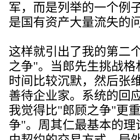
军，而是列举的一个例
是国有资产大量流失的
这样就引出了我的第二个
之争"。当郎先生挑战格
时间比较沉默，然后张
善待企业家。系统的回
我觉得比"郎顾之争"更
争"。周其仁最基本的理
由契约的交易方式，局