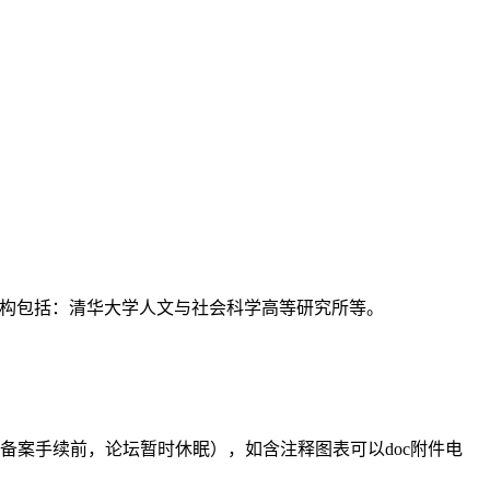
支持机构包括：清华大学人文与社会科学高等研究所等。
备案手续前，论坛暂时休眠），如含注释图表可以doc附件电