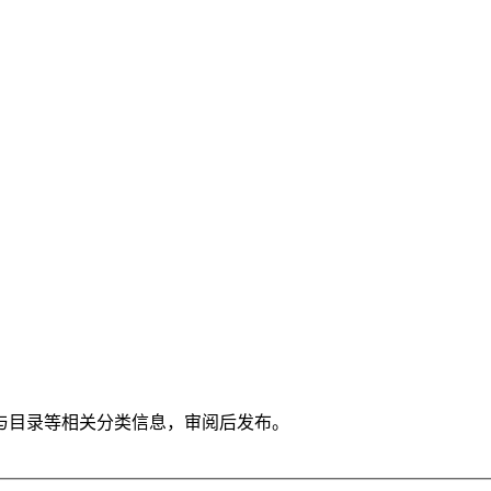
与目录等相关分类信息，审阅后发布。