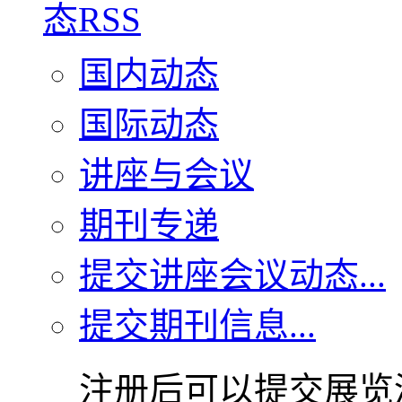
国内动态
国际动态
讲座与会议
期刊专递
提交讲座会议动态...
提交期刊信息...
注册后可以提交展览