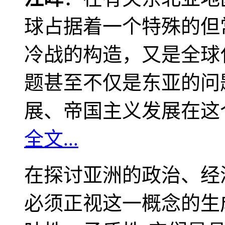
球占据着一个特殊的但
冷战的构造，又是全球
题甚至不仅是东亚的问
展、帝国主义发展在这
全文...
在探讨亚洲的政治、经
必须正视这一概念的生