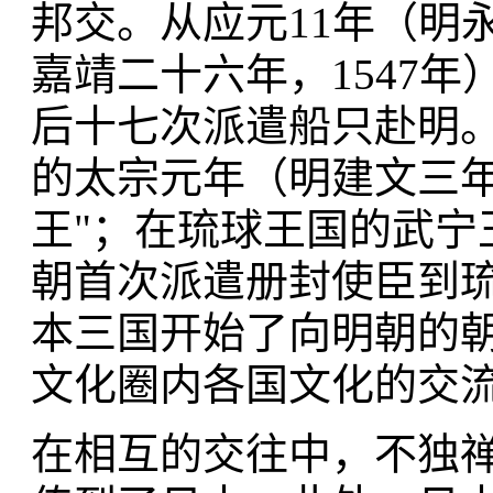
邦交。从应元11年（明永
嘉靖二十六年，1547年
后十七次派遣船只赴明
的太宗元年（明建文三年
王"；在琉球王国的武宁王
朝首次派遣册封使臣到
本三国开始了向明朝的
文化圈内各国文化的交
在相互的交往中，不独