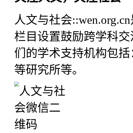
人文与社会::wen.or
栏目设置鼓励跨学科交
们的学术支持机构包括
等研究所等。