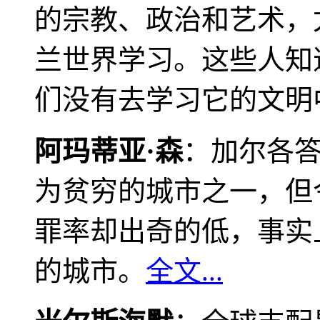
的宗教、政治和艺术，
兰世界学习。这些人知
们没有去学习它的文明
阿玛蒂亚·森
：加尔各
为贫穷的城市之一，但
罪率却出奇的低，事实
的城市。
全文...