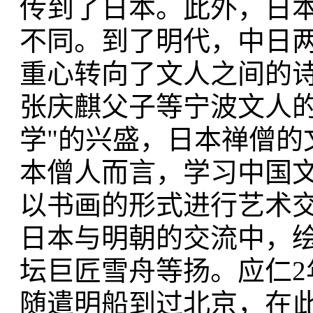
传到了日本。此外，日
不同。到了明代，中日
重心转向了文人之间的
张庆麒父子等宁波文人的
学"的兴盛，日本禅僧的
本僧人而言，学习中国
以书画的形式进行艺术
日本与明朝的交流中，
坛巨匠雪舟等扬。应仁2
随遣明船到过北京，在