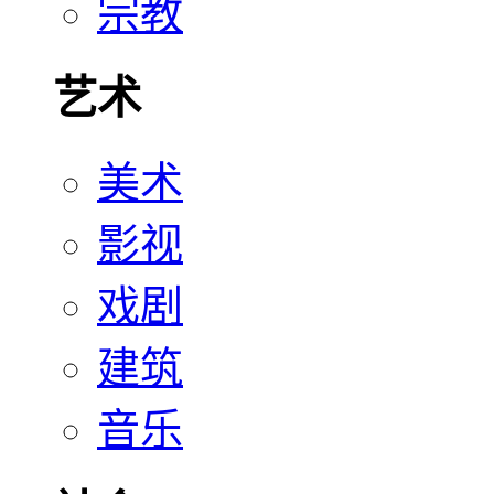
宗教
艺术
美术
影视
戏剧
建筑
音乐