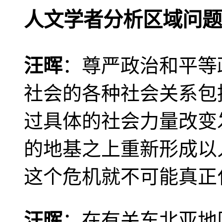
人文学者分析区域问题
汪晖
：尊严政治和平等
社会的各种社会关系包
过具体的社会力量改变
的地基之上重新形成以
这个危机就不可能真正
汪晖
：在有关东北亚地