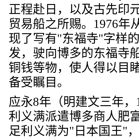
正程赴日，以及古先印
贸易船之所赐。1976
现了写有"东福寺"字样
发，驶向博多的东福寺
铜钱等物，使人得以目
备受瞩目。
应永8年（明建文三年，1
利义满派遣博多商人肥
足利义满为"日本国王"