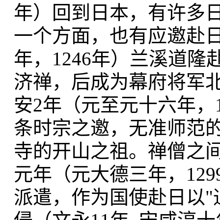
年）回到日本，有许多
一个方面，也有应邀赴
年，1246年）兰溪道
济禅，后成为幕府将军
安2年（元至元十六年，
条时宗之邀，无准师范
寺的开山之祖。禅僧之
元年（元大德三年，12
派遣，作为国使赴日以"