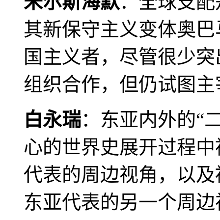
米尔斯海默
：全球支配
其新保守主义变体奥巴
国主义者，尽管很少突
组织合作，但仍试图主
白永瑞
：东亚内外的“
心的世界史展开过程中
代表的周边视角，以及
东亚代表的另一个周边