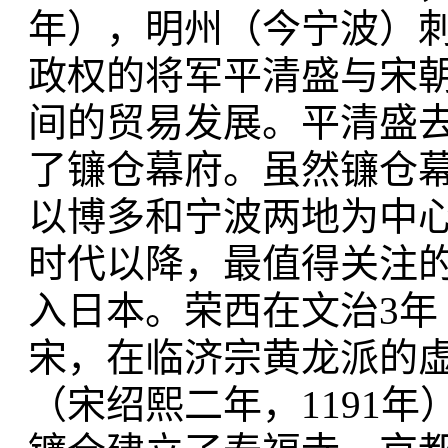
年），明州（今宁波）
政权的将军平清盛与宋
间的贸易发展。平清盛
了镰仓幕府。虽然镰仓
以博多和宁波两地为中
时代以降，最值得关注
入日本。荣西在文治3年
宋，在临济宗黄龙派的
（宋绍熙二年，1191