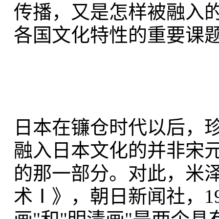
传播，又是怎样被融入
各国文化特性的重要课
日本在镰仓时代以后，
融入日本文化的并非宋
的那一部分。对此，米泽
术Ⅰ》，朝日新闻社，19