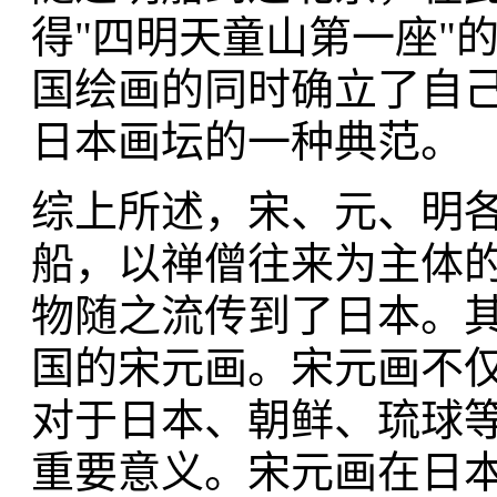
得"四明天童山第一座"
国绘画的同时确立了自
日本画坛的一种典范。
综上所述，宋、元、明
船，以禅僧往来为主体
物随之流传到了日本。
国的宋元画。宋元画不
对于日本、朝鲜、琉球
重要意义。宋元画在日