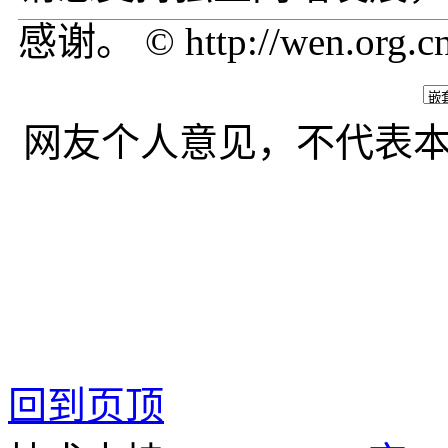
感谢。 © http://wen.org.c
网友个人意见，不代表
回到页顶