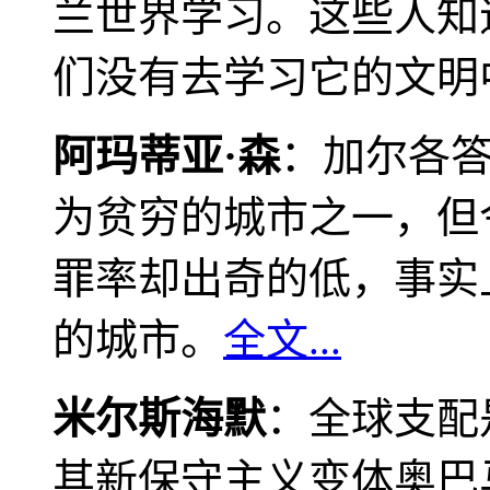
兰世界学习。这些人知
们没有去学习它的文明
阿玛蒂亚·森
：加尔各
为贫穷的城市之一，但
罪率却出奇的低，事实
的城市。
全文...
米尔斯海默
：全球支配
其新保守主义变体奥巴