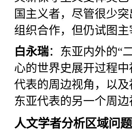
国主义者，尽管很少突
组织合作，但仍试图主
白永瑞
：东亚内外的“
心的世界史展开过程中
代表的周边视角，以及
东亚代表的另一个周边
人文学者分析区域问题