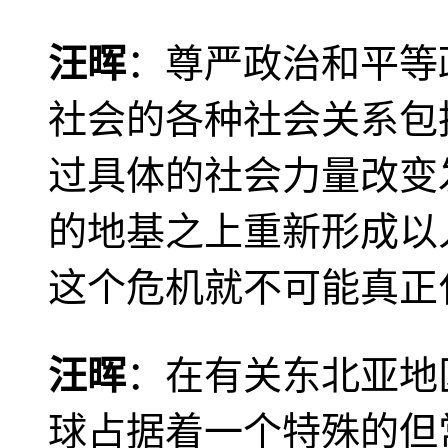
汪晖
：尊严政治和平等
社会的各种社会关系包
过具体的社会力量改变
的地基之上重新形成以
这个危机就不可能真正
汪晖
：在有关东北亚地
球占据着一个特殊的但