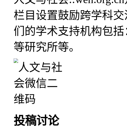
栏目设置鼓励跨学科交
们的学术支持机构包括
等研究所等。
投稿讨论