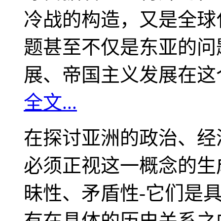
冷战的构造，又是全球
题甚至不仅是东亚的问
展、帝国主义发展在这
全文...
在探讨亚洲的政治、经
必须正视这一概念的生
昧性、矛盾性-它们是
有在具体的历史关系之