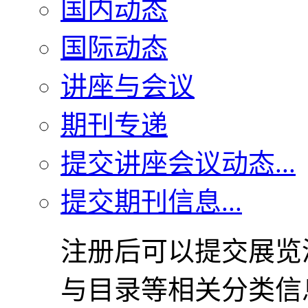
国内动态
国际动态
讲座与会议
期刊专递
提交讲座会议动态...
提交期刊信息...
注册后可以提交展览
与目录等相关分类信