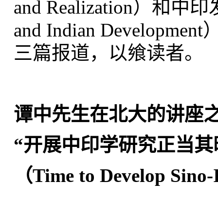
and Realization）和中印
and Indian Deve
三篇报道，以飨读者。
谭中先生在北大的讲座
“开展中印学研究正当其
（Time to Develop Sino-