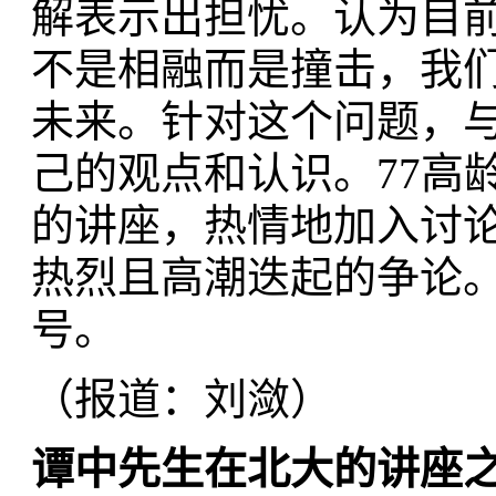
解表示出担忧。认为目
不是相融而是撞击，我
未来。针对这个问题，
己的观点和认识。77高
的讲座，热情地加入讨
热烈且高潮迭起的争论
号。
（报道：刘潋）
谭中先生在北大的讲座