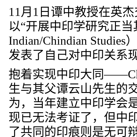
11月1日谭中教授在英
以“开展中印学研究正当其时”（T
Indian/Chindian 
发表了自己对中印关系
抱着实现中印大同——Ch
生与其父谭云山先生的
为，当年建立中印学会
现已无法考证了，但中
了共同的印痕则是无可