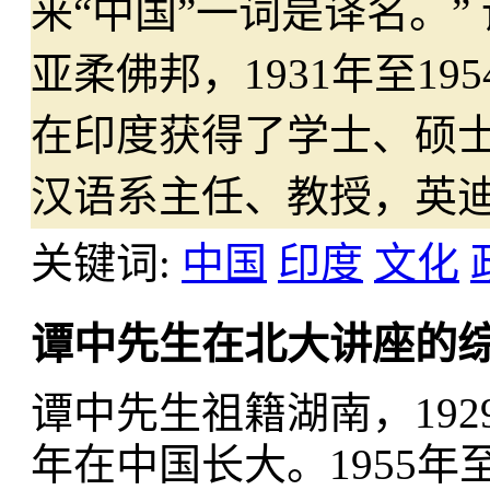
来“中国”一词是译名。”
亚柔佛邦，1931年至19
在印度获得了学士、硕
汉语系主任、教授，英迪
关键词:
中国
印度
文化
谭中先生在北大讲座的
谭中先生祖籍湖南，1929
年在中国长大。1955