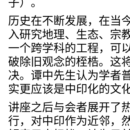
子）。
历史在不断发展，在当
入研究地理、生态、宗
一个跨学科的工程，可
破除旧观念的桎梏。这
决。谭中先生认为学者
实更应该是中印化的文
讲座之后与会者展开了
行，对中印作为近邻，