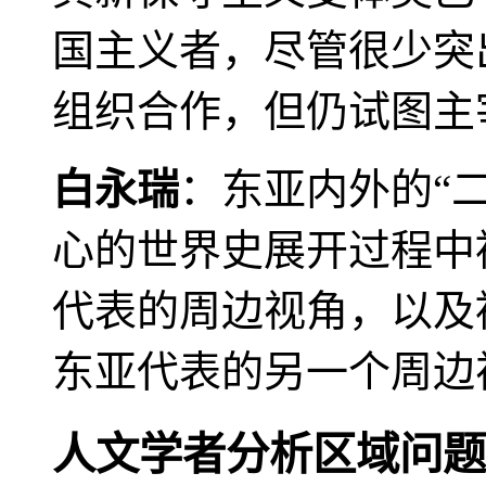
国主义者，尽管很少突
组织合作，但仍试图主
白永瑞
：东亚内外的“
心的世界史展开过程中
代表的周边视角，以及
东亚代表的另一个周边
人文学者分析区域问题