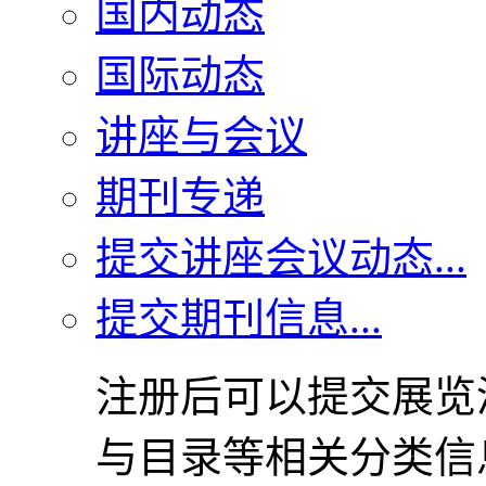
国内动态
国际动态
讲座与会议
期刊专递
提交讲座会议动态...
提交期刊信息...
注册后可以提交展览
与目录等相关分类信