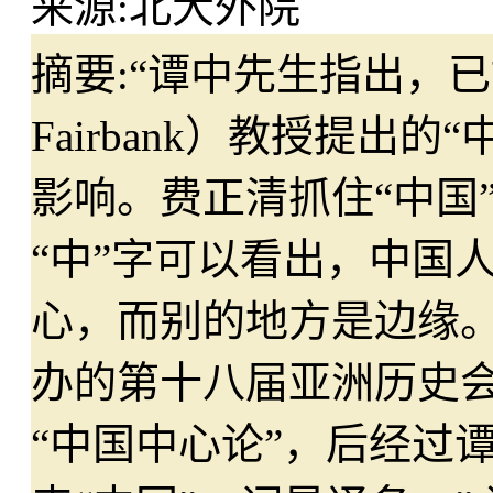
来源:
北大外院
摘要:
“谭中先生指出，已故
Fairbank）教授提出
影响。费正清抓住“中国
“中”字可以看出，中国
心，而别的地方是边缘。
办的第十八届亚洲历史
“中国中心论”，后经过