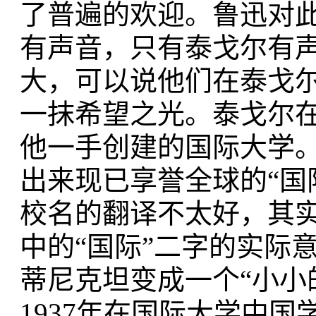
了普遍的欢迎。鲁迅对
有声音，只有泰戈尔有
大，可以说他们在泰戈
一抹希望之光。泰戈尔
他一手创建的国际大学
出来现已享誉全球的“国
校名的翻译不太好，其实
中的“国际”二字的实际
蒂尼克坦变成一个“小小
1937年在国际大学中