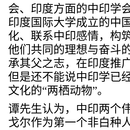
会、印度方面的中印学
印度国际大学成立的中
化、联系中印感情，构
他们共同的理想与奋斗
承其父之志，在印度推
但是还不能说中印学已
文化的“两栖动物”。
谭先生认为，中印两个伟
戈尔作为第一个非白种