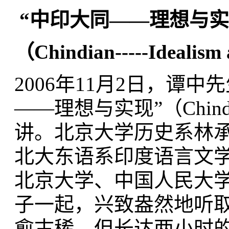
“中印大同——理想与实
（Chindian-----Idealism
2006年11月2日，谭
——理想与实现”（Chindian—
讲。北京大学历史系林
北大东语系印度语言文
北京大学、中国人民大
子一起，兴致盎然地听
愈古稀，但长达两小时