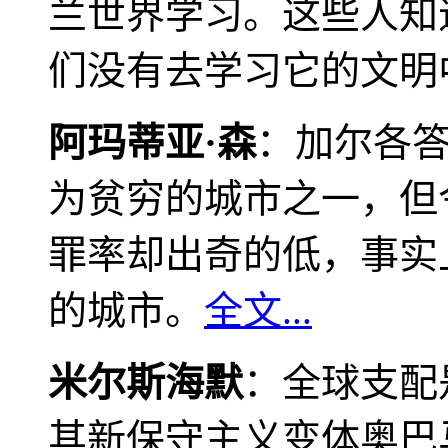
兰世界学习。这些人知
们没有去学习它的文明
阿玛蒂亚·森
：加尔各
为贫穷的城市之一，但
罪率却出奇的低，事实
的城市。
全文...
米尔斯海默
：全球支配
其新保守主义变体奥巴