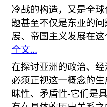
冷战的构造，又是全球
题甚至不仅是东亚的问
展、帝国主义发展在这
全文...
在探讨亚洲的政治、经
必须正视这一概念的生
昧性、矛盾性-它们是
有在具体的历史关系之