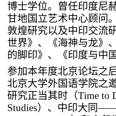
博士学位。曾任印度尼赫
甘地国立艺术中心顾问
敦煌研究以及中印交流
世界》、《海神与龙》
的脚印》、《印度与中
参加本年度北京论坛之
北京大学外国语学院之
研究正当其时（Time to Devel
Studies）、中印大同——理想