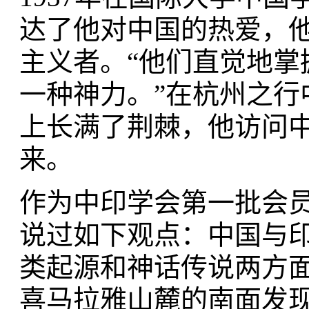
达了他对中国的热爱，
主义者。“他们直觉地
一种神力。”在杭州之
上长满了荆棘，他访问
来。
作为中印学会第一批会
说过如下观点：中国与
类起源和神话传说两方
喜马拉雅山麓的南面发