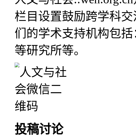
栏目设置鼓励跨学科交
们的学术支持机构包括
等研究所等。
投稿讨论