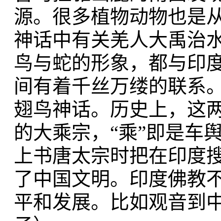
源。很多植物动物也是
神话中有关羌人大禹治
鸟与蛇的形象，都与印
间有着千丝万缕的联系
翅鸟神话。历史上，这
的大乘宗，“乘”即是车
上书唐太宗时把在印度
了中国文明。印度佛教
平和发展。比如观音到