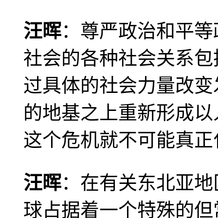
汪晖
：尊严政治和平等
社会的各种社会关系包
过具体的社会力量改变
的地基之上重新形成以
这个危机就不可能真正
汪晖
：在有关东北亚地
球占据着一个特殊的但