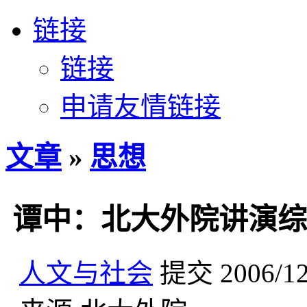
链接
链接
申请友情链接
文章
»
思想
谭中：北大外院讲演综
人文与社会
提交
2006/1