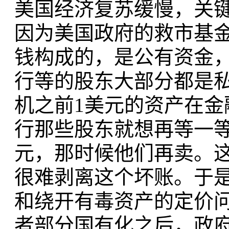
美国经济复苏缓慢，关
因为美国政府的救市基金T
钱构成的，是公有资金
行等的股东大部分都是
机之前1美元的资产在金
行那些股东就想再等一等，
元，那时候他们再卖。
很难剥离这个坏账。于
和绕开有毒资产的定价
者部分国有化之后，政府