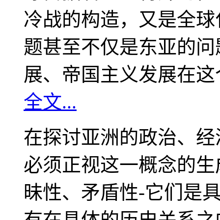
冷战的构造，又是全球
题甚至不仅是东亚的问
展、帝国主义发展在这
全文...
在探讨亚洲的政治、经
必须正视这一概念的生
昧性、矛盾性-它们是
有在具体的历史关系之