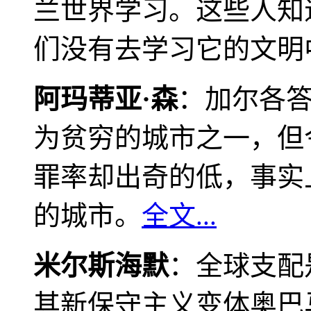
兰世界学习。这些人知
们没有去学习它的文明
阿玛蒂亚·森
：加尔各
为贫穷的城市之一，但
罪率却出奇的低，事实
的城市。
全文...
米尔斯海默
：全球支配
其新保守主义变体奥巴