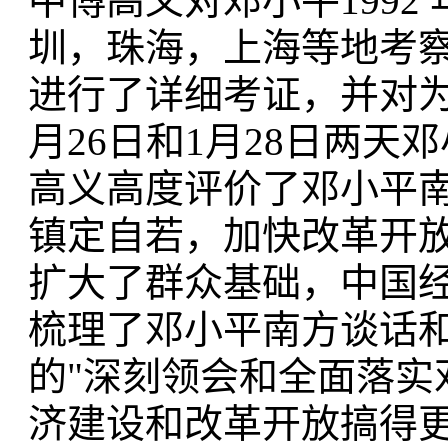
中傅高义对邓小平1992
圳，珠海，上海等地考察
进行了详细考证，并对为何
月26日和1月28日两
高义高度评价了邓小平
镇定自若，加快改革开
扩大了群众基础，中国
梳理了邓小平南方谈话和1
的"深刻领会和全面落实
济建设和改革开放搞得更