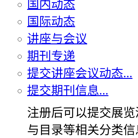
国内动态
国际动态
讲座与会议
期刊专递
提交讲座会议动态...
提交期刊信息...
注册后可以提交展览
与目录等相关分类信