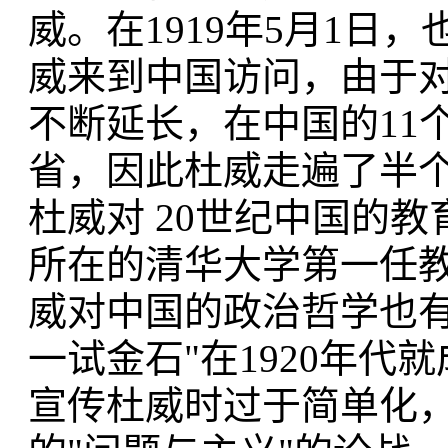
威。在1919年5月1日
威来到中国访问，由于
不断延长，在中国的11
省，因此杜威走遍了半
杜威对 20世纪中国的
所在的清华大学第一任
威对中国的政治哲学也有
一试金石"在1920年
宣传杜威时过于简单化，