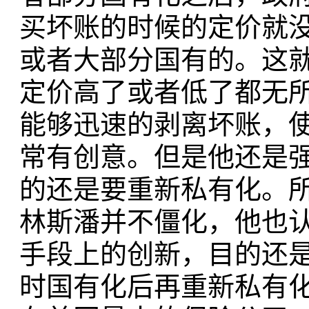
买坏账的时候的定价就
或者大部分国有的。这
定价高了或者低了都无
能够迅速的剥离坏账，
常有创意。但是他还是
的还是要重新私有化。
林斯潘并不僵化，他也
手段上的创新，目的还
时国有化后再重新私有