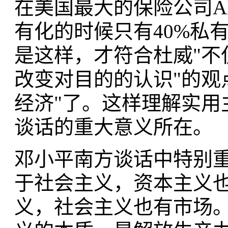
在美国最大的保险公司A
有化的时候只有40%私
是这样，才符合杜威"不
改变对目的的认识"的观
经济"了。这样理解实用
谈话的重大意义所在。
邓小平南方谈话中特别重
于社会主义，资本主义
义，社会主义也有市场