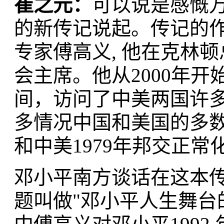
崔之元：
可以说是感慨
的新传记说起。传记的
专家傅高义, 他在克林
会主席。他从2000年开
间，访问了中美两国许
多情况中国和美国的多
和中美1979年邦交正
邓小平南方谈话在这本
题叫做"邓小平人生舞台的