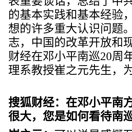
表重要谈话，总结了中
的基本实践和基本经验
想的许多重大认识问题
志，中国的改革开放和
财经在邓小平南巡20周
理系教授崔之元先生，
搜狐财经：在邓小平南方
很大，您是如何看待南