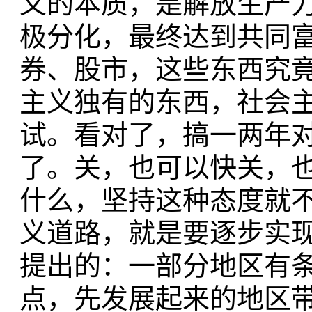
义的本质，是解放生产
极分化，最终达到共同
券、股市，这些东西究
主义独有的东西，社会
试。看对了，搞一两年
了。关，也可以快关，
什么，坚持这种态度就
义道路，就是要逐步实
提出的：一部分地区有
点，先发展起来的地区