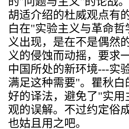
的"问题与主义"的论战
胡适介绍的杜威观点有的
白在"实验主义与革命哲
义出现，是在不是偶然
义的侵蚀而动摇，要求
中国所处的新环境---
满足这种需要"。瞿秋白
好的译法，避免了"实用
观的误解。不过约定俗成
也姑且用之吧。