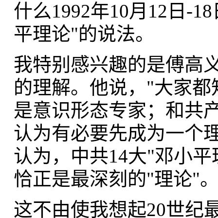
什么1992年10月12日-
平理论"的说法。
我特别感兴趣的是傅高义
的理解。他说，"大家都
是意识形态专家；和共
认为有必要先成为一个理
认为，中共14大"邓小平
恰正是最深刻的"理论"
这不由使我想起20世纪