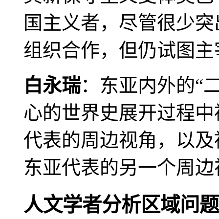
国主义者，尽管很少突
组织合作，但仍试图主
白永瑞
：东亚内外的“
心的世界史展开过程中
代表的周边视角，以及
东亚代表的另一个周边
人文学者分析区域问题