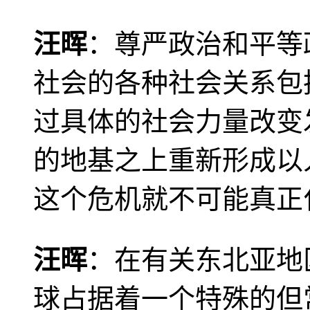
汪晖
：尊严政治和平等
社会的各种社会关系包
过具体的社会力量改变
的地基之上重新形成以
这个危机就不可能真正
汪晖
：在有关东北亚地
球占据着一个特殊的但