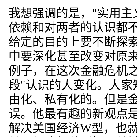
我想强调的是，"实用主义
依赖和对两者的认识都
给定的目的上要不断探
中要深化甚至改变对原
例子，在这次金融危机之
段"认识的大变化。大家
由化、私有化的。但是
误。他最有趣的新观点
解决美国经济W型，也