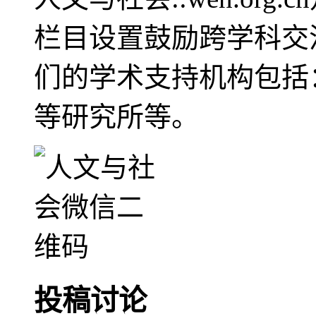
栏目设置鼓励跨学科交
们的学术支持机构包括
等研究所等。
投稿讨论