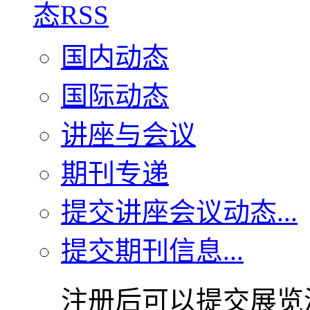
国内动态
国际动态
讲座与会议
期刊专递
提交讲座会议动态...
提交期刊信息...
注册后可以提交展览