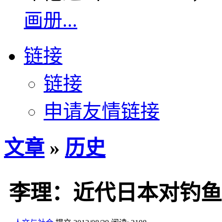
画册...
链接
链接
申请友情链接
文章
»
历史
李理：近代日本对钓鱼