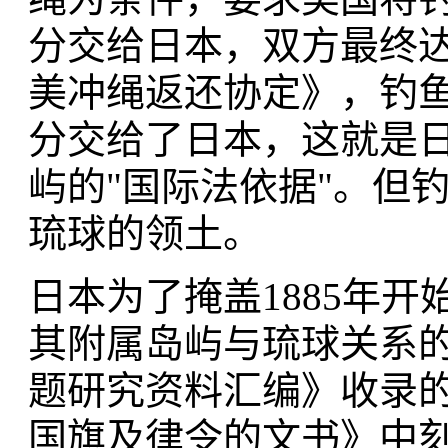
分交给日本，双方最终达
美冲绳返还协定》，钓
分交给了日本，这就是
屿的"国际法依据"。但
琉球的领土。
日本为了掩盖1885年
其附属岛屿与琉球关系的
题研究资料汇编》收录
国旗及律令的文书》中刻