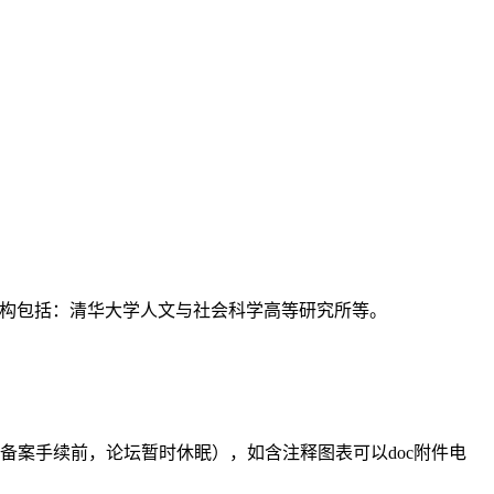
支持机构包括：清华大学人文与社会科学高等研究所等。
备案手续前，论坛暂时休眠），如含注释图表可以doc附件电