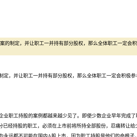
案的制定，并让职工一并持有部分股权，那么全体职工一定会积
制定，并让职工一并持有部分股权，那么全体职工一定会积极参
企业职工持股的案例都越来越少见了。即使少数企业早年完成了
部分已经持股的职工，必须在上市前将所持全部股份，忍痛转让给
为永远都不可能在国内A股上市，因为职工持股是他们的命根子，