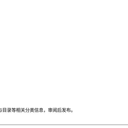
与目录等相关分类信息，审阅后发布。