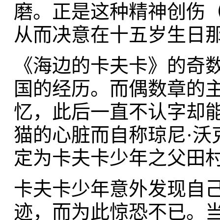
磨。正是这种精神创伤（t
从而决意在十五岁生日
《海边的卡夫卡》的奇
国的经历。而偶数章的
忆，此后一直不认字却
猫的心脏而自称琼尼·沃
定为卡夫卡少年之父田
卡夫卡少年意外发现自
迹，而为此惊恐不已。