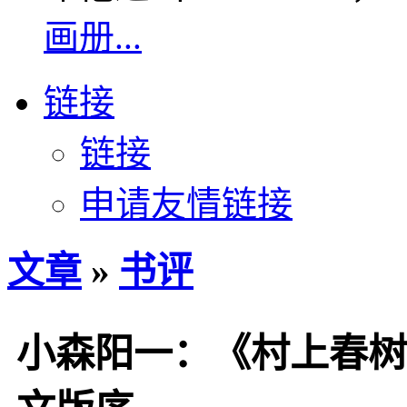
画册...
链接
链接
申请友情链接
文章
»
书评
小森阳一：《村上春树