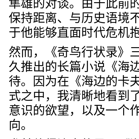
隼雄的对谈。由于此前
保持距离、与历史语境
于他能够直面时代危机
然而，《奇鸟行状录》三
久推出的长篇小说《海
待。因为在《海边的卡
式之中，我清晰地看到
意识的欲望，以及一个
向。