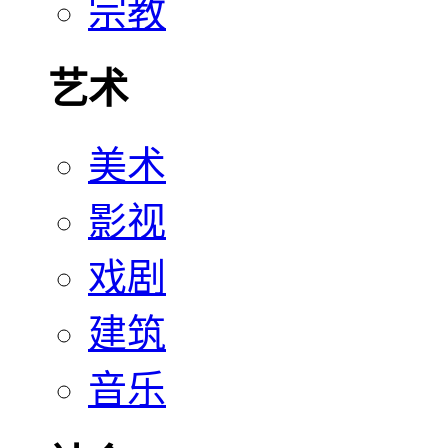
宗教
艺术
美术
影视
戏剧
建筑
音乐