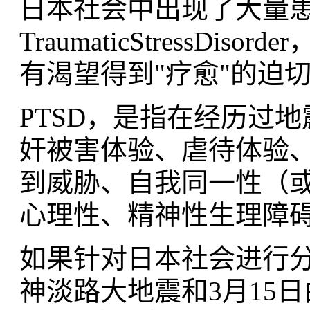
日本社会中出现了大量患有
TraumaticStressD
有渴望得到"疗愈"的迫
PTSD，是指在经历过
奸被害体验、虐待体验
到威胁、自我同一性（
心理性、精神性生理障
如果针对日本社会进行分析
神淡路大地震和3月15