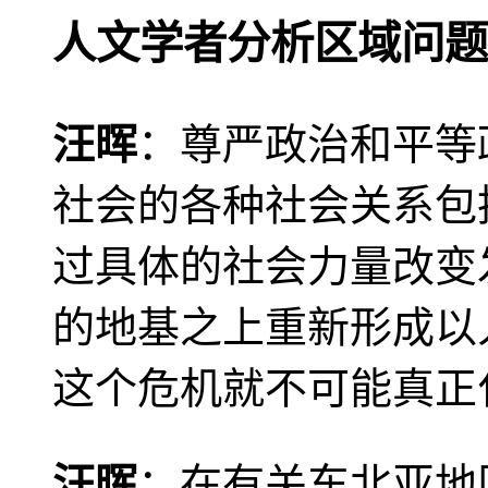
人文学者分析区域问题
汪晖
：尊严政治和平等
社会的各种社会关系包
过具体的社会力量改变
的地基之上重新形成以
这个危机就不可能真正
汪晖
：在有关东北亚地