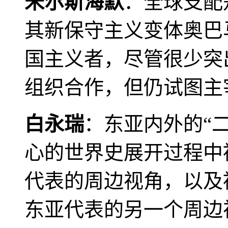
米尔斯海默
：全球支配
其新保守主义变体奥巴
国主义者，尽管很少突
组织合作，但仍试图主
白永瑞
：东亚内外的“
心的世界史展开过程中
代表的周边视角，以及
东亚代表的另一个周边