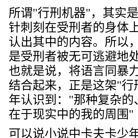
所谓"行刑机器"，其实
针刺刻在受刑者的身体
认出其中的内容。所以
是受刑者被无可逃避地
也就是说，将语言同暴
结合起来，正是这架"行
年认识到："那种复杂的
在于现实中的我的周围"
可以说小说中卡夫卡少年