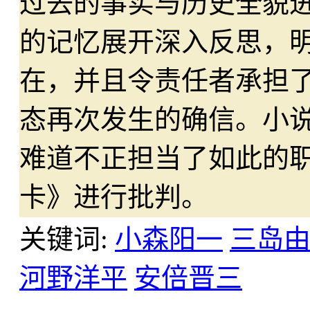
过去的事实与历史全貌
的记忆展开深入反思，
在，并且令责任者承担
态再次发生的确信。小
难道不正担当了如此的
卡》进行批判。
关键词:
小森阳一
三岛
河野洋平
安倍晋三