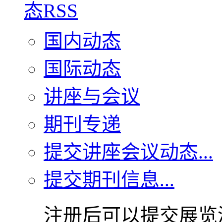
国内动态
国际动态
讲座与会议
期刊专递
提交讲座会议动态...
提交期刊信息...
注册后可以提交展览