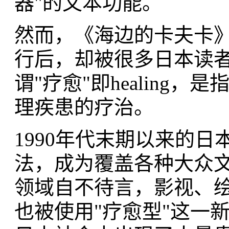
器"的文本功能。
然而，《海边的卡夫卡》这
行后，却被很多日本读者
谓"疗愈"即healing，
理疾患的疗治。
1990年代末期以来的日
法，成为覆盖各种大众
领域自不待言，影视、
也被使用"疗愈型"这一