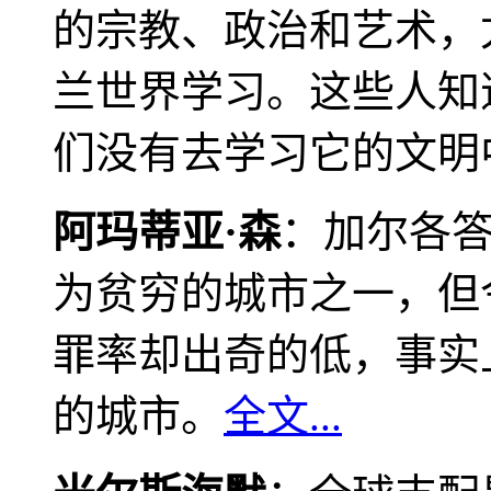
的宗教、政治和艺术，
兰世界学习。这些人知
们没有去学习它的文明
阿玛蒂亚·森
：加尔各
为贫穷的城市之一，但
罪率却出奇的低，事实
的城市。
全文...