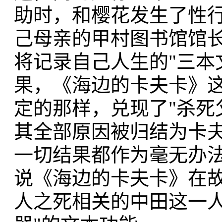
助时，和樱花发生了性
己母亲的甲村图书馆馆
将记录自己人生的"三本
果，《海边的卡夫卡》这
定的那样，兑现了"杀死
其全部原因被归结为卡
一切结果都作为毫无办
说《海边的卡夫卡》在
人之死相关的中田这一人