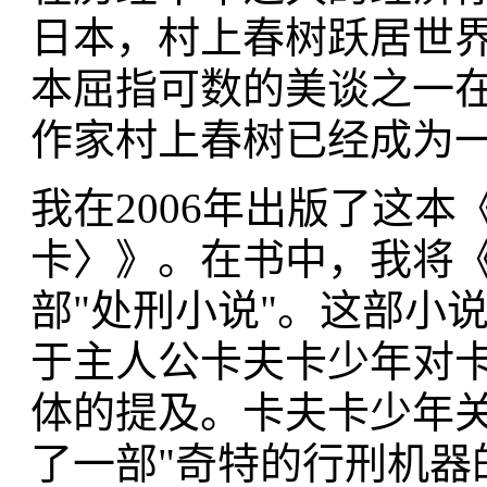
日本，村上春树跃居世
本屈指可数的美谈之一
作家村上春树已经成为
我在2006年出版了这本
卡〉》。在书中，我将
部"处刑小说"。这部小
于主人公卡夫卡少年对
体的提及。卡夫卡少年
了一部"奇特的行刑机器