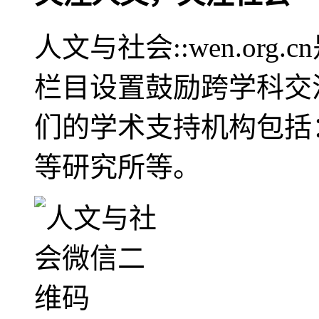
人文与社会::wen.or
栏目设置鼓励跨学科交
们的学术支持机构包括
等研究所等。