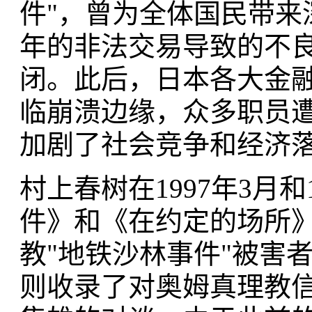
件"，曾为全体国民带来
年的非法交易导致的不
闭。此后，日本各大金
临崩溃边缘，众多职员
加剧了社会竞争和经济
村上春树在1997年3月和
件》和《在约定的场所
教"地铁沙林事件"被害
则收录了对奥姆真理教