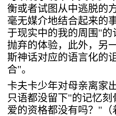
衡或者试图从中逃脱的
毫无媒介地结合起来的事
于现实中的我的周围"的
抛弃的体验，此外，另
斯神话对应的语言化的诅
合"。
卡夫卡少年对母亲离家出
只语都没留下"的记忆刻
爱的资格都没有吗？"（