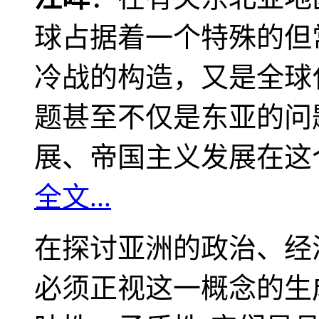
球占据着一个特殊的但
冷战的构造，又是全球
题甚至不仅是东亚的问
展、帝国主义发展在这
全文...
在探讨亚洲的政治、经
必须正视这一概念的生