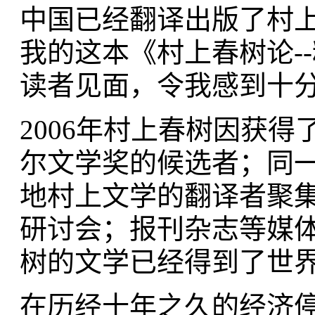
中国已经翻译出版了村
我的这本《村上春树论-
读者见面，令我感到十
2006年村上春树因获
尔文学奖的候选者；同
地村上文学的翻译者聚
研讨会；报刊杂志等媒
树的文学已经得到了世
在历经十年之久的经济