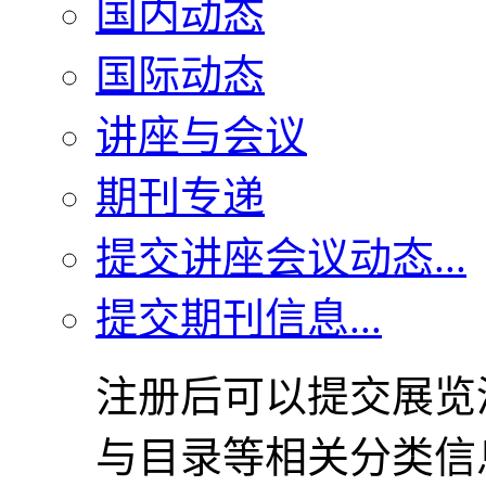
国内动态
国际动态
讲座与会议
期刊专递
提交讲座会议动态...
提交期刊信息...
注册后可以提交展览
与目录等相关分类信