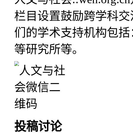
栏目设置鼓励跨学科交
们的学术支持机构包括
等研究所等。
投稿讨论