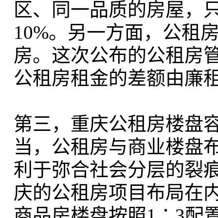
区、同一品质的房屋，
10%。另一方面，公租
房。这次公布的公租房
公租房租金的差额由廉
第三，重庆公租房楼盘容
当，公租房与商业楼盘
利于弥合社会分层的裂痕
庆的公租房项目布局在内
商品房楼盘按照1∶3配