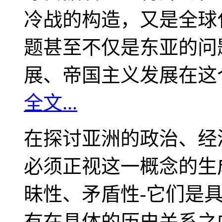
冷战的构造，又是全球
题甚至不仅是东亚的问
展、帝国主义发展在这
全文...
在探讨亚洲的政治、经
必须正视这一概念的生
昧性、矛盾性-它们是
有在具体的历史关系之