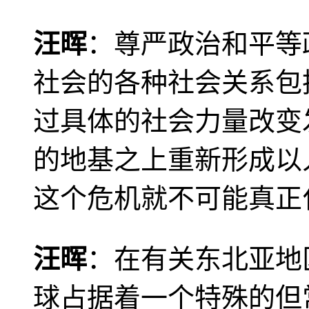
汪晖
：尊严政治和平等
社会的各种社会关系包
过具体的社会力量改变
的地基之上重新形成以
这个危机就不可能真正
汪晖
：在有关东北亚地
球占据着一个特殊的但