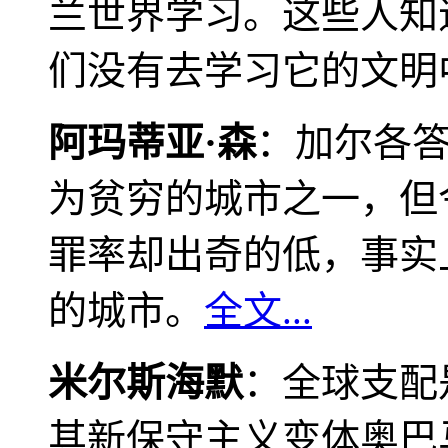
兰世界学习。这些人知
们没有去学习它的文明
阿玛蒂亚·森
：加尔各
为贫穷的城市之一，但
罪率却出奇的低，事实
的城市。
全文...
米尔斯海默
：全球支配
其新保守主义变体奥巴