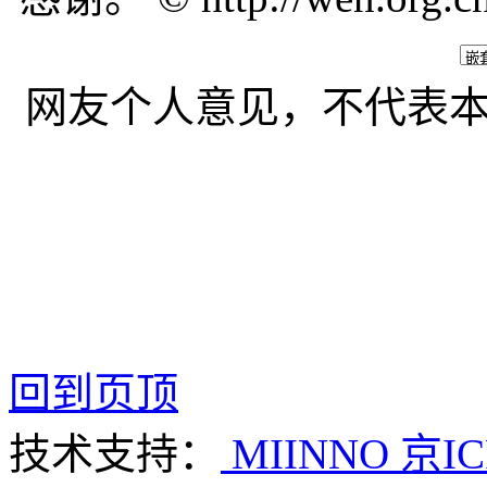
网友个人意见，不代表
回到页顶
技术支持：
MIINNO
京IC