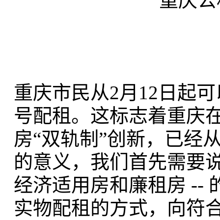
重庆公
重庆市民从2月12日起
号配租。这标志着重庆
房“双轨制”创新，已经
的意义，我们首先需要说
经济适用房和廉租房 -
实物配租的方式，向符