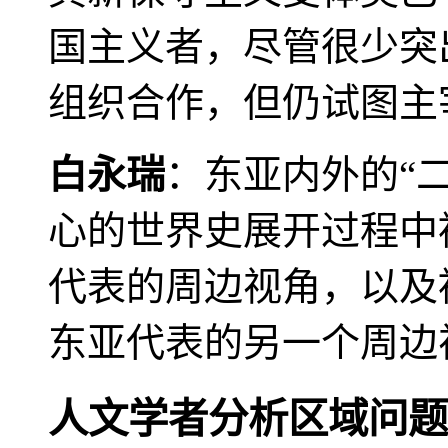
国主义者，尽管很少突
组织合作，但仍试图主
白永瑞
：东亚内外的“
心的世界史展开过程中
代表的周边视角，以及
东亚代表的另一个周边
人文学者分析区域问题