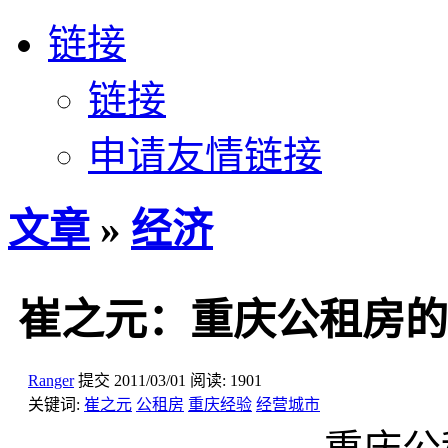
链接
链接
申请友情链接
文章
»
经济
崔之元：重庆公租房的
Ranger
提交
2011/03/01
阅读:
1901
关键词:
崔之元
公租房
重庆经验
经营城市