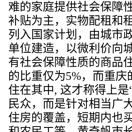
难的家庭提供社会保障
补贴为主，实物配租和
列入国家计划，由城市
单位建造，以微利价向
有社会保障性质的商品
的比重仅为5%，而重庆
住在其中, 这才称得上
民众，而是针对相当广大的
住房的覆盖，短期内也
和农民工等。黄奇帆市长