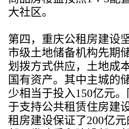
大社区。
第四，重庆公租房建设
市级土地储备机构先期
划拨方式供应，土地成
国有资产。其中主城的
少相当于投入150亿元
于支持公共租赁住房建设
租房建设保证了200亿元