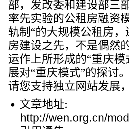
部，发改委和建设部三
率先实验的公租房融资
轨制“的大规模公租房
房建设之先，不是偶然
运作上所形成的“重庆模
展对“重庆模式”的探讨
请您支持独立网站发展
文章地址:
http://wen.org.cn/mod