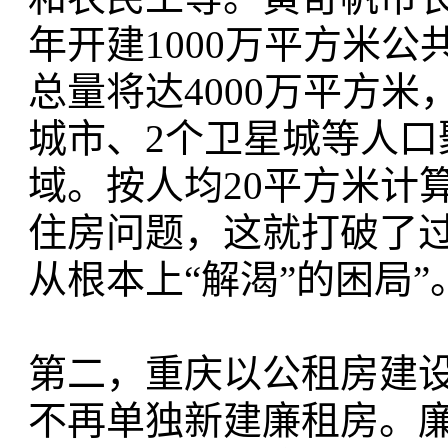
年开建1000万平方米
总量将达4000万平方
城市、2个卫星城等人
域。按人均20平方米计算
住房问题，这就打破了过
从根本上“解渴”的困局”
第二，重庆以公租房建
不再单独新建廉租房。