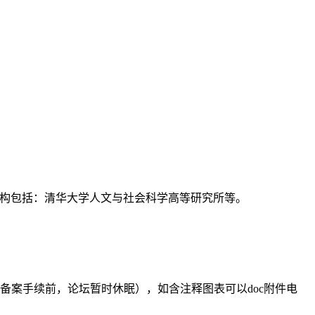
支持机构包括：清华大学人文与社会科学高等研究所等。
备案手续前，论坛暂时休眠），如含注释图表可以doc附件电