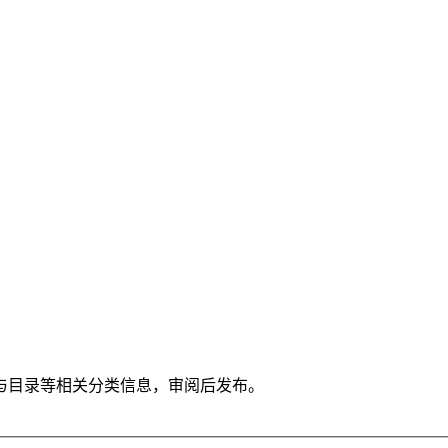
与目录等相关分类信息，审阅后发布。