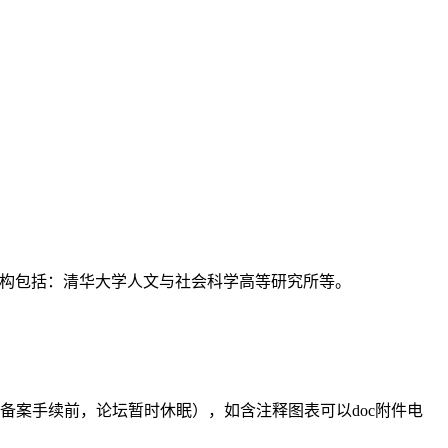
支持机构包括：清华大学人文与社会科学高等研究所等。
备案手续前，论坛暂时休眠），如含注释图表可以doc附件电