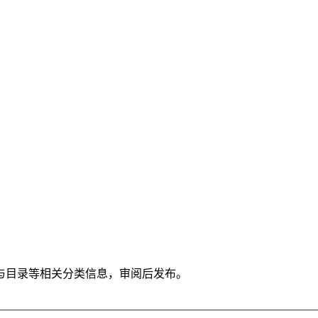
与目录等相关分类信息，审阅后发布。