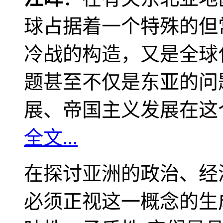
球占据着一个特殊的但
冷战的构造，又是全球
题甚至不仅是东亚的问
展、帝国主义发展在这
全文...
在探讨亚洲的政治、经
必须正视这一概念的生