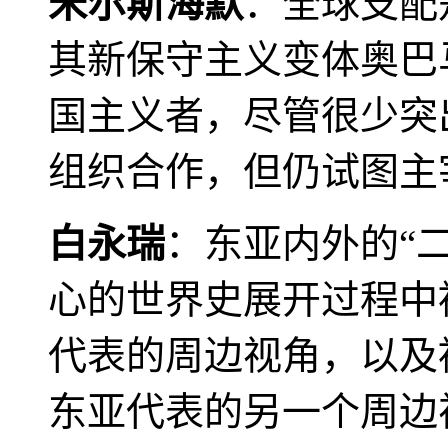
米尔斯海默
：全球支配
其新保守主义变体奥巴
国主义者，尽管很少突
组织合作，但仍试图主
白永瑞
：东亚内外的“
心的世界史展开过程中
代表的周边视角，以及
东亚代表的另一个周边