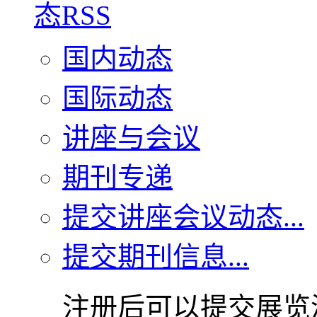
国内动态
国际动态
讲座与会议
期刊专递
提交讲座会议动态...
提交期刊信息...
注册后可以提交展览