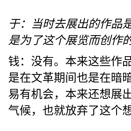
于：当时去展出的作品
是为了这个展览而创作
钱：没有。本来这些作
是在文革期间也是在暗
易有机会，本来还想展
气候，也就放弃了这个