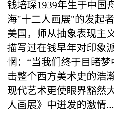
钱培琛1939年生于中国
海"十二人画展"的发起者
美国，师从抽象表现主
描写过在钱早年对印象
惘：“当我们终于目睹梦
击整个西方美术史的浩瀚
现代艺术更使眼界豁然
人画展》中迸发的激情..