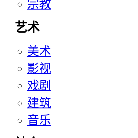
宗教
艺术
美术
影视
戏剧
建筑
音乐