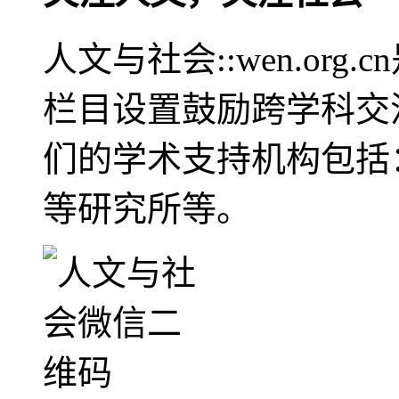
人文与社会::wen.or
栏目设置鼓励跨学科交
们的学术支持机构包括
等研究所等。