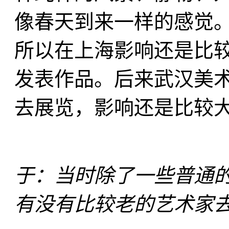
像春天到来一样的感觉
所以在上海影响还是比
发表作品。后来武汉美
去展览，影响还是比较
于：当时除了一些普通
有没有比较老的艺术家