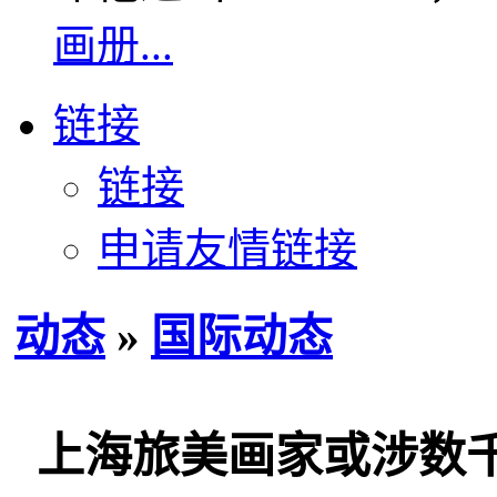
画册...
链接
链接
申请友情链接
动态
»
国际动态
上海旅美画家或涉数