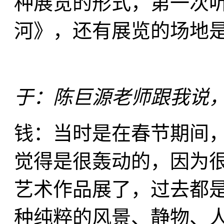
种展览的形式，第一次
河》，还有展览的场地
于：陈巨源老师跟我说
钱：当时是在春节期间
觉得是很轰动的，因为
艺术作品展了，过去都
种纯粹的风景、静物、