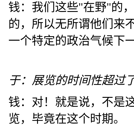
钱：我们这些"在野"的
的，所以无所谓他们来不
一个特定的政治气候下
于：展览的时间性超过
钱：对！就是说，不是这
览，毕竟在这个时期。