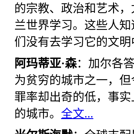
的宗教、政治和艺术，
兰世界学习。这些人知
们没有去学习它的文明
阿玛蒂亚·森
：加尔各
为贫穷的城市之一，但
罪率却出奇的低，事实
的城市。
全文...