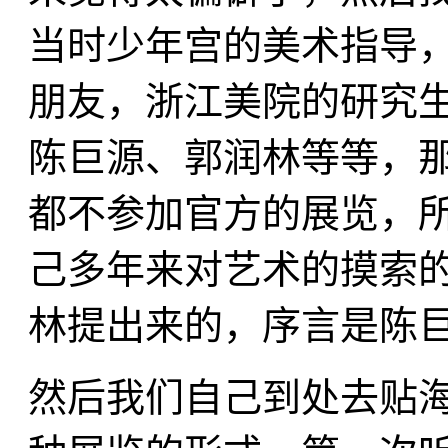
当时少年宫的美术指导
朋友，浙江美院的研究
陈巨源、郭润林等等，
都不参加官方的展览，
己多年来对艺术的摸索的
林提出来的，序言是陈
然后我们自己到处去贴