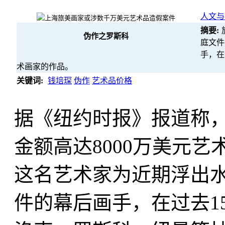
人文与
摘要:
伪作之罗斯科
庭文件
手，在
术画家的作品。
关键词:
钱培琛
伪作
艺术品价格
据《纽约时报》报道称
金额高达8000万美元
这名艺术家为近期浮出
件的幕后画手，在过去1