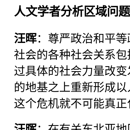
人文学者分析区域问题
汪晖
：尊严政治和平等
社会的各种社会关系包
过具体的社会力量改变
的地基之上重新形成以
这个危机就不可能真正
汪晖
：在有关东北亚地