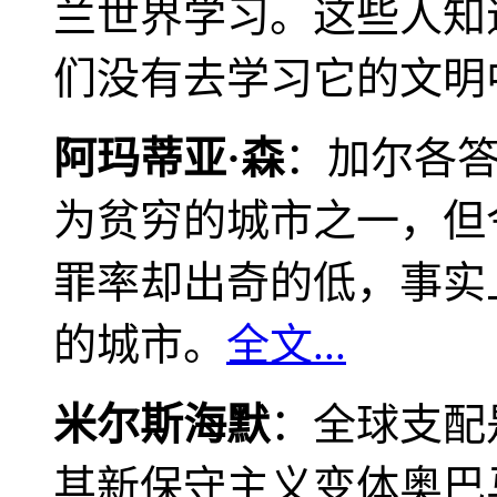
兰世界学习。这些人知
们没有去学习它的文明
阿玛蒂亚·森
：加尔各
为贫穷的城市之一，但
罪率却出奇的低，事实
的城市。
全文...
米尔斯海默
：全球支配
其新保守主义变体奥巴