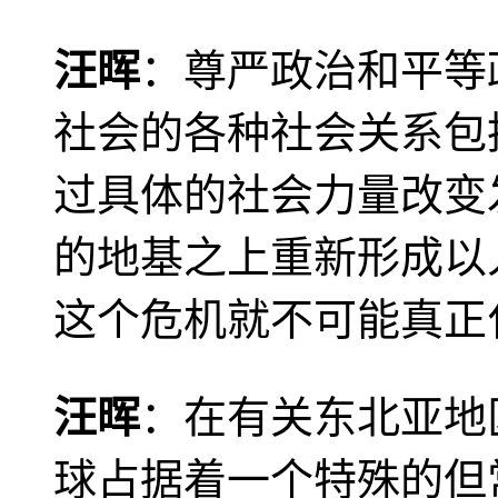
汪晖
：尊严政治和平等
社会的各种社会关系包
过具体的社会力量改变
的地基之上重新形成以
这个危机就不可能真正
汪晖
：在有关东北亚地
球占据着一个特殊的但