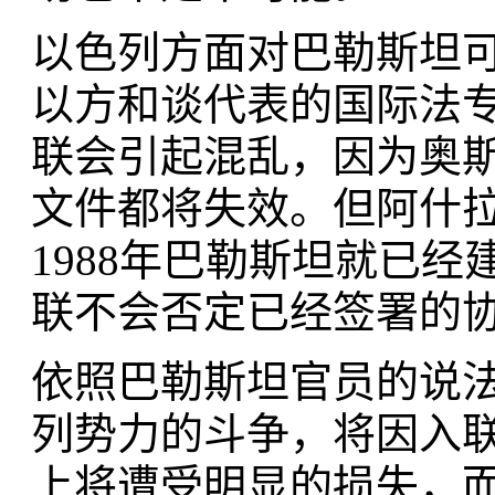
以色列方面对巴勒斯坦
以方和谈代表的国际法专
联会引起混乱，因为奥
文件都将失效。但阿什
1988年巴勒斯坦就已
联不会否定已经签署的
依照巴勒斯坦官员的说
列势力的斗争，将因入
上将遭受明显的损失，