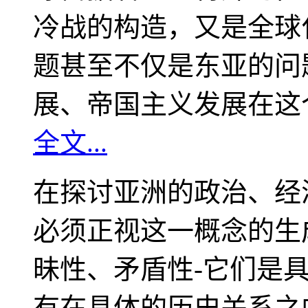
冷战的构造，又是全球
题甚至不仅是东亚的问
展、帝国主义发展在这
全文...
在探讨亚洲的政治、经
必须正视这一概念的生
昧性、矛盾性-它们是
有在具体的历史关系之