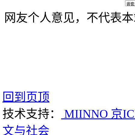
网友个人意见，不代表本
回到页顶
技术支持：
MIINNO
京IC
文与社会