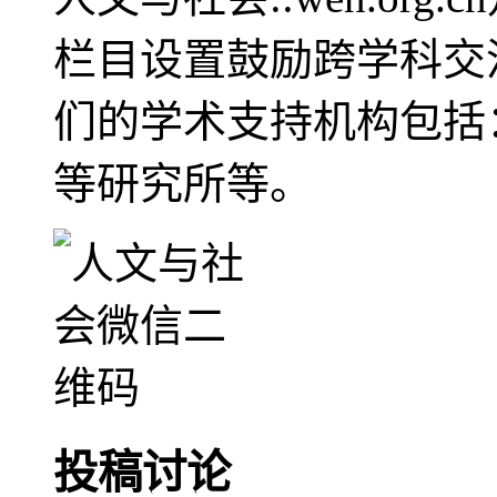
栏目设置鼓励跨学科交
们的学术支持机构包括
等研究所等。
投稿讨论