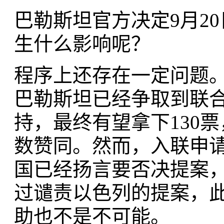
巴勒斯坦官方决定9月2
生什么影响呢？
程序上还存在一定问题
巴勒斯坦已经争取到联合国
持，最终有望拿下130
数赞同。然而，入联申
国已经扬言要否决提案
过谴责以色列的提案，
助也不是不可能。