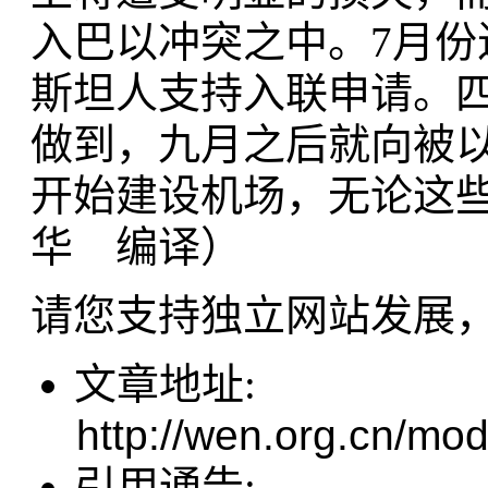
入巴以冲突之中。7月
斯坦人支持入联申请。
做到，九月之后就向被
开始建设机场，无论这
华 编译）
请您支持独立网站发展
文章地址:
http://wen.org.cn/mod
引用通告: