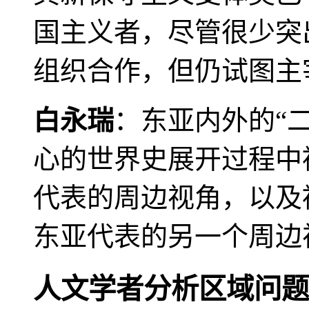
国主义者，尽管很少突
组织合作，但仍试图主
白永瑞
：东亚内外的“
心的世界史展开过程中
代表的周边视角，以及
东亚代表的另一个周边
人文学者分析区域问题