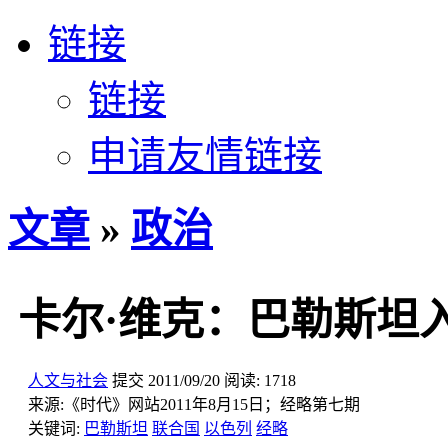
链接
链接
申请友情链接
文章
»
政治
卡尔·维克：巴勒斯坦
人文与社会
提交
2011/09/20
阅读:
1718
来源:
《时代》网站2011年8月15日；经略第七期
关键词:
巴勒斯坦
联合国
以色列
经略