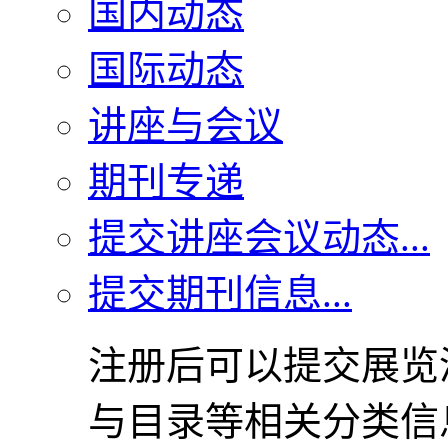
国内动态
国际动态
讲座与会议
期刊专递
提交讲座会议动态...
提交期刊信息...
注册后可以提交展览
与目录等相关分类信