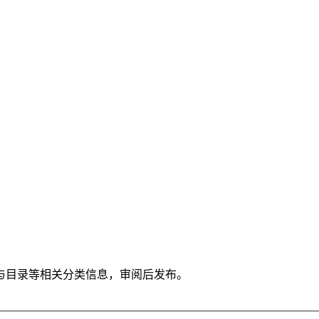
与目录等相关分类信息，审阅后发布。