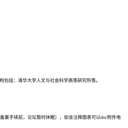
支持机构包括：清华大学人文与社会科学高等研究所等。
备案手续前，论坛暂时休眠），如含注释图表可以doc附件电