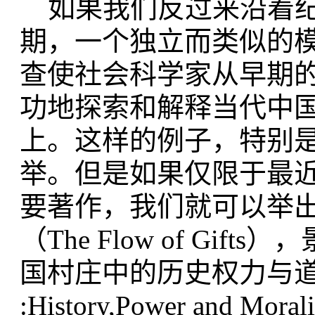
如果我们反过来沿着纪
期，一个独立而类似的
查使社会科学家从早期
功地探索和解释当代中
上。这样的例子，特别
举。但是如果仅限于最
要著作，我们就可以举出
（The Flow of Gif
国村庄中的历史权力与道德》(Th
:History,Power and Moral