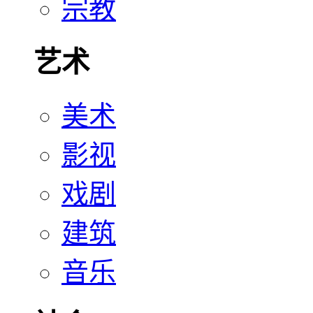
宗教
艺术
美术
影视
戏剧
建筑
音乐