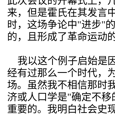
此次会议的开幕式上，
来，但是霍氏在其发言中
时，这场争论中"进步"
的，且形成了革命运动
我以这个例子启始是因
经有过那么一个时代，
场。虽然我不相信那时
济或人口学是"确定不移
重要的。我明白社会史