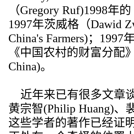
（Gregory Ruf)1998年
1997年茨威格（Dawid Z
China's Farmers)；199
《中国农村的财富分配》(Distrib
China)。
近年来已有很多文章谈到
黄宗智(Philip Huang)、
这些学者的著作已经证明