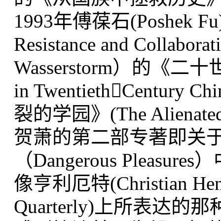
1993年傅葆石(Poshek 
Resistance and Collab
Wasserstorm）的《二十
in TwentiethCentur
裂的学园》(The Aliena
贺萧的第二部专著即关
（Dangerous Plea
像亨利厄特(Christian He
Quarterly)上所表