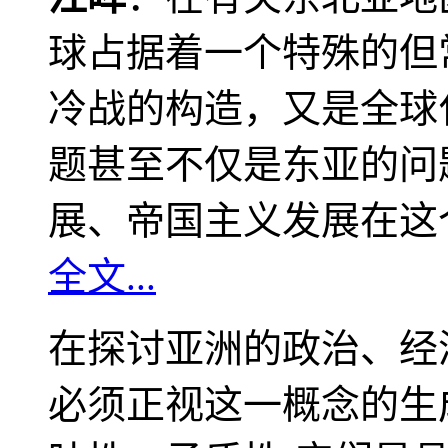
球占据着一个特殊的但
冷战的构造，又是全球
题甚至不仅是东亚的问
展、帝国主义发展在这
全文...
在探讨亚洲的政治、经
必须正视这一概念的生