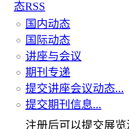
国内动态
国际动态
讲座与会议
期刊专递
提交讲座会议动态...
提交期刊信息...
注册后可以提交展览