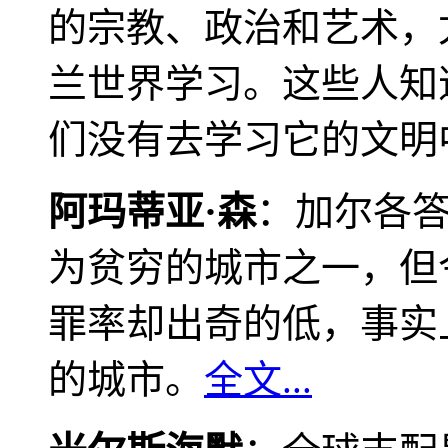
的宗教、政治和艺术，
兰世界学习。这些人知
们没有去学习它的文明
阿玛蒂亚·森
：加尔各
为贫穷的城市之一，但
罪率却出奇的低，事实
的城市。
全文...