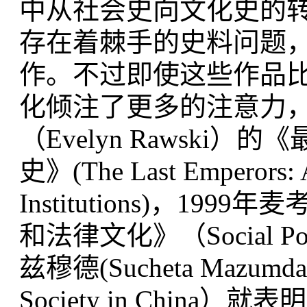
中从社会史向文化史的
存在着棘手的史料问题
作。不过即使这些作品
化倾注了更多的注意力，
（Evelyn Rawsk
史》(The Last Emperors: A 
Institutions)，1999年
和法律文化》（Social Power
兹穆德(Sucheta Mazu
Society in Chi