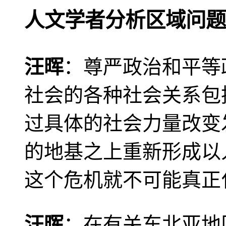
人文学者分析区域问题
汪晖
：尊严政治和平等
社会的各种社会关系包
过具体的社会力量改变
的地基之上重新形成以
这个危机就不可能真正
汪晖
：在有关东北亚地