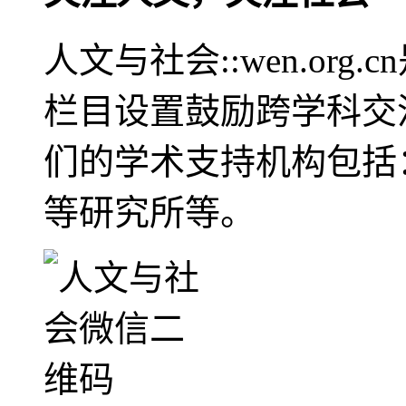
人文与社会::wen.or
栏目设置鼓励跨学科交
们的学术支持机构包括
等研究所等。