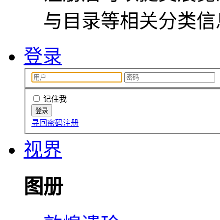
与目录等相关分类信
登录
记住我
寻回密码
注册
视界
图册