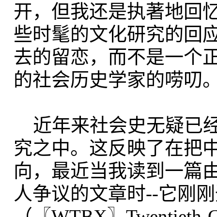
开，但我还是执著地回
些时髦的文化研究的回
去的留恋，而不是一个
的社会历史学家的唠叨
近年来社会史无疑已经
究之中。这反映了在把
向，最近当我读到一篇由费约翰
人争议的文章时--它刚
（〖WTBX〗Twentieth