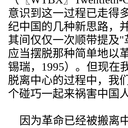
意识到这一过程已走得
纪中国的几种新思路，
其间仅仅一次顺带提及"
应当摆脱那种简单地以
锡瑞，1995）。但现
脱离中心的过程中，我
个碰巧一起来祸害中国
因为革命已经被搬离中