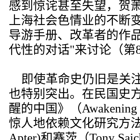
感到惊诧甚至失望，贺
上海社会色情业的不断
导游手册、改革者的作品
代性的对话"来讨论（第
即使革命史仍旧是关注
也特别突出。在民国史方
醒的中国》（Awakeni
惊人地依赖文化研究方法和
Apter)和赛茨（Tony 