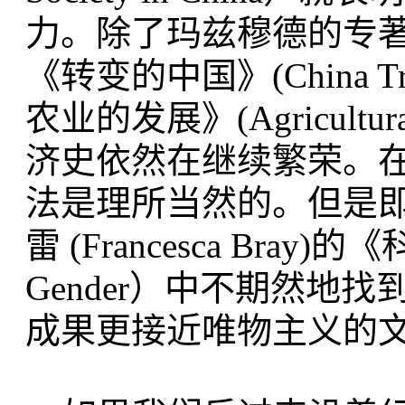
力。除了玛兹穆德的专著，王国
《转变的中国》(China T
农业的发展》(Agricultural
济史依然在继续繁荣。
法是理所当然的。但是
雷 (Francesca Bray)的
Gender）中不期然地
成果更接近唯物主义的