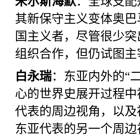
米尔斯海默
：全球支配
其新保守主义变体奥巴
国主义者，尽管很少突
组织合作，但仍试图主
白永瑞
：东亚内外的“
心的世界史展开过程中
代表的周边视角，以及
东亚代表的另一个周边