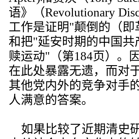
语》（Revolutionary Dis
工作是证明"颠倒的（即革命
和把"延安时期的中国共
赎运动"（第184页）
在此处暴露无遗，而对于
其他党内外的竞争对手
人满意的答案。
如果比较了近期清史研