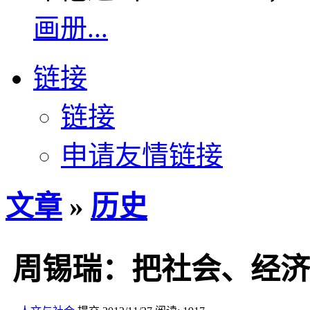
画册...
链接
链接
申请友情链接
文章
»
历史
周锡瑞：把社会、经济