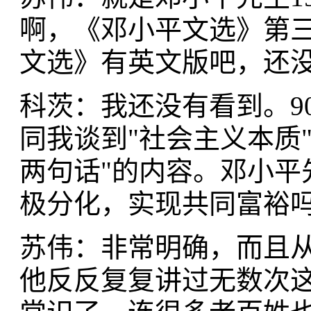
啊，《邓小平文选》第三
文选》有英文版吧，还
科茨：我还没有看到。9
同我谈到"社会主义本质
两句话"的内容。邓小平
极分化，实现共同富裕吗
苏伟：非常明确，而且从1
他反反复复讲过无数次