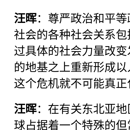
汪晖
：尊严政治和平等
社会的各种社会关系包
过具体的社会力量改变
的地基之上重新形成以
这个危机就不可能真正
汪晖
：在有关东北亚地
球占据着一个特殊的但