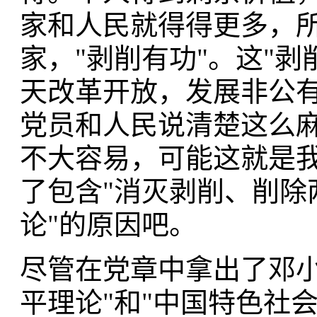
家和人民就得得更多，
家，"剥削有功"。这"
天改革开放，发展非公
党员和人民说清楚这么麻
不大容易，可能这就是
了包含"消灭剥削、削除
论"的原因吧。
尽管在党章中拿出了邓小
平理论"和"中国特色社