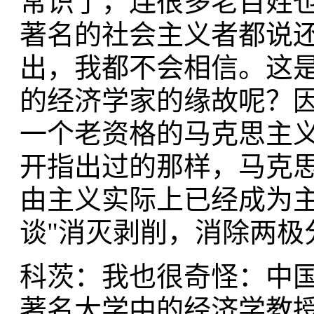
常识了，连很多老百姓
著名的社会主义者都说
出，我都不会相信。这
的经济学家的缘故呢？
一个老资格的马克思主义
开指出过的那样，马克
由主义实际上已经成为主
谈"消灭剥削，消除两极
科茨：我也很奇怪：中
著名大学中的经济学教