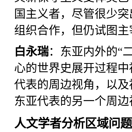
国主义者，尽管很少突
组织合作，但仍试图主
白永瑞
：东亚内外的“
心的世界史展开过程中
代表的周边视角，以及
东亚代表的另一个周边
人文学者分析区域问题