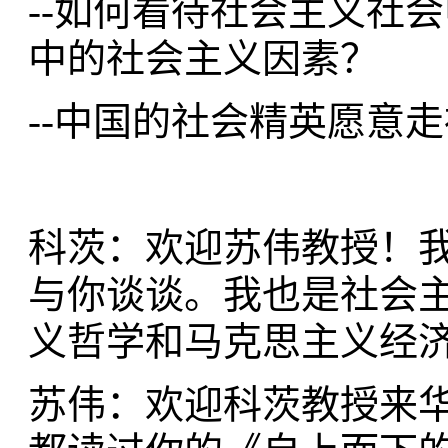
--如何看待社会主义社
中的社会主义因素？
--中国的社会精英愿意
科茨：欢迎苏伟教授！
与你谈谈。我也是社会
义哲学和马克思主义经
苏伟：欢迎科茨教授来