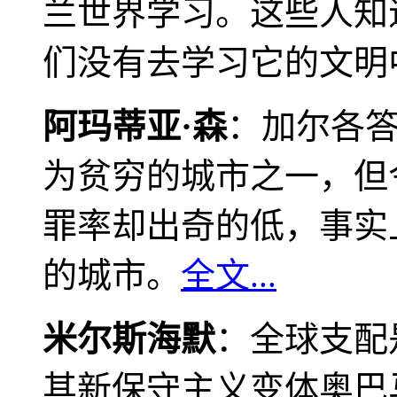
兰世界学习。这些人知
们没有去学习它的文明
阿玛蒂亚·森
：加尔各
为贫穷的城市之一，但
罪率却出奇的低，事实
的城市。
全文...
米尔斯海默
：全球支配
其新保守主义变体奥巴