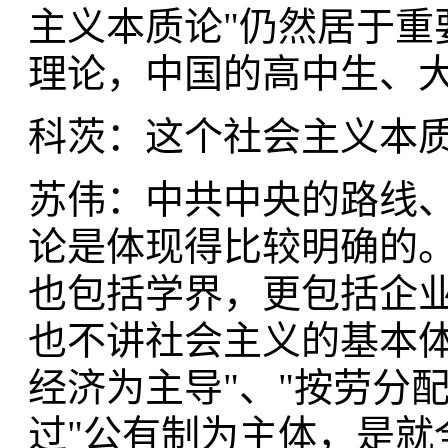
主义本质论"仍然居于重
理论，中国的高中生、
科茨：这个社会主义本
苏伟：中共中央的路线
论是体现得比较明确的
也包括学界，更包括企业
也不讲社会主义的基本体
经济为主导"、"按劳分
过"公有制为主体，是就