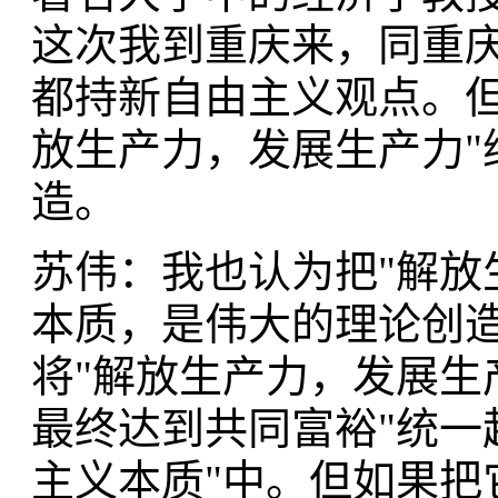
这次我到重庆来，同重
都持新自由主义观点。但
放生产力，发展生产力"
造。
苏伟：我也认为把"解放
本质，是伟大的理论创
将"解放生产力，发展生
最终达到共同富裕"统一
主义本质"中。但如果把