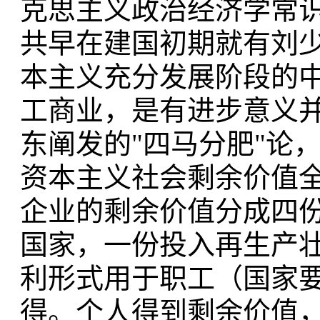
克思主义政治经济学常
共早在建国初期就有刘少
本主义充分发展阶段的
工商业，是有进步意义
东阐发的"四马分肥"论，
资本主义社会剩余价值
企业的剩余价值分成四
国家，一份投入再生产
利形式用于职工（国家
得。个人得到剩余价值