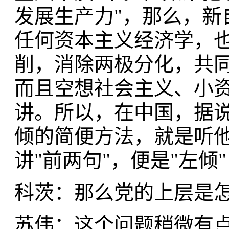
发展生产力"，那么，新
任何资本主义经济学，也
削，消除两极分化，共同
而且空想社会主义、小
讲。所以，在中国，据说
倾的简便方法，就是听他
讲"前两句"，便是"左倾
科茨：那么党的上层是怎
苏伟：这个问题稍微有点