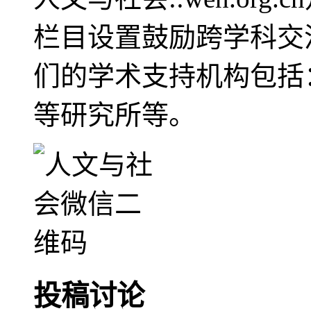
栏目设置鼓励跨学科交
们的学术支持机构包括
等研究所等。
投稿讨论