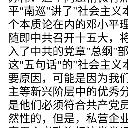
平"南巡"讲了"社会主
个本质论在内的邓小平理
随即中共召开十五大，将
入了中共的党章"总纲"
这"五句话"的"社会主
要原因，可能是因为我
主等新兴阶层中的优秀
是他们必须符合共产党
然性的，但是，私营企