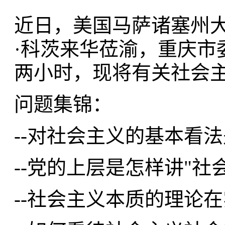
近日，美国马萨诸塞州
·科茨来华莅渝，重庆市
两小时，现将有关社会
问题集锦：
--对社会主义的基本看
--党的上层是怎样讲"社
--社会主义本质的理论