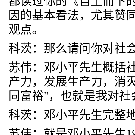
都读过你的《自上而下
因的基本看法，尤其赞
观点。
科茨：那么请问你对社
苏伟：邓小平先生概括社
产力，发展生产力，消
同富裕"，也就是我对社
科茨：邓小平先生完整
苏伟：就是邓小平先生19