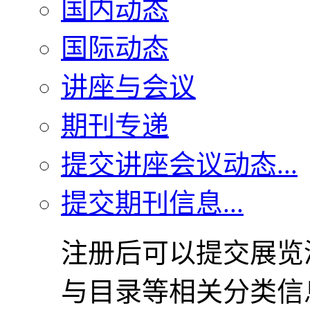
国内动态
国际动态
讲座与会议
期刊专递
提交讲座会议动态...
提交期刊信息...
注册后可以提交展览
与目录等相关分类信