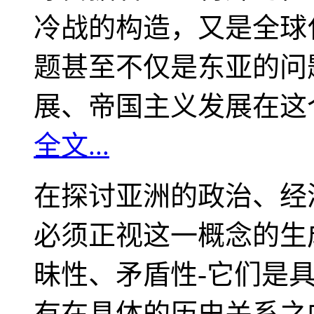
冷战的构造，又是全球
题甚至不仅是东亚的问
展、帝国主义发展在这
全文...
在探讨亚洲的政治、经
必须正视这一概念的生
昧性、矛盾性-它们是
有在具体的历史关系之