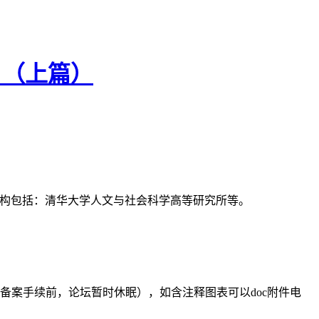
？（上篇）
支持机构包括：清华大学人文与社会科学高等研究所等。
备案手续前，论坛暂时休眠），如含注释图表可以doc附件电