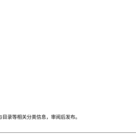
与目录等相关分类信息，审阅后发布。