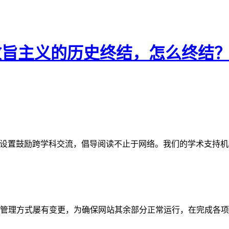
原教旨主义的历史终结，怎么终结
网站。栏目设置鼓励跨学科交流，倡导阅读不止于网络。我们的学术
管理方式屡有变更，为确保网站其余部分正常运行，在完成各项