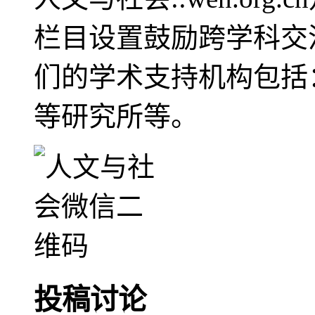
栏目设置鼓励跨学科交
们的学术支持机构包括
等研究所等。
投稿讨论