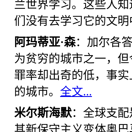
兰世界学习。这些人知
们没有去学习它的文明
阿玛蒂亚·森
：加尔各
为贫穷的城市之一，但
罪率却出奇的低，事实
的城市。
全文...
米尔斯海默
：全球支配
其新保守主义变体奥巴