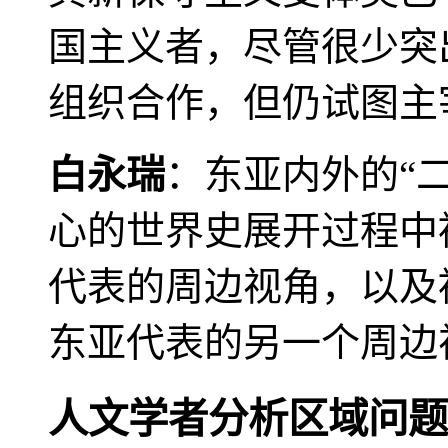
国主义者，尽管很少突
组织合作，但仍试图主
白永瑞
：东亚内外的“
心的世界史展开过程中
代表的周边视角，以及
东亚代表的另一个周边
人文学者分析区域问题