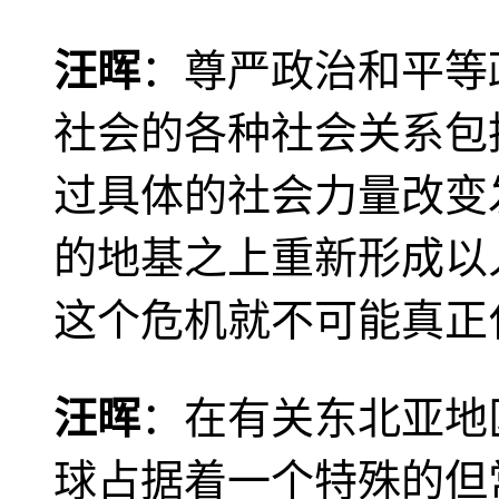
汪晖
：尊严政治和平等
社会的各种社会关系包
过具体的社会力量改变
的地基之上重新形成以
这个危机就不可能真正
汪晖
：在有关东北亚地
球占据着一个特殊的但