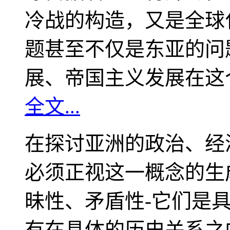
冷战的构造，又是全球
题甚至不仅是东亚的问
展、帝国主义发展在这
全文...
在探讨亚洲的政治、经
必须正视这一概念的生
昧性、矛盾性-它们是
有在具体的历史关系之