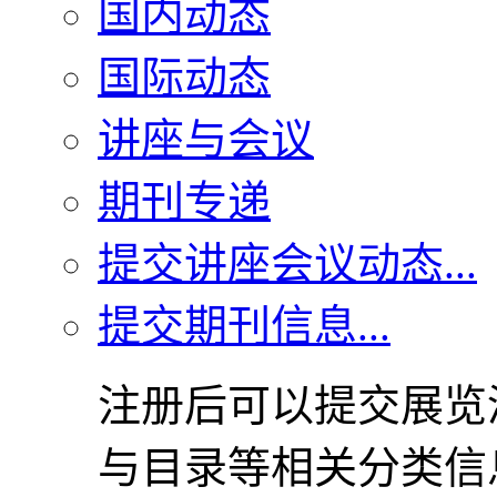
国内动态
国际动态
讲座与会议
期刊专递
提交讲座会议动态...
提交期刊信息...
注册后可以提交展览
与目录等相关分类信