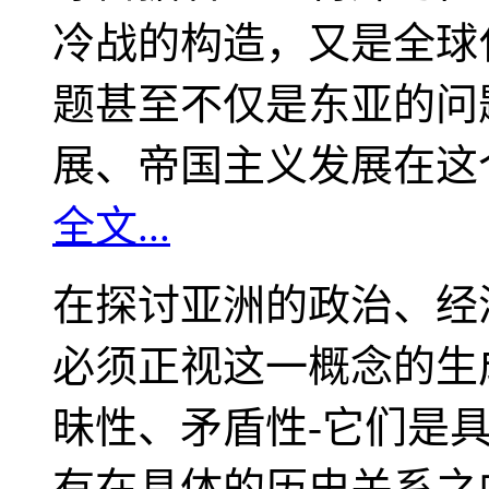
冷战的构造，又是全球
题甚至不仅是东亚的问
展、帝国主义发展在这
全文...
在探讨亚洲的政治、经
必须正视这一概念的生
昧性、矛盾性-它们是
有在具体的历史关系之