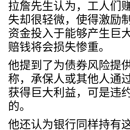
拉詹先生认为，工人们
失却很轻微，使得激励制
资金投入于能够产生巨
赔钱将会损失惨重。
他提到了为债券风险提供
称，承保人或其他人通
获得巨大利益，可是违
的。
他还认为银行同样持有