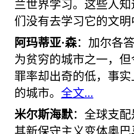
兰世界学习。这些人知
们没有去学习它的文明
阿玛蒂亚·森
：加尔各
为贫穷的城市之一，但
罪率却出奇的低，事实
的城市。
全文...
米尔斯海默
：全球支配
其新保守主义变体奥巴