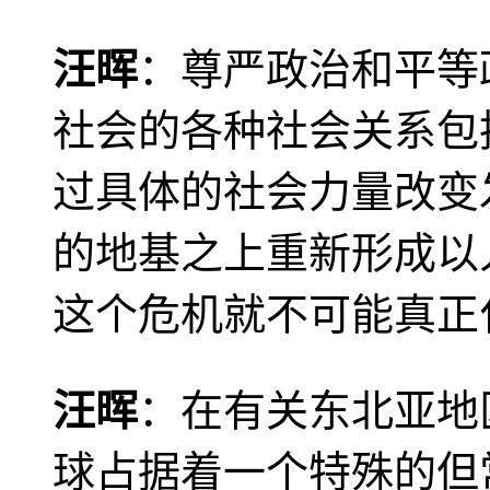
汪晖
：尊严政治和平等
社会的各种社会关系包
过具体的社会力量改变
的地基之上重新形成以
这个危机就不可能真正
汪晖
：在有关东北亚地
球占据着一个特殊的但