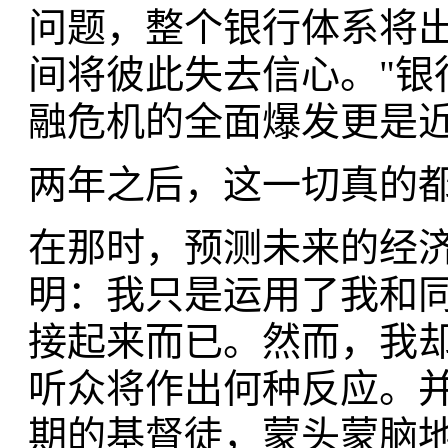
问题，整个银行体系将
间将彼此失去信心。"银
融危机的全面爆发更是近
两年之后，这一切真的
在那时，预测未来的经
明：我只是运用了我和
接起来而已。然而，我
听众将作出何种反应。
期的基督徒，蒙头蒙脑