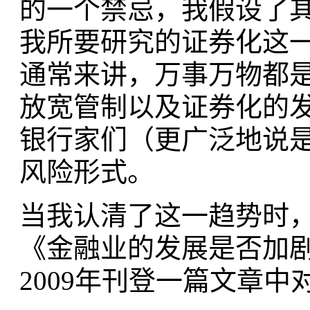
的一个禁忌，我假设了
我所要研究的证券化这
通常来讲，万事万物都
放宽管制以及证券化的
银行家们（更广泛地说
风险形式。
当我认清了这一趋势时
《金融业的发展是否加
2009年刊登一篇文章