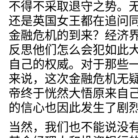
不得不采取退守之势。
还是英国女王都在追问
金融危机的到来？经济
反思他们怎么会犯如此大
自己的权威。对于那些
来说，这次金融危机无
帝终于恍然大悟原来自己
的信心也因此发生了剧
当然，我们也不能说没