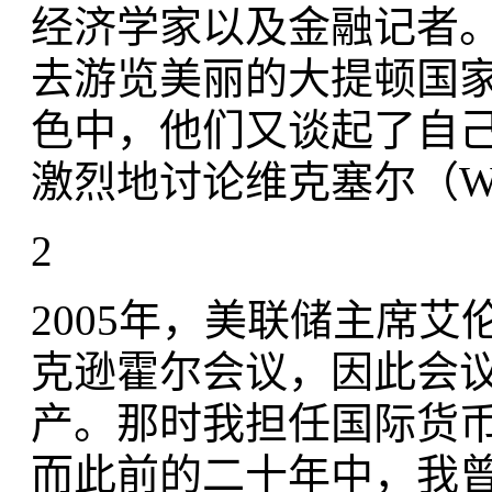
经济学家以及金融记者
去游览美丽的大提顿国
色中，他们又谈起了自
激烈地讨论维克塞尔（Wick
2
2005年，美联储主席艾
克逊霍尔会议，因此会
产。那时我担任国际货币
而此前的二十年中，我