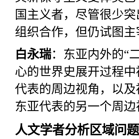
国主义者，尽管很少突
组织合作，但仍试图主
白永瑞
：东亚内外的“
心的世界史展开过程中
代表的周边视角，以及
东亚代表的另一个周边
人文学者分析区域问题