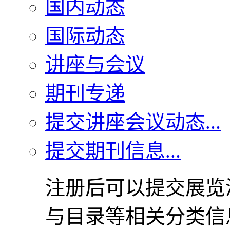
国内动态
国际动态
讲座与会议
期刊专递
提交讲座会议动态...
提交期刊信息...
注册后可以提交展览
与目录等相关分类信