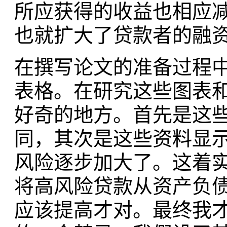
所应获得的收益也相应
也就扩大了贷款者的融
在撰写论文的准备过程
表格。在研究这些图表
好奇的地方。首先是这
同，其次是这些资料显
风险逐步加大了。这着
将高风险贷款从资产负
应该提高才对。最终我