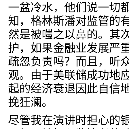
一盆冷水，他们说一切
知，格林斯潘对监管的
然是被嗤之以鼻的。其
护，如果金融业发展严
疏忽负责吗？而且，听
观。由于美联储成功地应对
起的经济衰退因此自信
挽狂澜。
尽管我在演讲时担心的