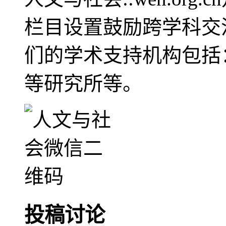
栏目设置鼓励跨学科交
们的学术支持机构包括
等研究所等。
投稿讨论