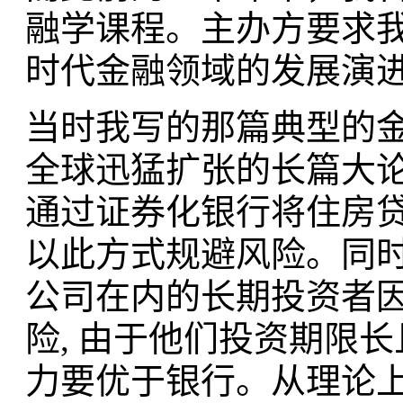
融学课程。主办方要求
时代金融领域的发展演
当时我写的那篇典型的
全球迅猛扩张的长篇大
通过证券化银行将住房
以此方式规避风险。同
公司在内的长期投资者
险, 由于他们投资期限
力要优于银行。从理论