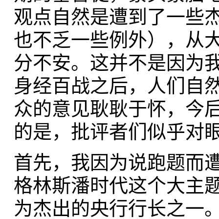
观点自然是遭到了一些
也不乏一些例外），从
分不安。这并不是因为
身经百战之后，人们自
众的意见耿耿于怀，今
的是，批评者们似乎对
首先，我因为说跑题而
格林斯潘时代这个大主
为杰出的央行行长之一