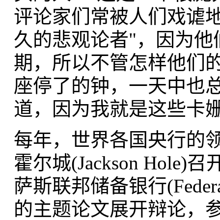
评论家们常被人们戏谑地称为
久的悲观论者"，因为他
期，所以不管怎样他们
座停了的钟，一天中也
道，因为我就是这些卡
每年，世界各国央行的
霍尔城(Jackson Ho
萨斯联邦储备银行(Federal Re
的主题论文展开辩论，