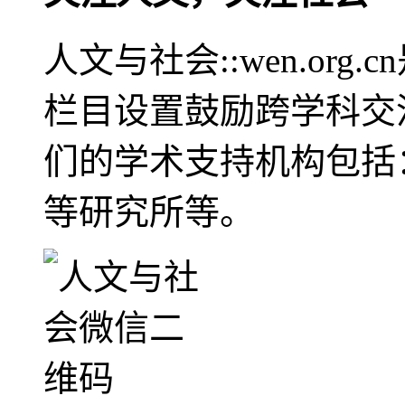
人文与社会::wen.or
栏目设置鼓励跨学科交
们的学术支持机构包括
等研究所等。