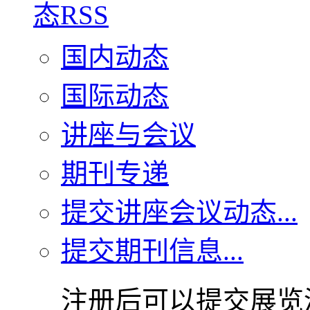
国内动态
国际动态
讲座与会议
期刊专递
提交讲座会议动态...
提交期刊信息...
注册后可以提交展览