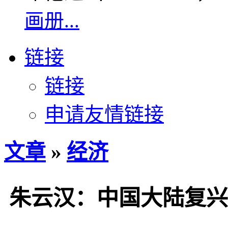
画册...
链接
链接
申请友情链接
文章
»
经济
朱云汉：中国大陆复兴