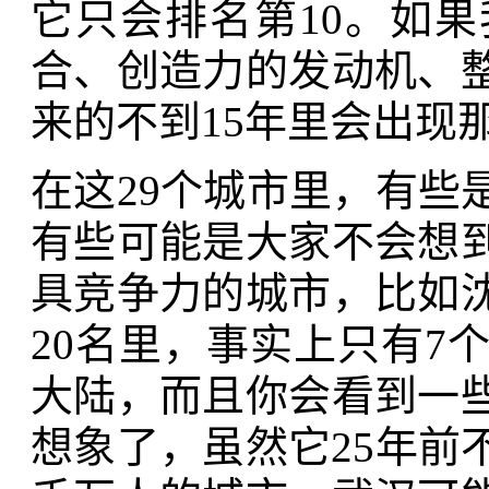
它只会排名第10。如
合、创造力的发动机、
来的不到15年里会出现
在这29个城市里，有些
有些可能是大家不会想
具竞争力的城市，比如
20名里，事实上只有7
大陆，而且你会看到一
想象了，虽然它25年前