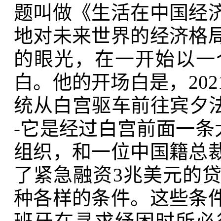
题叫做《生活在中国经
地对未来世界的经济格
的眼光，在一开始以一
白。他的开场白是，20
统从白宫驱车前往宾夕法尼亚大道
-它是经过白宫前面一条
组织，和一位中国籍总
了紧急融资3兆美元的
种各样的条件。这些条