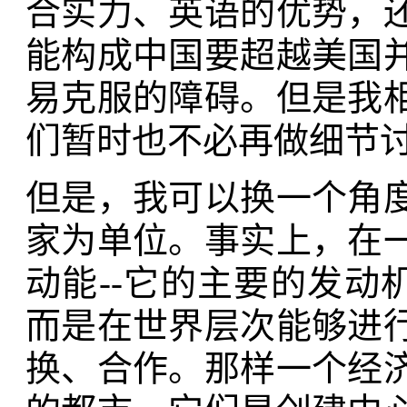
合实力、英语的优势，
能构成中国要超越美国
易克服的障碍。但是我
们暂时也不必再做细节
但是，我可以换一个角
家为单位。事实上，在
动能--它的主要的发动
而是在世界层次能够进
换、合作。那样一个经