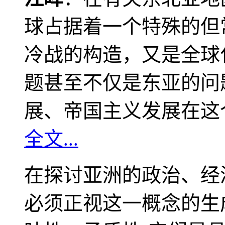
球占据着一个特殊的但
冷战的构造，又是全球
题甚至不仅是东亚的问
展、帝国主义发展在这
全文...
在探讨亚洲的政治、经
必须正视这一概念的生