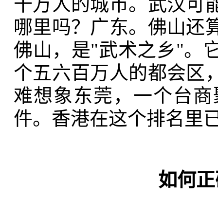
千万人的城市。武汉可
哪里吗？广东。佛山还
佛山，是"武术之乡"。
个五六百万人的都会区
难想象东莞，一个台商
件。香港在这个排名里已
如何正