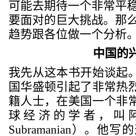
可能去期待一个非常平
要面对的巨大挑战。那
趋势跟各位做一个分析
中国的
我先从这本书开始谈起
国华盛顿引起了非常热
籍人士，在美国一个非
球经济的学者，叫阿文
Subramanian）。他