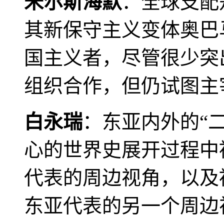
米尔斯海默
：全球支配
其新保守主义变体奥巴
国主义者，尽管很少突
组织合作，但仍试图主
白永瑞
：东亚内外的“
心的世界史展开过程中
代表的周边视角，以及
东亚代表的另一个周边