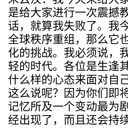
是给大家进行一次震撼
话，就算我失败了。我
全球秩序重组，那么它
化的挑战。我必须说，
轻的时代。各位是生逢
什么样的心态来面对自
这么说呢？因为你们即
记忆所及一个变动最为
经出现了，而且还会持