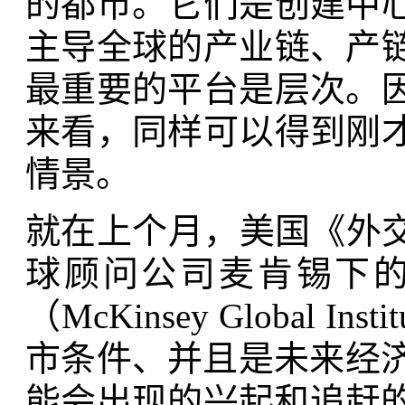
的都市。它们是创建中
主导全球的产业链、产
最重要的平台是层次。
来看，同样可以得到刚
情景。
就在上个月，美国《外交政策
球顾问公司麦肯锡下
（McKinsey Global
市条件、并且是未来经济
能会出现的兴起和追赶的