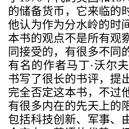
的储备货币，它来临的
他认为作为分水岭的时间
本书的观点不是所有观
同接受的，有很多不同
有名的作者马丁·沃尔夫（M
书写了很长的书评，提
完全否定这本书，不过
有很多内在的先天上的
包括科技创新、军事、