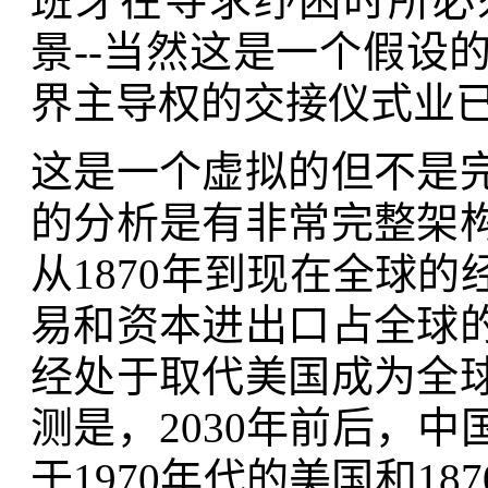
班牙在寻求纾困时所必
景--当然这是一个假设
界主导权的交接仪式业已
这是一个虚拟的但不是
的分析是有非常完整架
从1870年到现在全球
易和资本进出口占全球
经处于取代美国成为全
测是，2030年前后，
于1970年代的美国和1