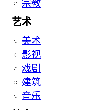
宗教
艺术
美术
影视
戏剧
建筑
音乐