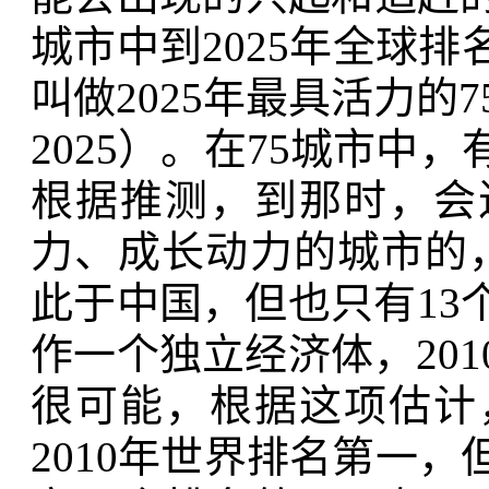
城市中到2025年全球
叫做2025年最具活力的75个城市
2025）。在75城市中
根据推测，到那时，会
力、成长动力的城市的
此于中国，但也只有13
作一个独立经济体，201
很可能，根据这项估计，
2010年世界排名第一，