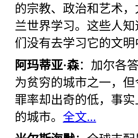
的宗教、政治和艺术，
兰世界学习。这些人知
们没有去学习它的文明
阿玛蒂亚·森
：加尔各
为贫穷的城市之一，但
罪率却出奇的低，事实
的城市。
全文...