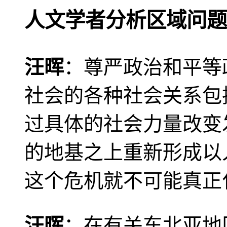
人文学者分析区域问题
汪晖
：尊严政治和平等
社会的各种社会关系包
过具体的社会力量改变
的地基之上重新形成以
这个危机就不可能真正
汪晖
：在有关东北亚地