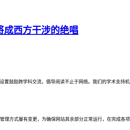
亚将成西方干涉的绝唱
网站。栏目设置鼓励跨学科交流，倡导阅读不止于网络。我们的学术
管理方式屡有变更，为确保网站其余部分正常运行，在完成各项