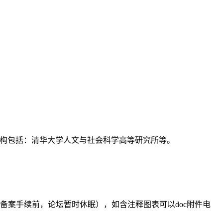
支持机构包括：清华大学人文与社会科学高等研究所等。
备案手续前，论坛暂时休眠），如含注释图表可以doc附件电