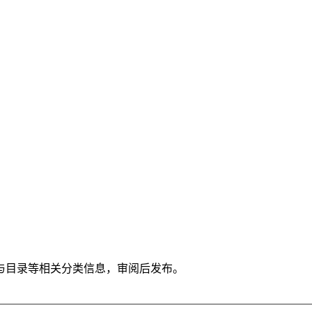
与目录等相关分类信息，审阅后发布。