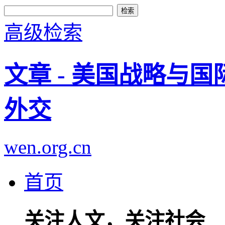
高级检索
文章 - 美国战略与
外交
wen.org.cn
首页
关注人文，关注社会