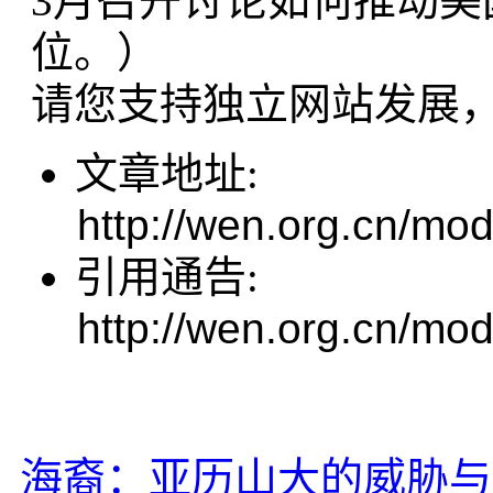
3月召开讨论如何推动
位。）
请您支持独立网站发展
文章地址:
http://wen.org.cn/mod
引用通告:
http://wen.org.cn/mod
海裔：亚历山大的威胁与