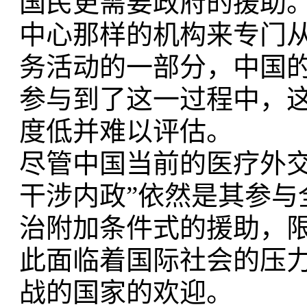
国民更需要政府的援助
中心那样的机构来专门
务活动的一部分，中国
参与到了这一过程中，
度低并难以评估。
尽管中国当前的医疗外
干涉内政”依然是其参
治附加条件式的援助，
此面临着国际社会的压
战的国家的欢迎。