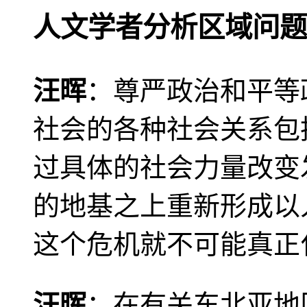
人文学者分析区域问题
汪晖
：尊严政治和平等
社会的各种社会关系包
过具体的社会力量改变
的地基之上重新形成以
这个危机就不可能真正
汪晖
：在有关东北亚地