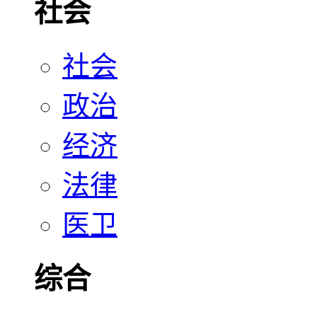
社会
社会
政治
经济
法律
医卫
综合