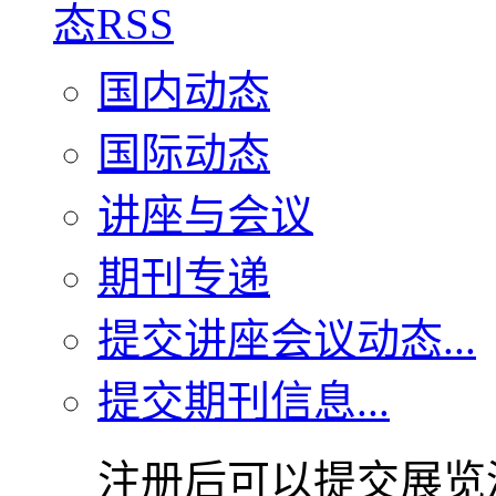
国内动态
国际动态
讲座与会议
期刊专递
提交讲座会议动态...
提交期刊信息...
注册后可以提交展览