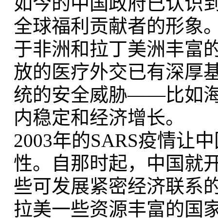
如今的中国政府已认识
全球福利贡献者的形象
于非洲和拉丁美洲丰富
放的医疗外交已有深厚
统的安全威胁——比如海
内稳定和经济增长。
2003年的
SARS疫情让
性。自那时起，中国就
些可发展紧密经济联系
拉美一些资源丰富的国