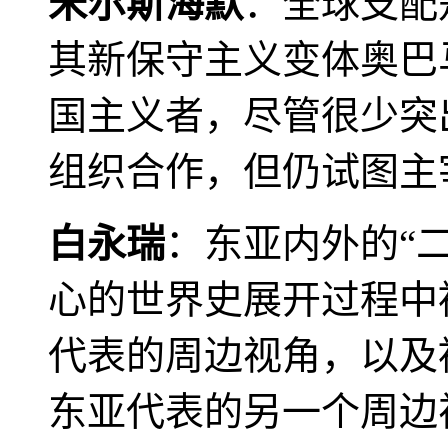
米尔斯海默
：全球支配
其新保守主义变体奥巴
国主义者，尽管很少突
组织合作，但仍试图主
白永瑞
：东亚内外的“
心的世界史展开过程中
代表的周边视角，以及
东亚代表的另一个周边