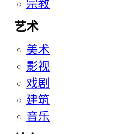
宗教
艺术
美术
影视
戏剧
建筑
音乐