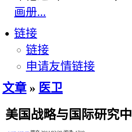
画册...
链接
链接
申请友情链接
文章
»
医卫
美国战略与国际研究中