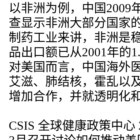
以非洲为例，中国
200
查显示非洲大部分国家
制药工业来讲，非洲是
品出口额已从2001年的1.
对美国而言，中国海外
艾滋、肺结核，霍乱以
增加合作，并就透明化
CSIS 全球健康政策中心