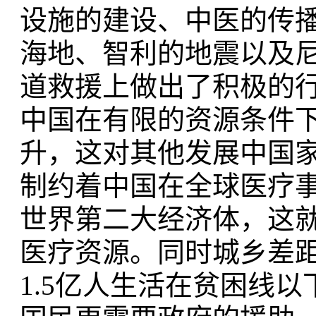
设施的建设、中医的传
海地、智利的地震以及
道救援上做出了积极的
中国在有限的资源条件
升，这对其他发展中国
制约着中国在全球医疗
世界第二大经济体，这
医疗资源。同时城乡差
1.5亿人生活在贫困线