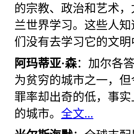
的宗教、政治和艺术，
兰世界学习。这些人知
们没有去学习它的文明
阿玛蒂亚·森
：加尔各
为贫穷的城市之一，但
罪率却出奇的低，事实
的城市。
全文...