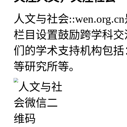
人文与社会::wen.or
栏目设置鼓励跨学科交
们的学术支持机构包括
等研究所等。