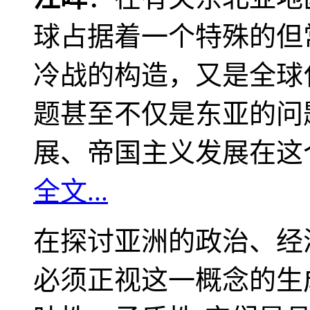
球占据着一个特殊的但
冷战的构造，又是全球
题甚至不仅是东亚的问
展、帝国主义发展在这
全文...
在探讨亚洲的政治、经
必须正视这一概念的生