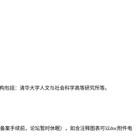
支持机构包括：清华大学人文与社会科学高等研究所等。
备案手续前，论坛暂时休眠），如含注释图表可以doc附件电