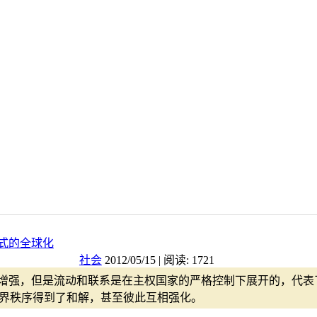
式的全球化
社会
2012/05/15 | 阅读: 1721
断增强，但是流动和联系是在主权国家的严格控制下展开的，代表
界秩序得到了和解，甚至彼此互相强化。