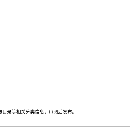
与目录等相关分类信息，审阅后发布。