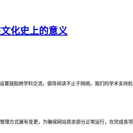
在文化史上的意义
网站。栏目设置鼓励跨学科交流，倡导阅读不止于网络。我们的学术
管理方式屡有变更，为确保网站其余部分正常运行，在完成各项