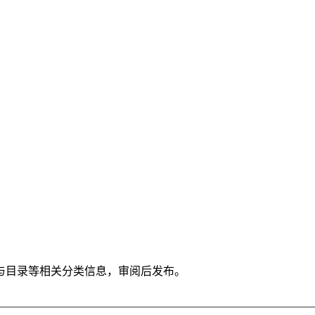
与目录等相关分类信息，审阅后发布。