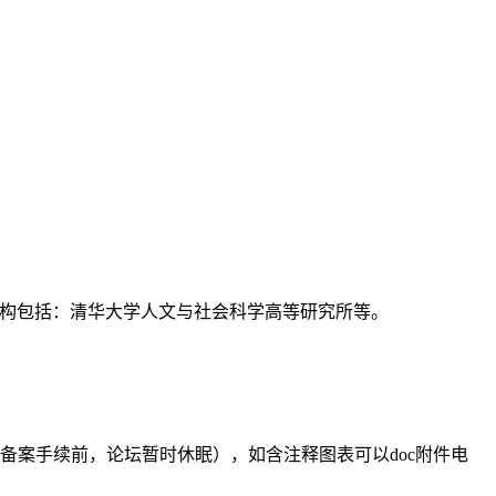
支持机构包括：清华大学人文与社会科学高等研究所等。
备案手续前，论坛暂时休眠），如含注释图表可以doc附件电