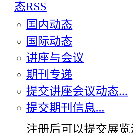
国内动态
国际动态
讲座与会议
期刊专递
提交讲座会议动态...
提交期刊信息...
注册后可以提交展览