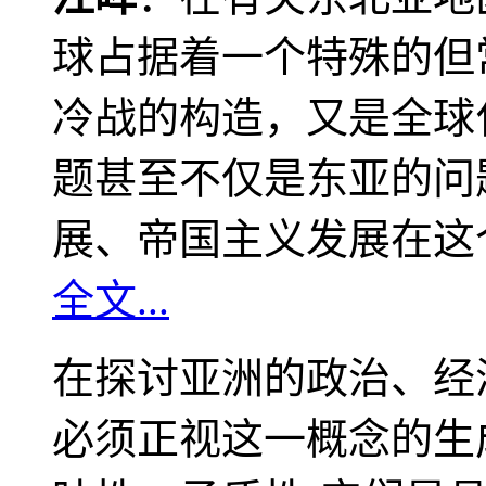
球占据着一个特殊的但
冷战的构造，又是全球
题甚至不仅是东亚的问
展、帝国主义发展在这
全文...
在探讨亚洲的政治、经
必须正视这一概念的生