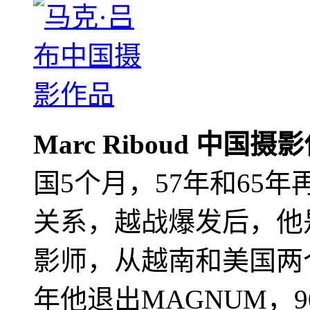
Marc Riboud 中国摄
国5个月，57年和65
关系，越战爆发后，他
影师，从越南和美国两个
年他退出MAGNUM，