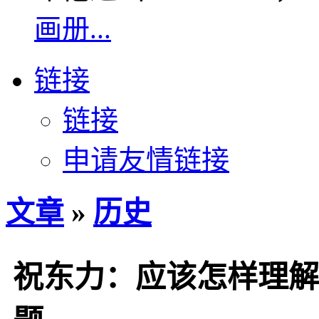
画册...
链接
链接
申请友情链接
文章
»
历史
祝东力：应该怎样理解