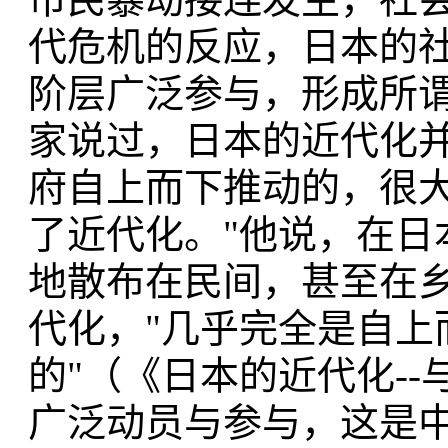
代危机的反应，日本的
阶层广泛参与，形成所谓
家说过，日本的近代化
府自上而下推动的，很大
了近代化。"他说，在日
地散布在民间，甚至在
代化，"几乎完全是自上
的"（《日本的近代化-
广泛动员与参与，这是