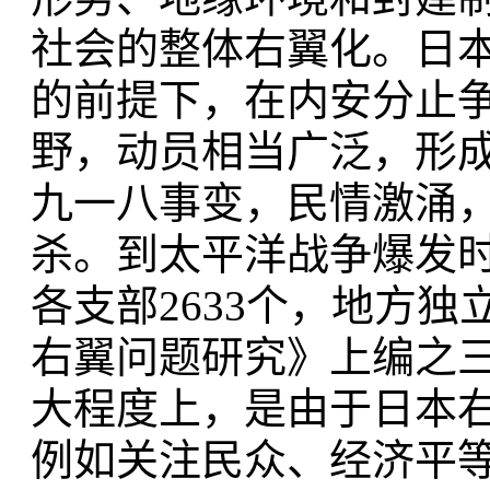
社会的整体右翼化。日
的前提下，在内安分止
野，动员相当广泛，形成
九一八事变，民情激涌
杀。到太平洋战争爆发时
各支部2633个，地方独
右翼问题研究》上编之
大程度上，是由于日本
例如关注民众、经济平