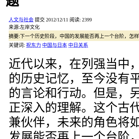
题
人文与社会
提交
2012/12/11
阅读:
2399
来源:
左岸文化
摘要:
下一个历史阶段，中国的发展能否再上一个台阶，怎样
关键词:
祝东力
中国与日本
中日关系
近代以来，在列强当中
的历史记忆，至今没有
的言论和行动。但是，
正深入的理解。这个古
兼伙伴，未来的角色将
发展能否再上一个台阶