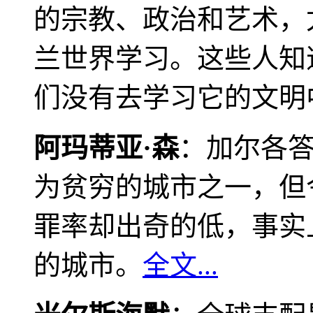
的宗教、政治和艺术，
兰世界学习。这些人知
们没有去学习它的文明
阿玛蒂亚·森
：加尔各
为贫穷的城市之一，但
罪率却出奇的低，事实
的城市。
全文...