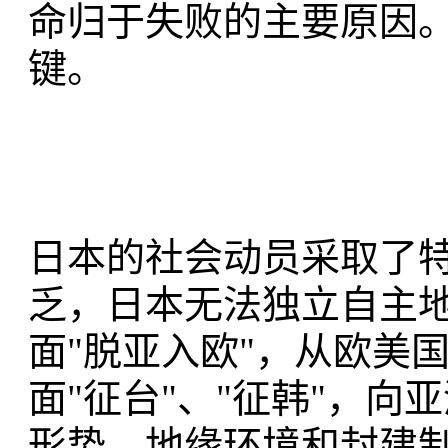
命归于失败的主要原因
键。
日本的社会动员采取了
乏，日本无法独立自主
面"脱亚入欧"，从欧美
面"征台"、"征韩"，
形势、地缘环境和封建