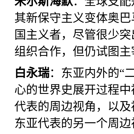
米尔斯海默
：全球支配
其新保守主义变体奥巴
国主义者，尽管很少突
组织合作，但仍试图主
白永瑞
：东亚内外的“
心的世界史展开过程中
代表的周边视角，以及
东亚代表的另一个周边