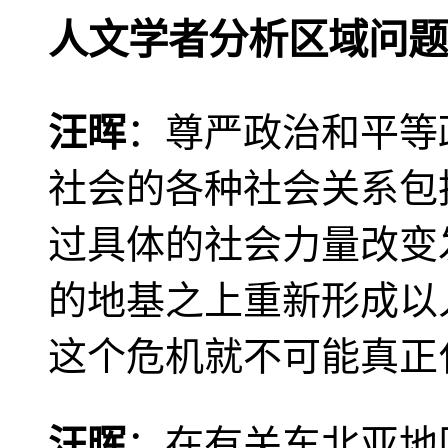
人文学者分析区域问题
汪晖
：尊严政治和平等
社会的各种社会关系包
过具体的社会力量改变
的地基之上重新形成以
这个危机就不可能真正
汪晖
：在有关东北亚地