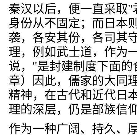
秦汉以后，便一直采取"
身份从不固定；而日本
袭，各安其份，各司其
理，例如武士道，作为
说，"是封建制度下面的
章）因此，儒家的大同
精神，在古代和近代日
理的深层，仍是部族信
作为一种广阔、持久、