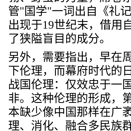
管"国学"一词出自《礼
出现于19世纪末，借用
了狭隘盲目的成分。
另外，需要指出，早在
下伦理，而幕府时代的
战国伦理：仅效忠于一
非。这种伦理的形成，
本缺少像中国那样在广
理、消化、融合多民族