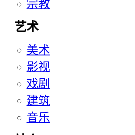
宗教
艺术
美术
影视
戏剧
建筑
音乐