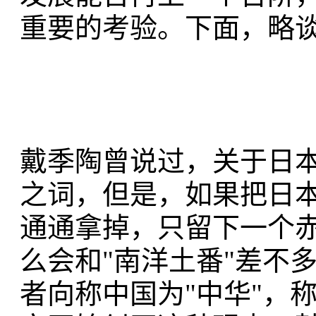
重要的考验。下面，略
戴季陶曾说过，关于日
之词，但是，如果把日
通通拿掉，只留下一个赤
么会和"南洋土番"差不
者向称中国为"中华"，