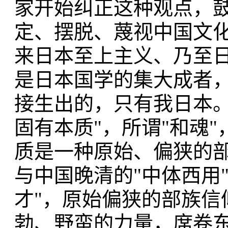
家开始纠正这种观点，鼓
定、摆脱、蔑视中国文
来日本至上主义、乃至
是日本国学的集大成者，
接生出的，只有我日本。
固有本质"，所谓"和魂
质是一种原始、偏狭的
与中国晚清的"中体西用
才"，原始偏狭的部族信
勃、野蛮的力量，席卷