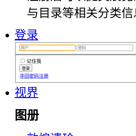
与目录等相关分类信
登录
记住我
寻回密码
注册
视界
图册