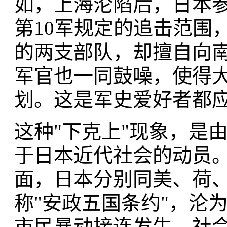
如，上海沦陷后，日本
第10军规定的追击范围
的两支部队，却擅自向
军官也一同鼓噪，使得
划。这是军史爱好者都
这种"下克上"现象，是
于日本近代社会的动员
面，日本分别同美、荷
称"安政五国条约"，沦
市民暴动接连发生，社