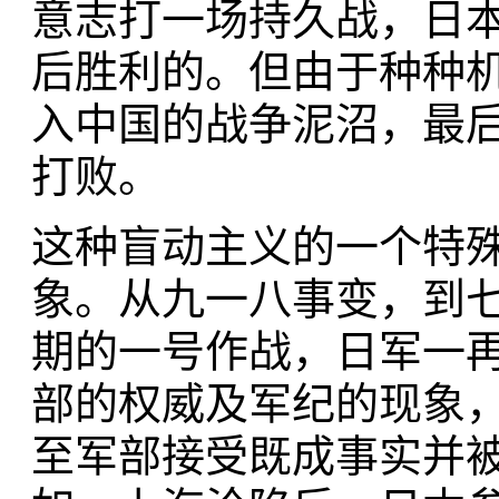
意志打一场持久战，日
后胜利的。但由于种种
入中国的战争泥沼，最后
打败。
这种盲动主义的一个特殊
象。从九一八事变，到
期的一号作战，日军一
部的权威及军纪的现象
至军部接受既成事实并