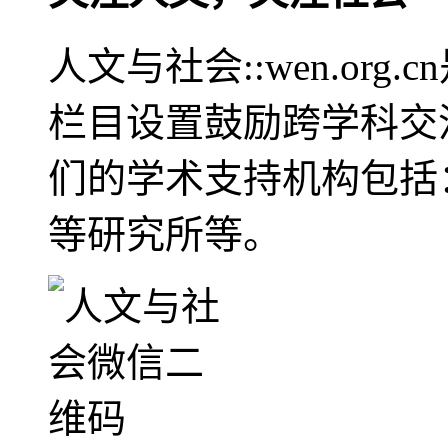
人文与社会::wen.or
栏目设置鼓励跨学科交
们的学术支持机构包括
等研究所等。