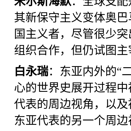
米尔斯海默
：全球支配
其新保守主义变体奥巴
国主义者，尽管很少突
组织合作，但仍试图主
白永瑞
：东亚内外的“
心的世界史展开过程中
代表的周边视角，以及
东亚代表的另一个周边