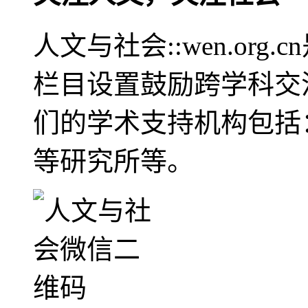
人文与社会::wen.or
栏目设置鼓励跨学科交
们的学术支持机构包括
等研究所等。