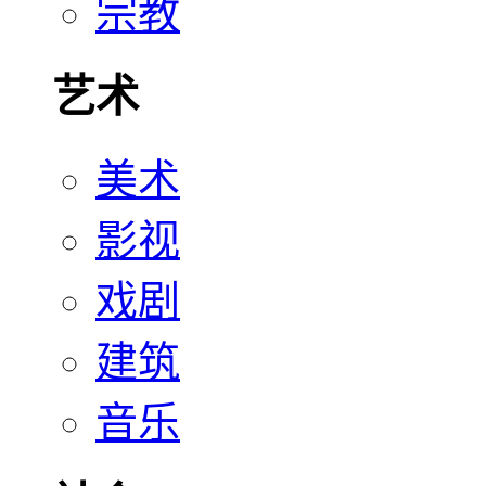
宗教
艺术
美术
影视
戏剧
建筑
音乐