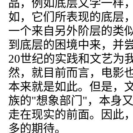
品，例如底层文学一样
如，它们所表现的底层
一个来自另外阶层的类
到底层的困境中来，并
20世纪的实践和文艺为
然，就目前而言，电影
本来就是如此。但是，
族的"想象部门"，本身
走在现实的前面。因此
多的期待。