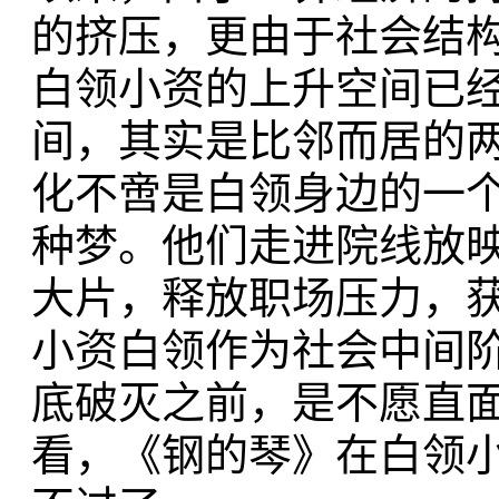
的挤压，更由于社会结
白领小资的上升空间已
间，其实是比邻而居的
化不啻是白领身边的一
种梦。他们走进院线放映
大片，释放职场压力，
小资白领作为社会中间
底破灭之前，是不愿直
看，《钢的琴》在白领