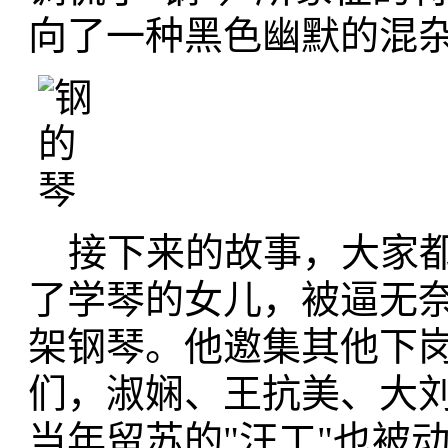
向了一种黑色幽默的混
接下来的故事，大家都
了学琴的女儿，被逼无
架钢琴。他邀集其他下
们，淑娴、王抗美、大
当年留苏的"汪工"也被