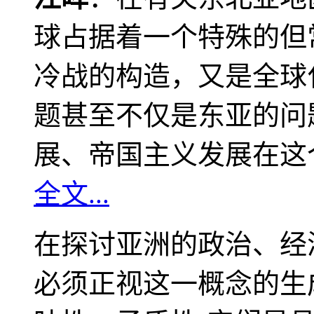
球占据着一个特殊的但
冷战的构造，又是全球
题甚至不仅是东亚的问
展、帝国主义发展在这
全文...
在探讨亚洲的政治、经
必须正视这一概念的生