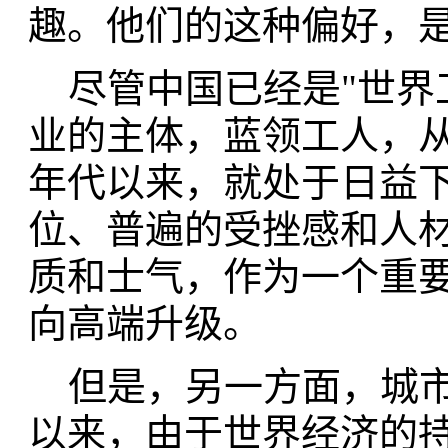
趣。他们的这种偏好，
尽管中国已经是"世界
业的主体，蓝领工人，从
年代以来，就处于日益
位、普遍的受挫感和人
质和士气，作为一个重
向高端升级。
但是，另一方面，城市
以来，由于世界经济的