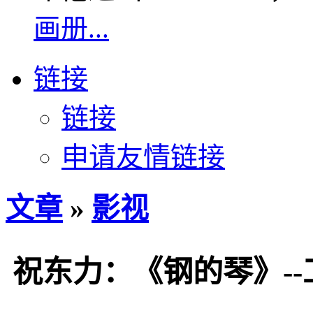
画册...
链接
链接
申请友情链接
文章
»
影视
祝东力：《钢的琴》-