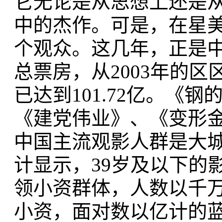
它无论是从思想上还是
中的杰作。可是，在星
个观众。这几年，正是
总票房，从2003年的区区
已达到101.72亿。《
《建党伟业》、《变形
中国主流观影人群是大
计显示，39岁及以下的影
领小资群体，人数以千
小资，面对数以亿计的