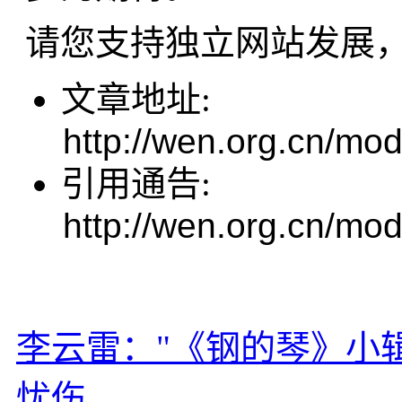
请您支持独立网站发展
文章地址:
http://wen.org.cn/mod
引用通告:
http://wen.org.cn/mod
李云雷："《钢的琴》小
忧伤