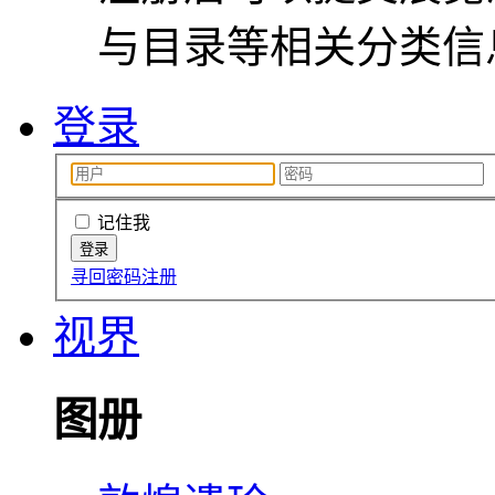
与目录等相关分类信
登录
记住我
寻回密码
注册
视界
图册