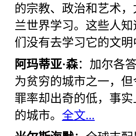
的宗教、政治和艺术，
兰世界学习。这些人知
们没有去学习它的文明
阿玛蒂亚·森
：加尔各
为贫穷的城市之一，但
罪率却出奇的低，事实
的城市。
全文...