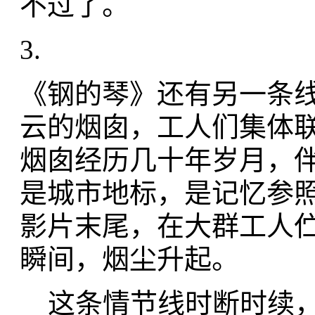
不过了。
3.
《钢的琴》还有另一条
云的烟囱，工人们集体
烟囱经历几十年岁月，
是城市地标，是记忆参
影片末尾，在大群工人
瞬间，烟尘升起。
这条情节线时断时续，