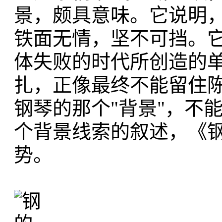
景，颇具意味。它说明
铁面无情，坚不可挡。
体失败的时代所创造的单
扎，正像最终不能留住
钢琴的那个"背景"，不
个背景线索的叙述，《
势。