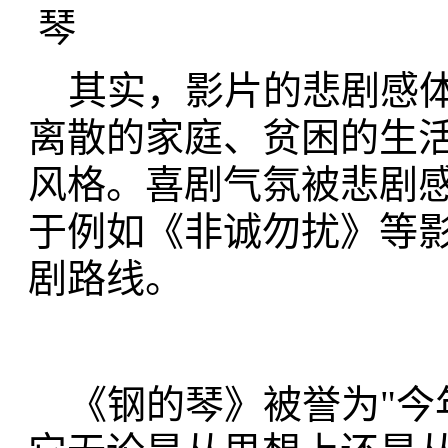
其实，影片的悲剧感体
离散的家庭、贫困的生
风格。喜剧气氛被悲剧
于例如《非诚勿扰》等
剧路线。
《钢的琴》被誉为"今