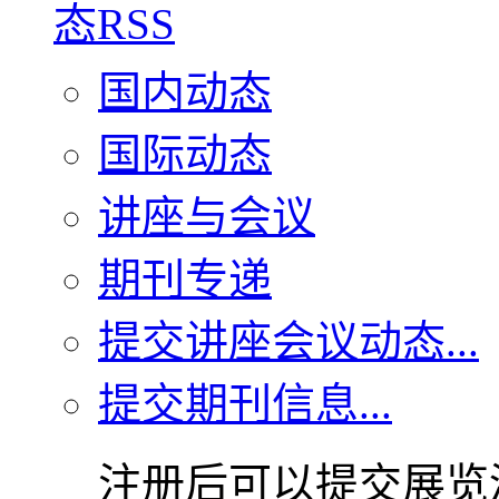
国内动态
国际动态
讲座与会议
期刊专递
提交讲座会议动态...
提交期刊信息...
注册后可以提交展览