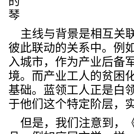
主线与背景是相互关联
彼此联动的关系中。例
入城市，作为产业后备
境。而产业工人的贫困
基础。蓝领工人正是白领
于他们这个特定阶层，
但是，我们注意到，《